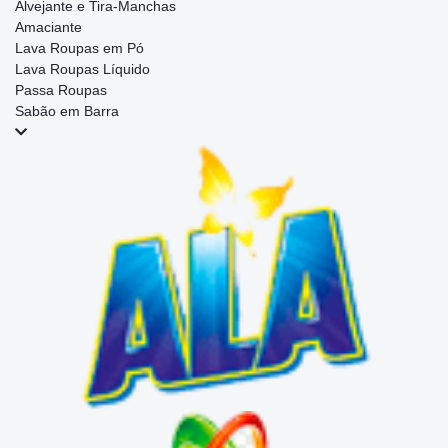
Alvejante e Tira-Manchas
Amaciante
Lava Roupas em Pó
Lava Roupas Líquido
Passa Roupas
Sabão em Barra