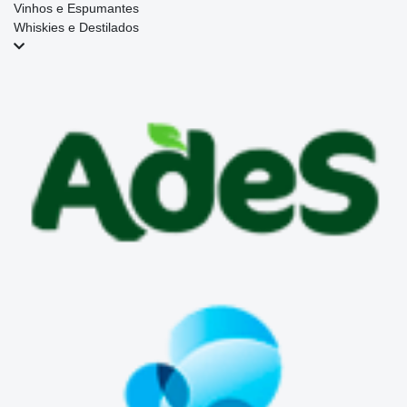
Vinhos e Espumantes
Whiskies e Destilados