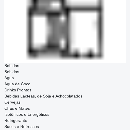
Bebidas
Bebidas
Água
Água de Coco
Drinks Prontos
Bebidas Lácteas, de Soja e Achocolatados
Cervejas
Chás e Mates
Isotônicos e Energéticos
Refrigerante
Sucos e Refrescos