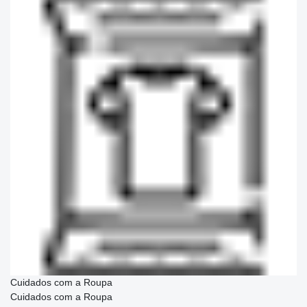
Cuidados com a Roupa
Cuidados com a Roupa