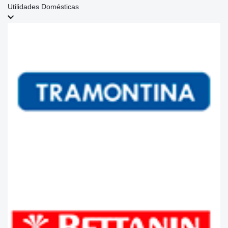
Utilidades Domésticas