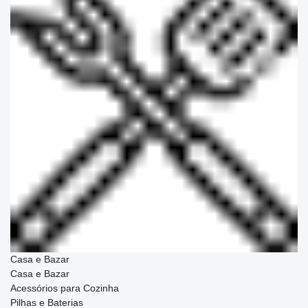
Casa e Bazar
Casa e Bazar
Acessórios para Cozinha
Pilhas e Baterias