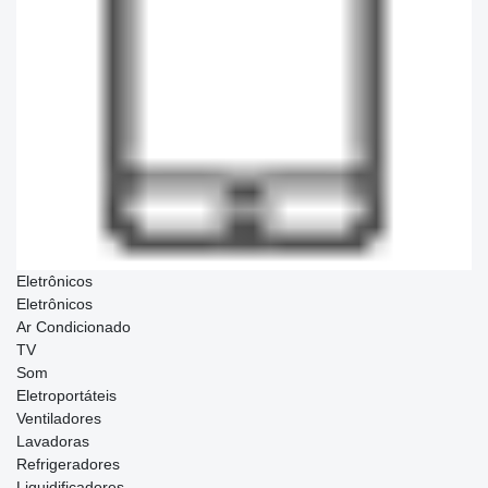
Eletrônicos
Eletrônicos
Ar Condicionado
TV
Som
Eletroportáteis
Ventiladores
Lavadoras
Refrigeradores
Liquidificadores