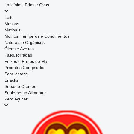
Laticínios, Frios e Ovos
Leite
Massas
Matinais
Molhos, Temperos e Condimentos
Naturais e Orgânicos
Óleos e Azeites
Pães,Torradas
Peixes e Frutos do Mar
Produtos Congelados
Sem lactose
Snacks
Sopas e Cremes
Suplemento Alimentar
Zero Açúcar