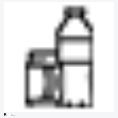
Bebidas