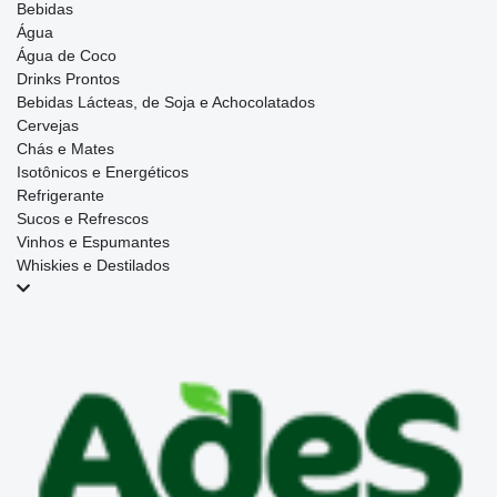
Bebidas
Água
Água de Coco
Drinks Prontos
Bebidas Lácteas, de Soja e Achocolatados
Cervejas
Chás e Mates
Isotônicos e Energéticos
Refrigerante
Sucos e Refrescos
Vinhos e Espumantes
Whiskies e Destilados