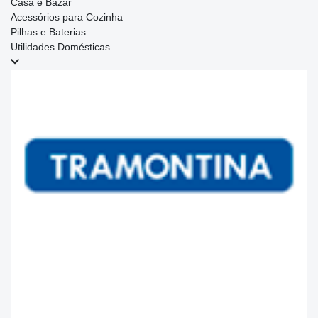
Casa e Bazar
Acessórios para Cozinha
Pilhas e Baterias
Utilidades Domésticas