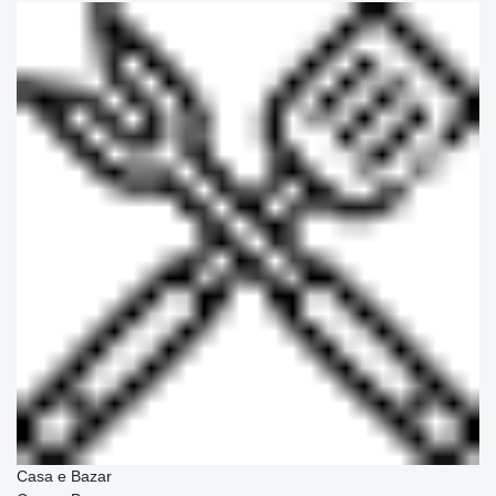
Casa e Bazar