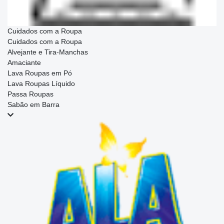
Cuidados com a Roupa
Cuidados com a Roupa
Alvejante e Tira-Manchas
Amaciante
Lava Roupas em Pó
Lava Roupas Líquido
Passa Roupas
Sabão em Barra