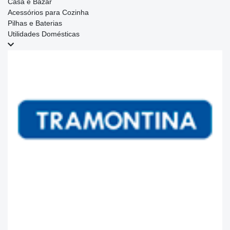
Casa e Bazar
Acessórios para Cozinha
Pilhas e Baterias
Utilidades Domésticas