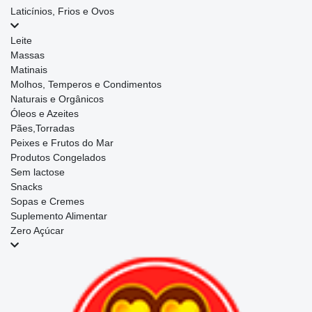
Laticínios, Frios e Ovos
Leite
Massas
Matinais
Molhos, Temperos e Condimentos
Naturais e Orgânicos
Óleos e Azeites
Pães,Torradas
Peixes e Frutos do Mar
Produtos Congelados
Sem lactose
Snacks
Sopas e Cremes
Suplemento Alimentar
Zero Açúcar