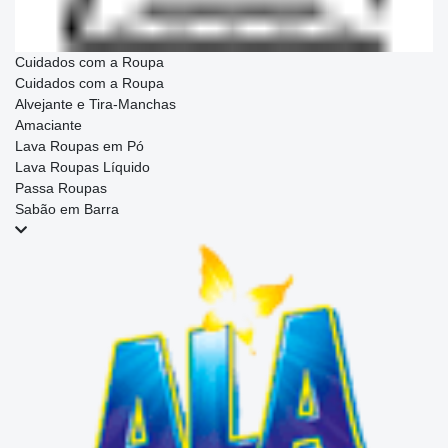
Cuidados com a Roupa
Cuidados com a Roupa
Alvejante e Tira-Manchas
Amaciante
Lava Roupas em Pó
Lava Roupas Líquido
Passa Roupas
Sabão em Barra