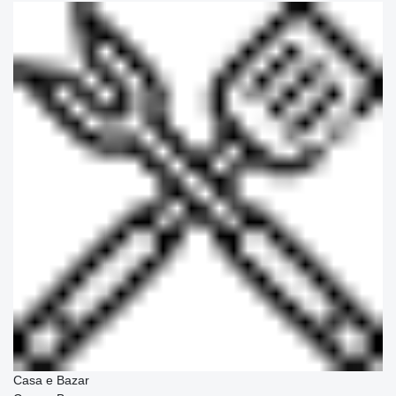
Casa e Bazar