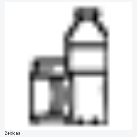
Bebidas