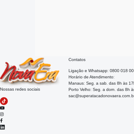
Contatos
Ligação e Whatsapp: 0800 018 0
Horário de Atendimento:
Manaus: Seg. a sab. das 8h às 17
Nossas redes sociais
Porto Velho: Seg. a dom. das 8h à
sac@superatacadonovaera.com.b