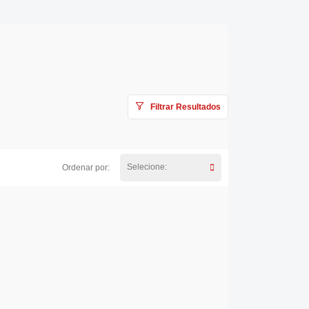
Filtrar Resultados
Selecione:
Ordenar por: