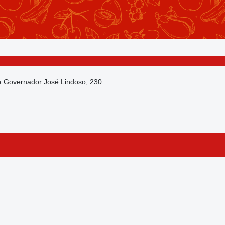
da Governador José Lindoso, 230