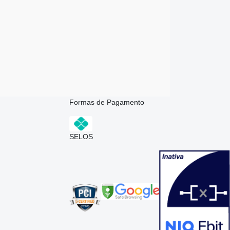
Formas de Pagamento
SELOS