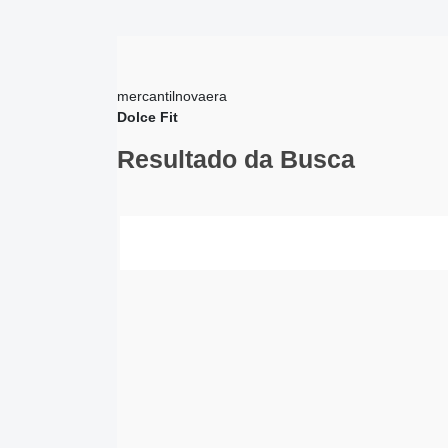
mercantilnovaera
Dolce Fit
Resultado da Busca