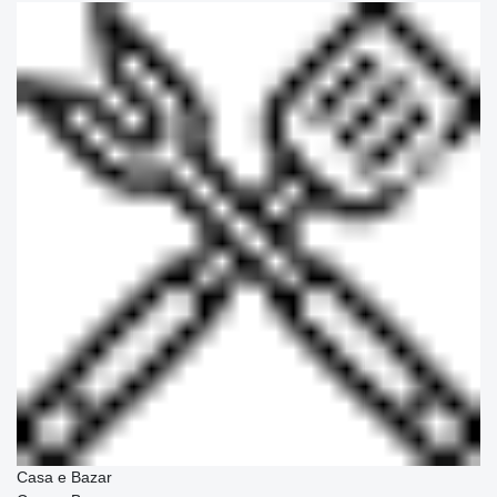
Casa e Bazar