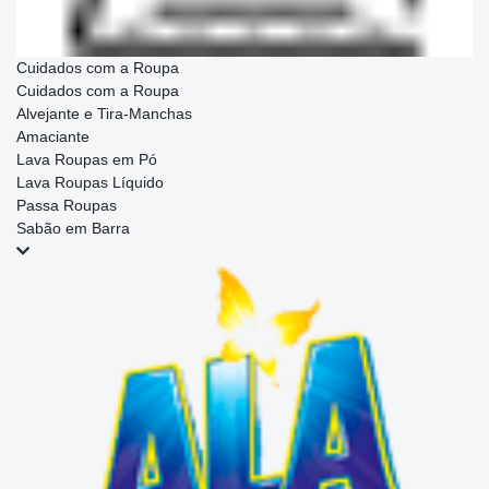
Cuidados com a Roupa
Cuidados com a Roupa
Alvejante e Tira-Manchas
Amaciante
Lava Roupas em Pó
Lava Roupas Líquido
Passa Roupas
Sabão em Barra