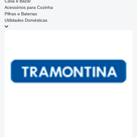
Casa e Bazar
Acessórios para Cozinha
Pilhas e Baterias
Utilidades Domésticas