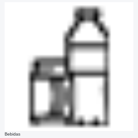
Bebidas