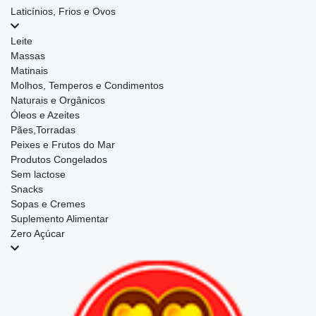
Laticínios, Frios e Ovos
Leite
Massas
Matinais
Molhos, Temperos e Condimentos
Naturais e Orgânicos
Óleos e Azeites
Pães,Torradas
Peixes e Frutos do Mar
Produtos Congelados
Sem lactose
Snacks
Sopas e Cremes
Suplemento Alimentar
Zero Açúcar