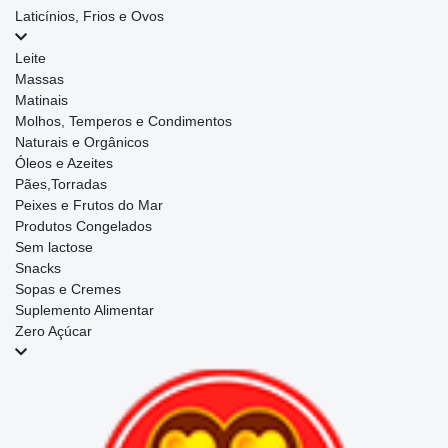
Laticínios, Frios e Ovos
Leite
Massas
Matinais
Molhos, Temperos e Condimentos
Naturais e Orgânicos
Óleos e Azeites
Pães,Torradas
Peixes e Frutos do Mar
Produtos Congelados
Sem lactose
Snacks
Sopas e Cremes
Suplemento Alimentar
Zero Açúcar