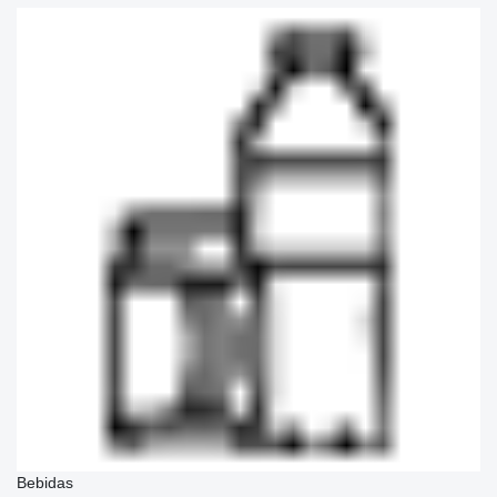
Bebidas