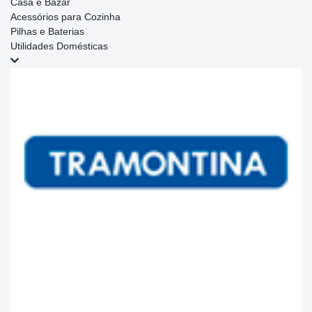
Casa e Bazar
Acessórios para Cozinha
Pilhas e Baterias
Utilidades Domésticas