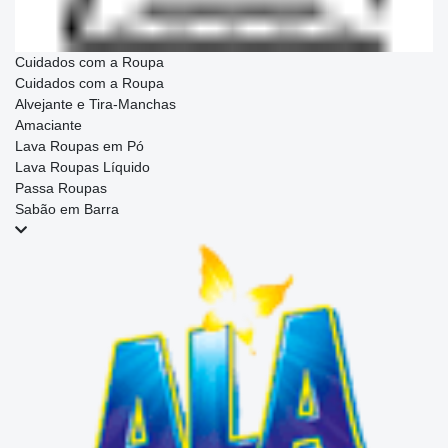
Cuidados com a Roupa
Cuidados com a Roupa
Alvejante e Tira-Manchas
Amaciante
Lava Roupas em Pó
Lava Roupas Líquido
Passa Roupas
Sabão em Barra