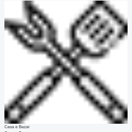
Casa e Bazar