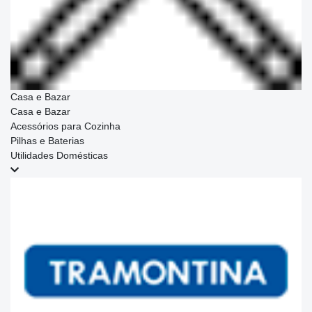
Casa e Bazar
Casa e Bazar
Acessórios para Cozinha
Pilhas e Baterias
Utilidades Domésticas