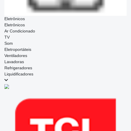
Eletrônicos
Eletrônicos
Ar Condicionado
TV
Som
Eletroportáteis
Ventiladores
Lavadoras
Refrigeradores
Liquidificadores