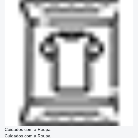
Cuidados com a Roupa
Cuidados com a Roupa