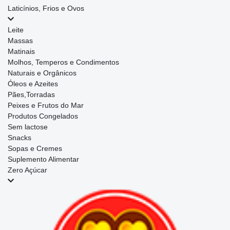
Laticínios, Frios e Ovos
Leite
Massas
Matinais
Molhos, Temperos e Condimentos
Naturais e Orgânicos
Óleos e Azeites
Pães,Torradas
Peixes e Frutos do Mar
Produtos Congelados
Sem lactose
Snacks
Sopas e Cremes
Suplemento Alimentar
Zero Açúcar