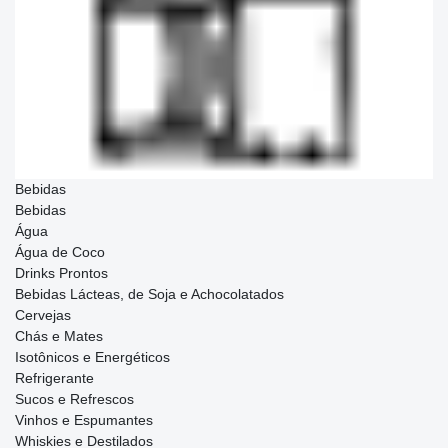
Bebidas
Bebidas
Água
Água de Coco
Drinks Prontos
Bebidas Lácteas, de Soja e Achocolatados
Cervejas
Chás e Mates
Isotônicos e Energéticos
Refrigerante
Sucos e Refrescos
Vinhos e Espumantes
Whiskies e Destilados