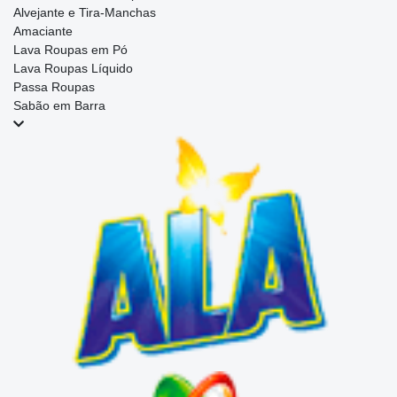
Alvejante e Tira-Manchas
Amaciante
Lava Roupas em Pó
Lava Roupas Líquido
Passa Roupas
Sabão em Barra