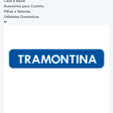
Casa e Bazar
Acessórios para Cozinha
Pilhas e Baterias
Utilidades Domésticas