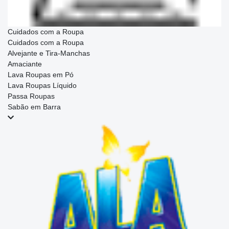
Cuidados com a Roupa
Cuidados com a Roupa
Alvejante e Tira-Manchas
Amaciante
Lava Roupas em Pó
Lava Roupas Líquido
Passa Roupas
Sabão em Barra