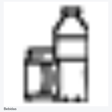
Bebidas