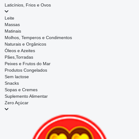
Laticínios, Frios e Ovos
Leite
Massas
Matinais
Molhos, Temperos e Condimentos
Naturais e Orgânicos
Óleos e Azeites
Pães,Torradas
Peixes e Frutos do Mar
Produtos Congelados
Sem lactose
Snacks
Sopas e Cremes
Suplemento Alimentar
Zero Açúcar