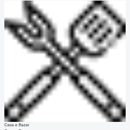
Casa e Bazar