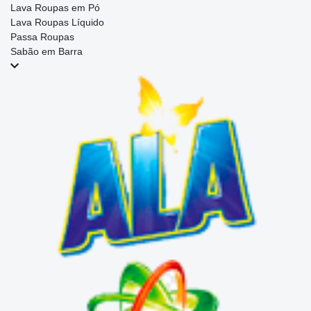
Lava Roupas em Pó
Lava Roupas Líquido
Passa Roupas
Sabão em Barra