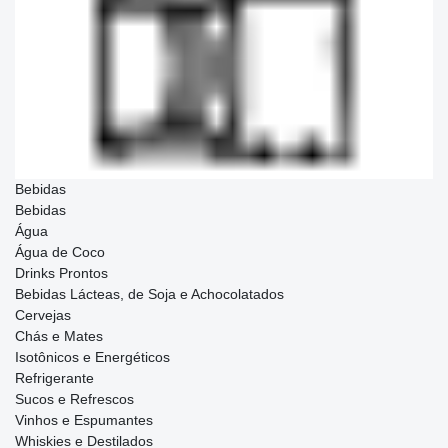
Bebidas
Bebidas
Água
Água de Coco
Drinks Prontos
Bebidas Lácteas, de Soja e Achocolatados
Cervejas
Chás e Mates
Isotônicos e Energéticos
Refrigerante
Sucos e Refrescos
Vinhos e Espumantes
Whiskies e Destilados