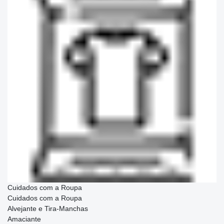
Cuidados com a Roupa
Cuidados com a Roupa
Alvejante e Tira-Manchas
Amaciante