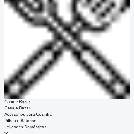
Casa e Bazar
Casa e Bazar
Acessórios para Cozinha
Pilhas e Baterias
Utilidades Domésticas