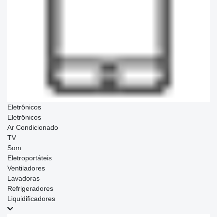
Eletrônicos
Eletrônicos
Ar Condicionado
TV
Som
Eletroportáteis
Ventiladores
Lavadoras
Refrigeradores
Liquidificadores