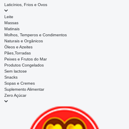
Laticínios, Frios e Ovos
Leite
Massas
Matinais
Molhos, Temperos e Condimentos
Naturais e Orgânicos
Óleos e Azeites
Pães,Torradas
Peixes e Frutos do Mar
Produtos Congelados
Sem lactose
Snacks
Sopas e Cremes
Suplemento Alimentar
Zero Açúcar