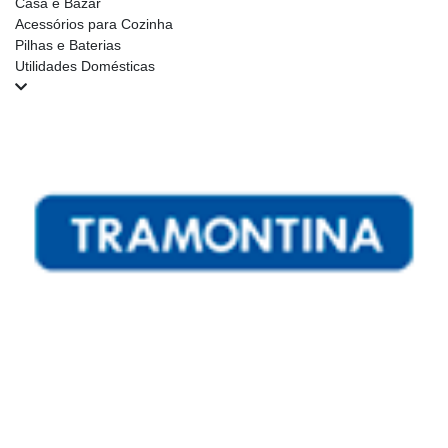
Casa e Bazar
Acessórios para Cozinha
Pilhas e Baterias
Utilidades Domésticas