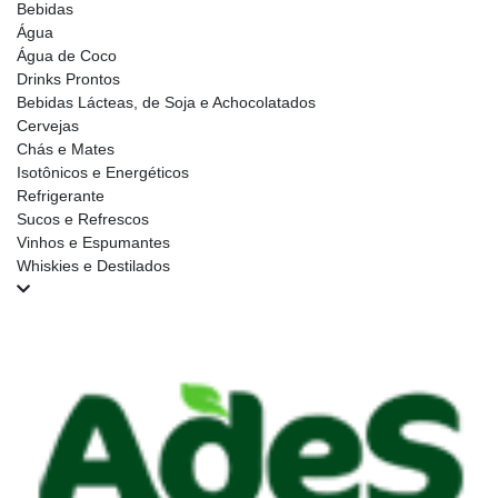
Bebidas
Água
Água de Coco
Drinks Prontos
Bebidas Lácteas, de Soja e Achocolatados
Cervejas
Chás e Mates
Isotônicos e Energéticos
Refrigerante
Sucos e Refrescos
Vinhos e Espumantes
Whiskies e Destilados