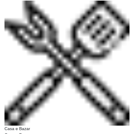
Casa e Bazar