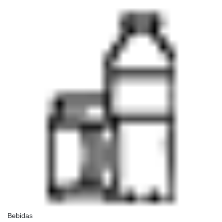
Bebidas