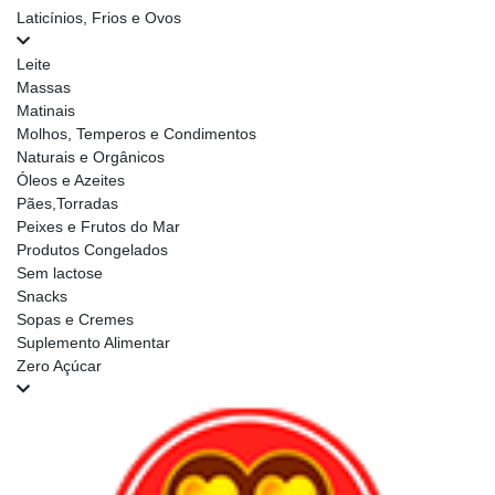
Laticínios, Frios e Ovos
Leite
Massas
Matinais
Molhos, Temperos e Condimentos
Naturais e Orgânicos
Óleos e Azeites
Pães,Torradas
Peixes e Frutos do Mar
Produtos Congelados
Sem lactose
Snacks
Sopas e Cremes
Suplemento Alimentar
Zero Açúcar