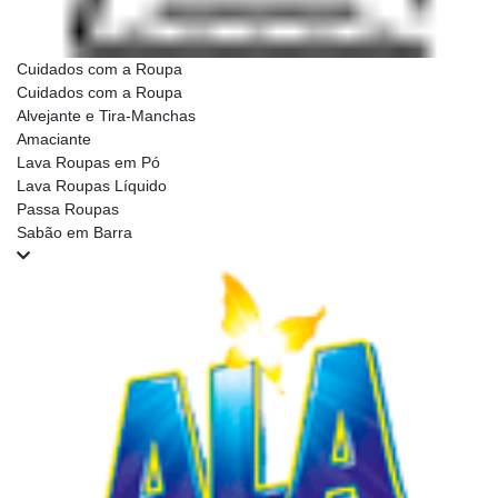
Cuidados com a Roupa
Cuidados com a Roupa
Alvejante e Tira-Manchas
Amaciante
Lava Roupas em Pó
Lava Roupas Líquido
Passa Roupas
Sabão em Barra