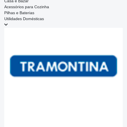
Casa e Bazar
Acessórios para Cozinha
Pilhas e Baterias
Utilidades Domésticas