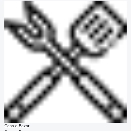
Casa e Bazar