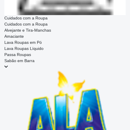
Cuidados com a Roupa
Cuidados com a Roupa
Alvejante e Tira-Manchas
Amaciante
Lava Roupas em Pó
Lava Roupas Líquido
Passa Roupas
Sabão em Barra