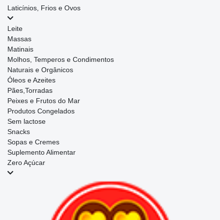
Laticínios, Frios e Ovos
Leite
Massas
Matinais
Molhos, Temperos e Condimentos
Naturais e Orgânicos
Óleos e Azeites
Pães,Torradas
Peixes e Frutos do Mar
Produtos Congelados
Sem lactose
Snacks
Sopas e Cremes
Suplemento Alimentar
Zero Açúcar