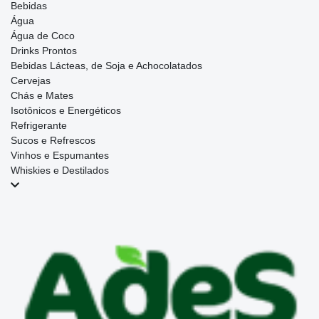
Bebidas
Água
Água de Coco
Drinks Prontos
Bebidas Lácteas, de Soja e Achocolatados
Cervejas
Chás e Mates
Isotônicos e Energéticos
Refrigerante
Sucos e Refrescos
Vinhos e Espumantes
Whiskies e Destilados