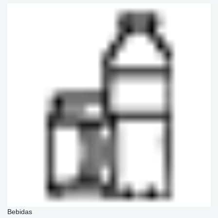
Bebidas