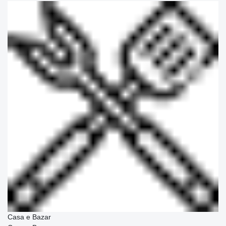
Casa e Bazar