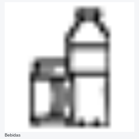
Bebidas