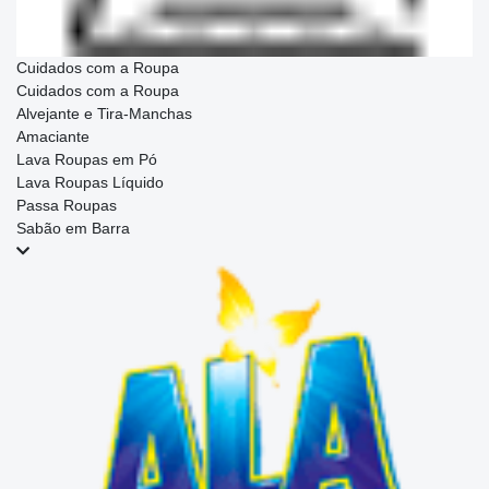
Cuidados com a Roupa
Cuidados com a Roupa
Alvejante e Tira-Manchas
Amaciante
Lava Roupas em Pó
Lava Roupas Líquido
Passa Roupas
Sabão em Barra