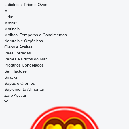
Laticínios, Frios e Ovos
Leite
Massas
Matinais
Molhos, Temperos e Condimentos
Naturais e Orgânicos
Óleos e Azeites
Pães,Torradas
Peixes e Frutos do Mar
Produtos Congelados
Sem lactose
Snacks
Sopas e Cremes
Suplemento Alimentar
Zero Açúcar