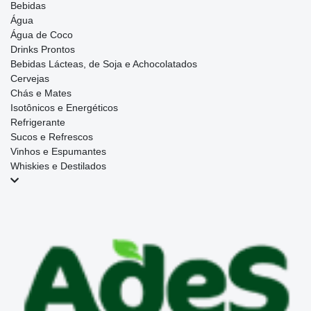
Bebidas
Água
Água de Coco
Drinks Prontos
Bebidas Lácteas, de Soja e Achocolatados
Cervejas
Chás e Mates
Isotônicos e Energéticos
Refrigerante
Sucos e Refrescos
Vinhos e Espumantes
Whiskies e Destilados