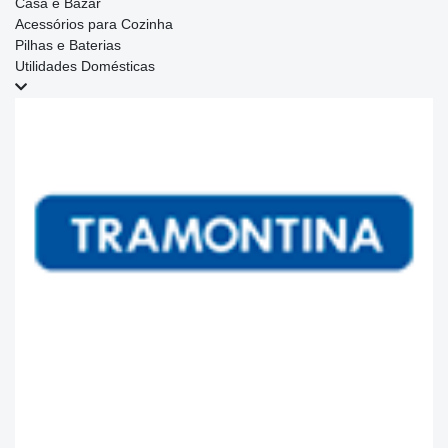
Casa e Bazar
Acessórios para Cozinha
Pilhas e Baterias
Utilidades Domésticas