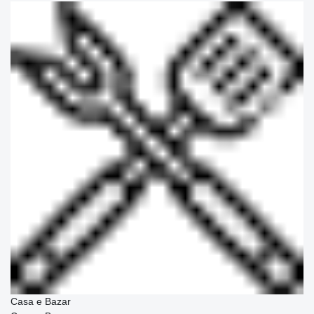
Casa e Bazar