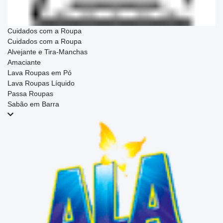
Cuidados com a Roupa
Cuidados com a Roupa
Alvejante e Tira-Manchas
Amaciante
Lava Roupas em Pó
Lava Roupas Líquido
Passa Roupas
Sabão em Barra