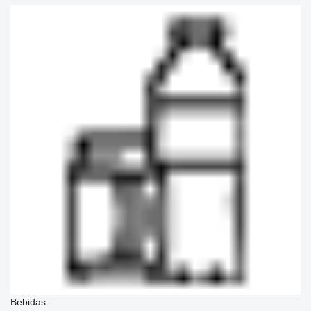
Bebidas