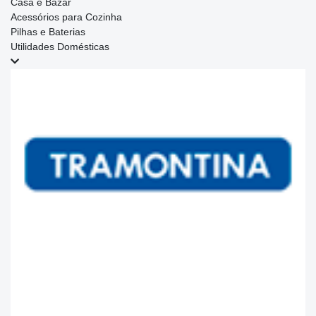
Casa e Bazar
Acessórios para Cozinha
Pilhas e Baterias
Utilidades Domésticas