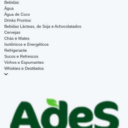
Bebidas
Água
Água de Coco
Drinks Prontos
Bebidas Lácteas, de Soja e Achocolatados
Cervejas
Chás e Mates
Isotônicos e Energéticos
Refrigerante
Sucos e Refrescos
Vinhos e Espumantes
Whiskies e Destilados