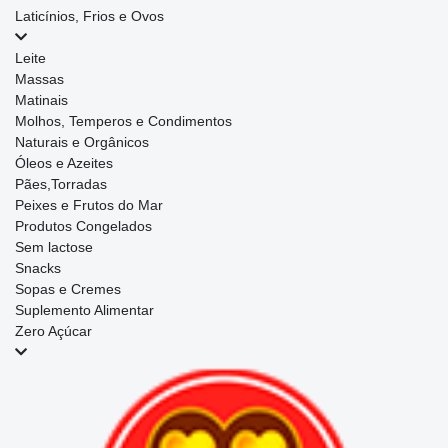
Laticínios, Frios e Ovos
Leite
Massas
Matinais
Molhos, Temperos e Condimentos
Naturais e Orgânicos
Óleos e Azeites
Pães,Torradas
Peixes e Frutos do Mar
Produtos Congelados
Sem lactose
Snacks
Sopas e Cremes
Suplemento Alimentar
Zero Açúcar