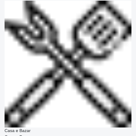
Casa e Bazar