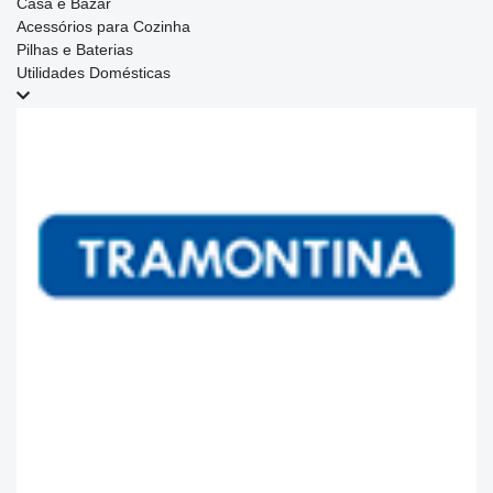
Casa e Bazar
Acessórios para Cozinha
Pilhas e Baterias
Utilidades Domésticas