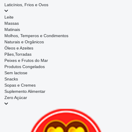
Laticínios, Frios e Ovos
Leite
Massas
Matinais
Molhos, Temperos e Condimentos
Naturais e Orgânicos
Óleos e Azeites
Pães,Torradas
Peixes e Frutos do Mar
Produtos Congelados
Sem lactose
Snacks
Sopas e Cremes
Suplemento Alimentar
Zero Açúcar