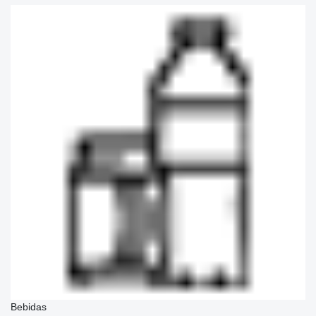
Bebidas