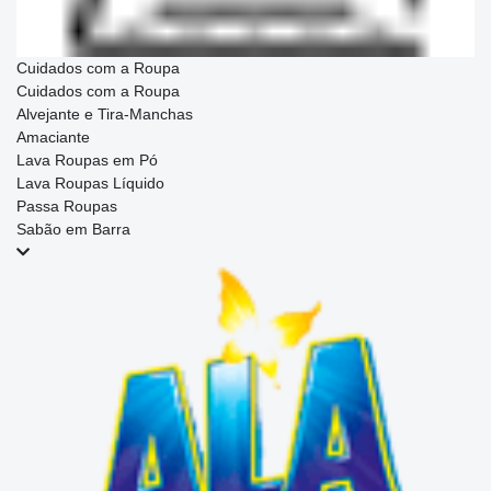
Cuidados com a Roupa
Cuidados com a Roupa
Alvejante e Tira-Manchas
Amaciante
Lava Roupas em Pó
Lava Roupas Líquido
Passa Roupas
Sabão em Barra