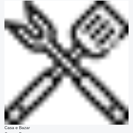
Casa e Bazar