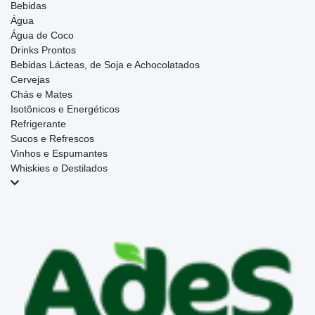
Bebidas
Água
Água de Coco
Drinks Prontos
Bebidas Lácteas, de Soja e Achocolatados
Cervejas
Chás e Mates
Isotônicos e Energéticos
Refrigerante
Sucos e Refrescos
Vinhos e Espumantes
Whiskies e Destilados