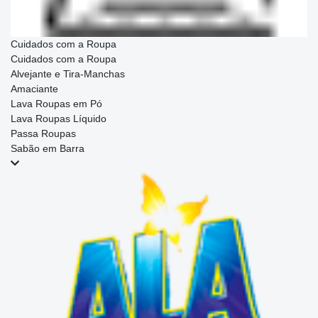
Cuidados com a Roupa
Cuidados com a Roupa
Alvejante e Tira-Manchas
Amaciante
Lava Roupas em Pó
Lava Roupas Líquido
Passa Roupas
Sabão em Barra