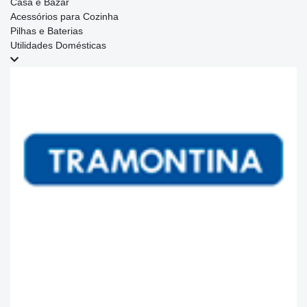
Casa e Bazar
Acessórios para Cozinha
Pilhas e Baterias
Utilidades Domésticas