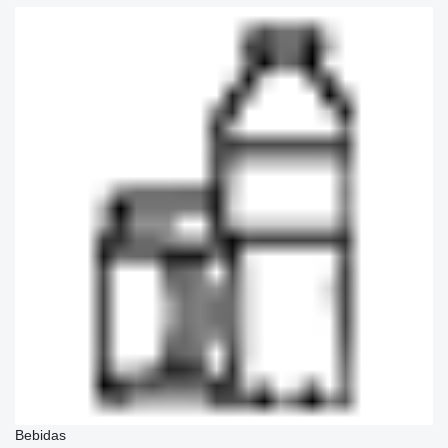
Bebidas