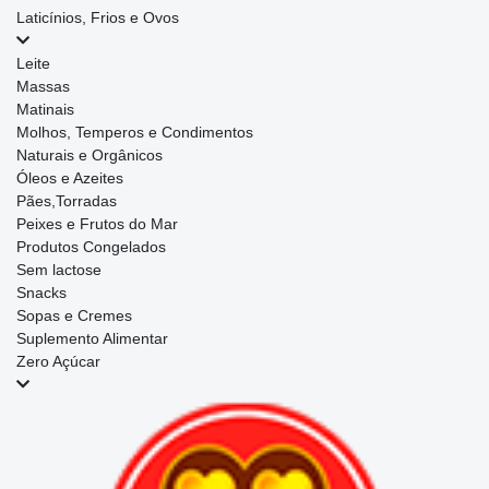
Laticínios, Frios e Ovos
Leite
Massas
Matinais
Molhos, Temperos e Condimentos
Naturais e Orgânicos
Óleos e Azeites
Pães,Torradas
Peixes e Frutos do Mar
Produtos Congelados
Sem lactose
Snacks
Sopas e Cremes
Suplemento Alimentar
Zero Açúcar