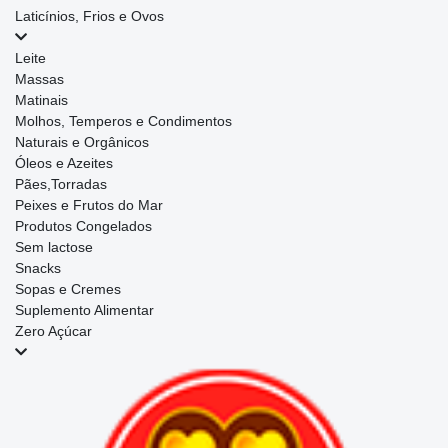
Laticínios, Frios e Ovos
Leite
Massas
Matinais
Molhos, Temperos e Condimentos
Naturais e Orgânicos
Óleos e Azeites
Pães,Torradas
Peixes e Frutos do Mar
Produtos Congelados
Sem lactose
Snacks
Sopas e Cremes
Suplemento Alimentar
Zero Açúcar