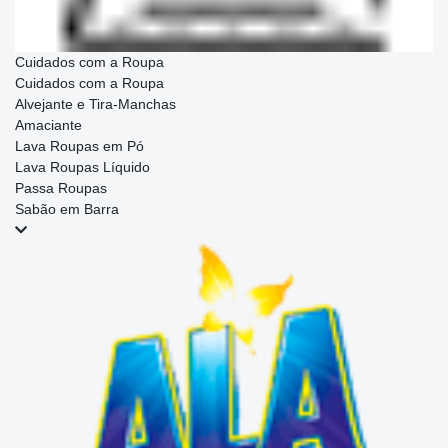
Cuidados com a Roupa
Cuidados com a Roupa
Alvejante e Tira-Manchas
Amaciante
Lava Roupas em Pó
Lava Roupas Líquido
Passa Roupas
Sabão em Barra