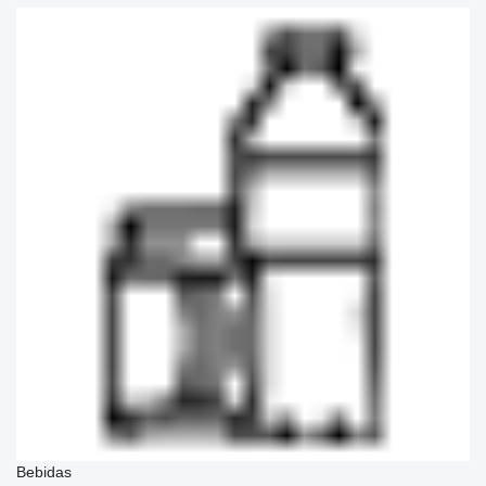
Bebidas