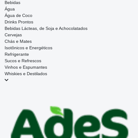
Bebidas
Água
Água de Coco
Drinks Prontos
Bebidas Lácteas, de Soja e Achocolatados
Cervejas
Chás e Mates
Isotônicos e Energéticos
Refrigerante
Sucos e Refrescos
Vinhos e Espumantes
Whiskies e Destilados