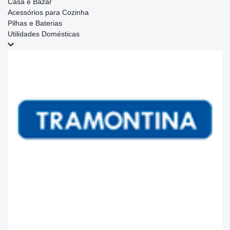
Casa e Bazar
Acessórios para Cozinha
Pilhas e Baterias
Utilidades Domésticas