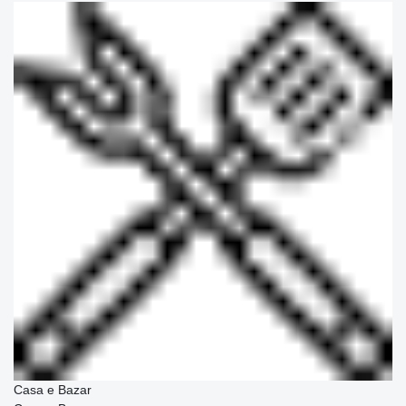
Casa e Bazar