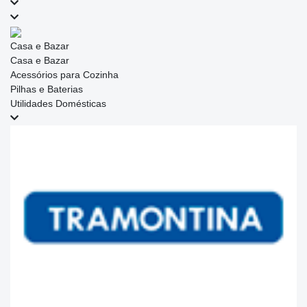
Casa e Bazar
Casa e Bazar
Acessórios para Cozinha
Pilhas e Baterias
Utilidades Domésticas