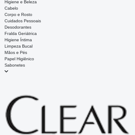
Higiene e Beleza
Cabelo
Corpo e Rosto
Cuidados Pessoais
Desodorantes
Fralda Geriátrica
Higiene Íntima
Limpeza Bucal
Mãos e Pés
Papel Higiênico
Sabonetes