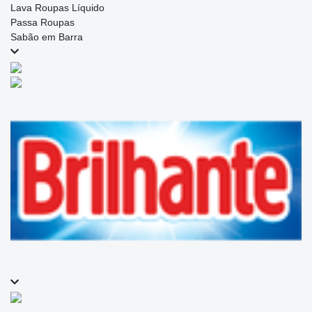
Lava Roupas Líquido
Passa Roupas
Sabão em Barra