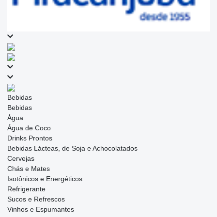
Bebidas
Bebidas
Água
Água de Coco
Drinks Prontos
Bebidas Lácteas, de Soja e Achocolatados
Cervejas
Chás e Mates
Isotônicos e Energéticos
Refrigerante
Sucos e Refrescos
Vinhos e Espumantes