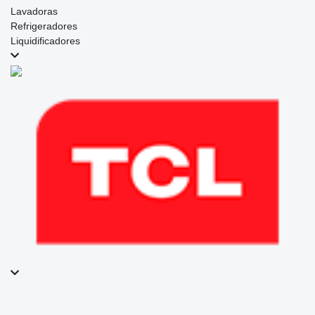
Lavadoras
Refrigeradores
Liquidificadores