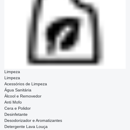
Limpeza
Limpeza
Acessórios de Limpeza
Água Sanitária
Álcool e Removedor
Anti Mofo
Cera e Polidor
Desinfetante
Desodorizador e Aromatizantes
Detergente Lava Louça