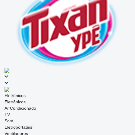
Eletrônicos
Eletrônicos
Ar Condicionado
TV
Som
Eletroportáteis
Ventiladores