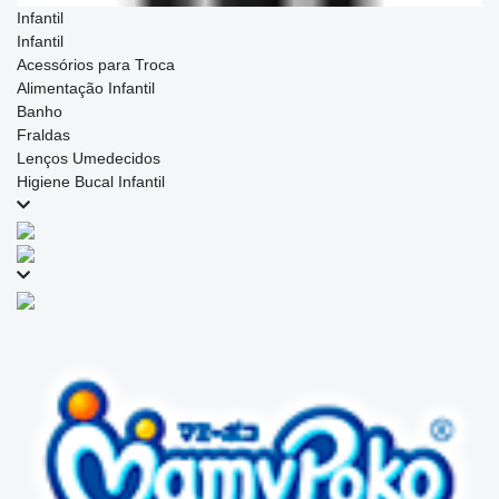
Infantil
Infantil
Acessórios para Troca
Alimentação Infantil
Banho
Fraldas
Lenços Umedecidos
Higiene Bucal Infantil