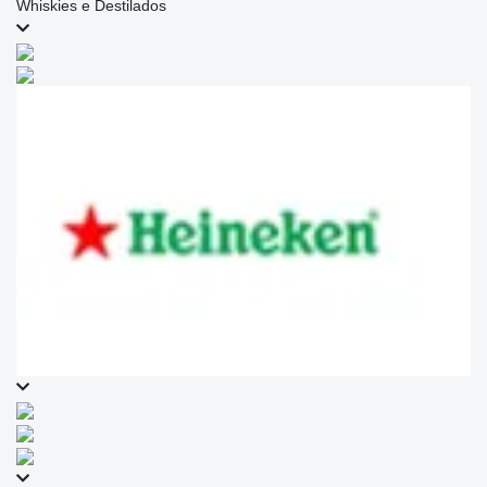
Whiskies e Destilados