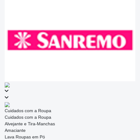
Cuidados com a Roupa
Cuidados com a Roupa
Alvejante e Tira-Manchas
Amaciante
Lava Roupas em Pó