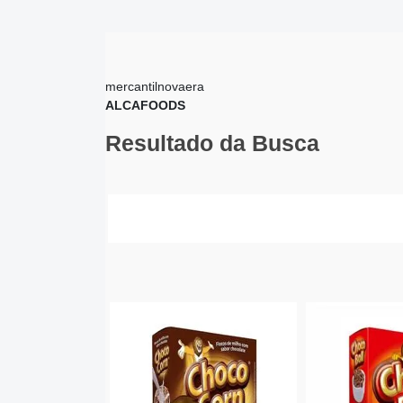
mercantilnovaera
ALCAFOODS
Resultado da Busca