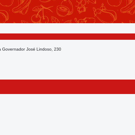
da Governador José Lindoso, 230