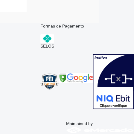
Formas de Pagamento
SELOS
Maintained by