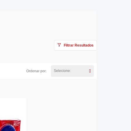
Filtrar Resultados
Selecione:
Ordenar por: