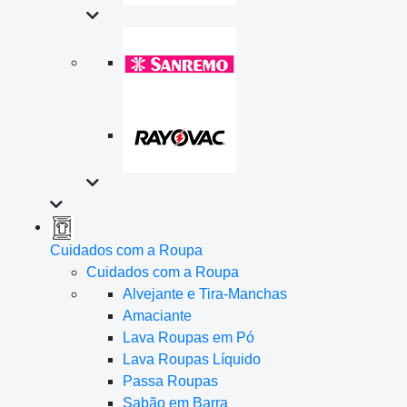
Cuidados com a Roupa
Cuidados com a Roupa
Alvejante e Tira-Manchas
Amaciante
Lava Roupas em Pó
Lava Roupas Líquido
Passa Roupas
Sabão em Barra