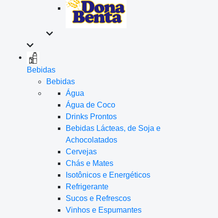
Bebidas
Bebidas
Água
Água de Coco
Drinks Prontos
Bebidas Lácteas, de Soja e
Achocolatados
Cervejas
Chás e Mates
Isotônicos e Energéticos
Refrigerante
Sucos e Refrescos
Vinhos e Espumantes