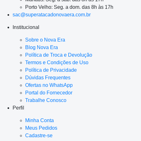
Porto Velho: Seg. a dom. das 8h às 17h
sac@superatacadonovaera.com.br
Institucional
Sobre o Nova Era
Blog Nova Era
Política de Troca e Devolução
Termos e Condições de Uso
Política de Privacidade
Dúvidas Frequentes
Ofertas no WhatsApp
Portal do Fornecedor
Trabalhe Conosco
Perfil
Minha Conta
Meus Pedidos
Cadastre-se