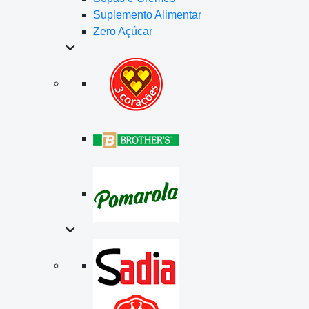
Suplemento Alimentar
Zero Açúcar