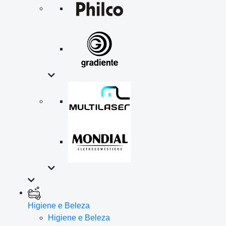
Higiene e Beleza
Higiene e Beleza