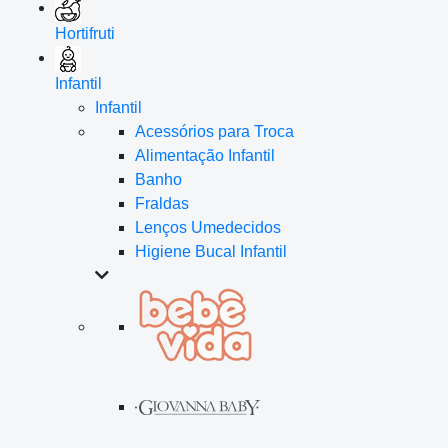
Hortifruti
Infantil
Infantil
Acessórios para Troca
Alimentação Infantil
Banho
Fraldas
Lenços Umedecidos
Higiene Bucal Infantil