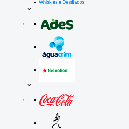
Whiskies e Destilados