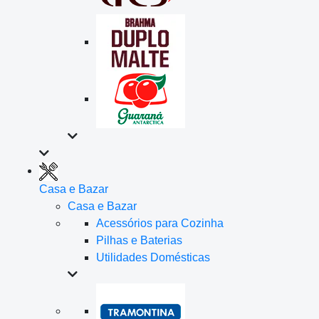
Casa e Bazar
Casa e Bazar
Acessórios para Cozinha
Pilhas e Baterias
Utilidades Domésticas