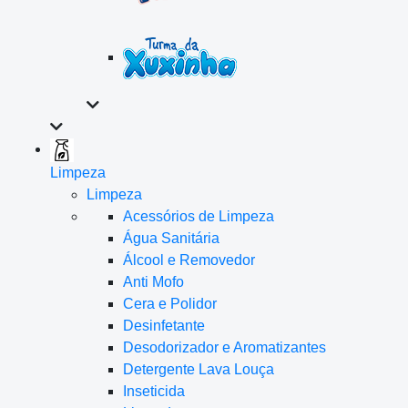
Limpeza
Limpeza
Acessórios de Limpeza
Água Sanitária
Álcool e Removedor
Anti Mofo
Cera e Polidor
Desinfetante
Desodorizador e Aromatizantes
Detergente Lava Louça
Inseticida