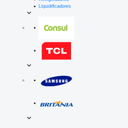
Liquidificadores