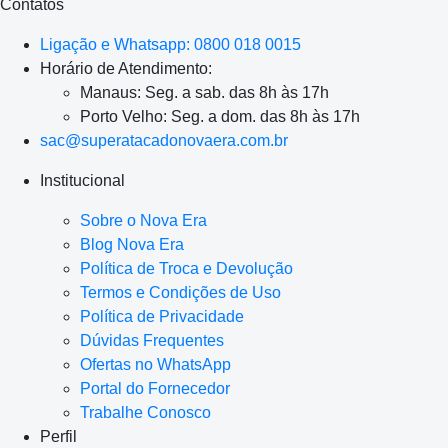
Contatos
Ligação e Whatsapp: 0800 018 0015
Horário de Atendimento:
Manaus: Seg. a sab. das 8h às 17h
Porto Velho: Seg. a dom. das 8h às 17h
sac@superatacadonovaera.com.br
Institucional
Sobre o Nova Era
Blog Nova Era
Política de Troca e Devolução
Termos e Condições de Uso
Política de Privacidade
Dúvidas Frequentes
Ofertas no WhatsApp
Portal do Fornecedor
Trabalhe Conosco
Perfil