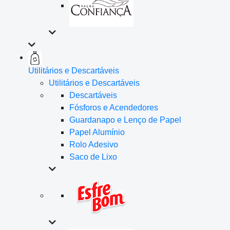
Utilitários e Descartáveis
Utilitários e Descartáveis
Descartáveis
Fósforos e Acendedores
Guardanapo e Lenço de Papel
Papel Alumínio
Rolo Adesivo
Saco de Lixo