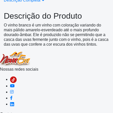
Descrição Completa
Descrição do Produto
O vinho branco é um vinho com coloração variando do
mais pálido amarelo-esverdeado até o mais profundo
dourado-âmbar. Ele é produzido não se permitindo que a
casca das uvas fermente junto com o vinho, pois é a casca
das uvas que confere a cor escura dos vinhos tintos.
Nossas redes sociais