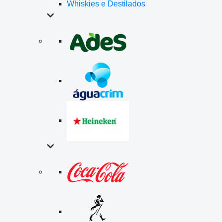
Whiskies e Destilados