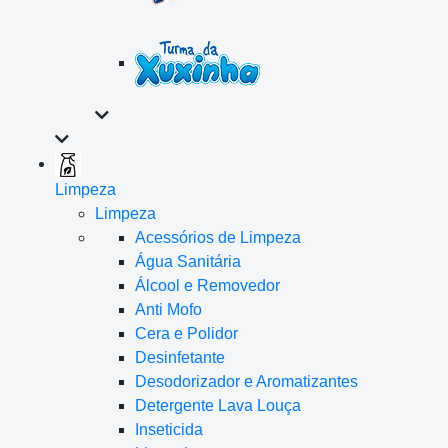
Limpeza
Limpeza
Acessórios de Limpeza
Água Sanitária
Álcool e Removedor
Anti Mofo
Cera e Polidor
Desinfetante
Desodorizador e Aromatizantes
Detergente Lava Louça
Inseticida