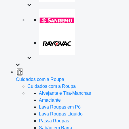
Cuidados com a Roupa
Cuidados com a Roupa
Alvejante e Tira-Manchas
Amaciante
Lava Roupas em Pó
Lava Roupas Líquido
Passa Roupas
Sabão em Barra