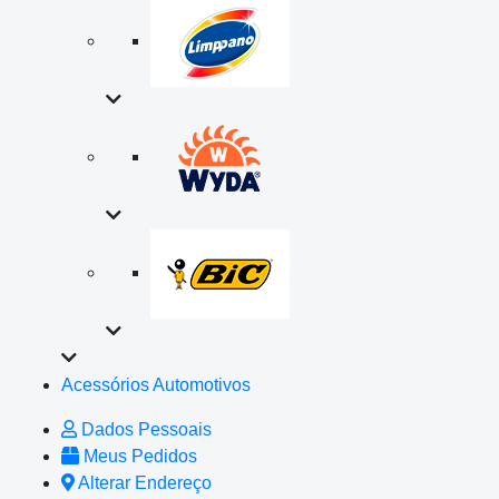
Acessórios Automotivos
Dados Pessoais
Meus Pedidos
Alterar Endereço