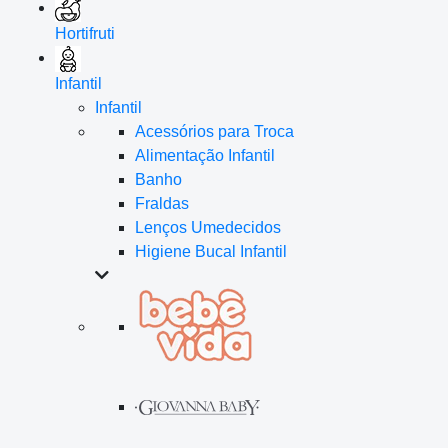
Hortifruti
Infantil
Infantil
Acessórios para Troca
Alimentação Infantil
Banho
Fraldas
Lenços Umedecidos
Higiene Bucal Infantil