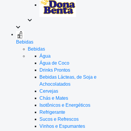
Bebidas
Bebidas
Água
Água de Coco
Drinks Prontos
Bebidas Lácteas, de Soja e
Achocolatados
Cervejas
Chás e Mates
Isotônicos e Energéticos
Refrigerante
Sucos e Refrescos
Vinhos e Espumantes