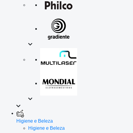
Higiene e Beleza
Higiene e Beleza