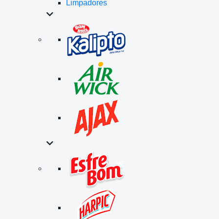
Limpadores