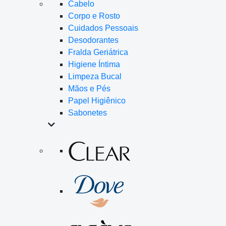
Cabelo
Corpo e Rosto
Cuidados Pessoais
Desodorantes
Fralda Geriátrica
Higiene Íntima
Limpeza Bucal
Mãos e Pés
Papel Higiênico
Sabonetes