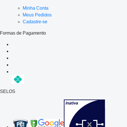
Minha Conta
Meus Pedidos
Cadastre-se
Formas de Pagamento
SELOS