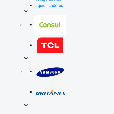
Liquidificadores