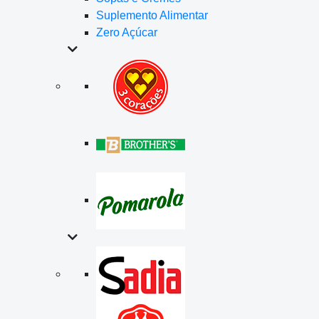
Suplemento Alimentar
Zero Açúcar