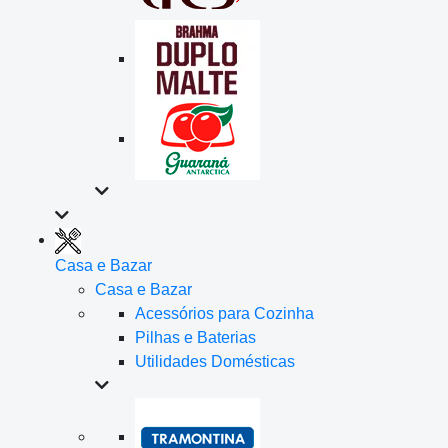
Casa e Bazar
Casa e Bazar
Acessórios para Cozinha
Pilhas e Baterias
Utilidades Domésticas