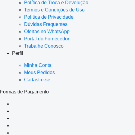
Política de Troca e Devolução
Termos e Condições de Uso
Política de Privacidade
Dúvidas Frequentes
Ofertas no WhatsApp
Portal do Fornecedor
Trabalhe Conosco
Perfil
Minha Conta
Meus Pedidos
Cadastre-se
Formas de Pagamento