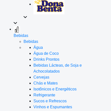
Bebidas
Bebidas
Água
Água de Coco
Drinks Prontos
Bebidas Lácteas, de Soja e
Achocolatados
Cervejas
Chás e Mates
Isotônicos e Energéticos
Refrigerante
Sucos e Refrescos
Vinhos e Espumantes