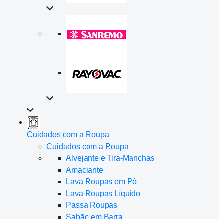
Cuidados com a Roupa
Cuidados com a Roupa
Alvejante e Tira-Manchas
Amaciante
Lava Roupas em Pó
Lava Roupas Líquido
Passa Roupas
Sabão em Barra