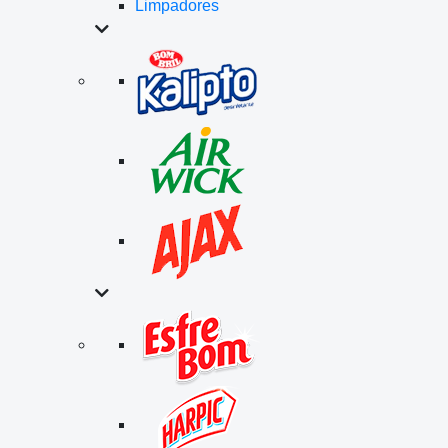
Limpadores