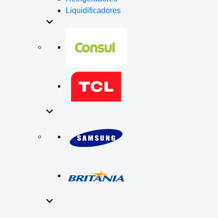
Liquidificadores