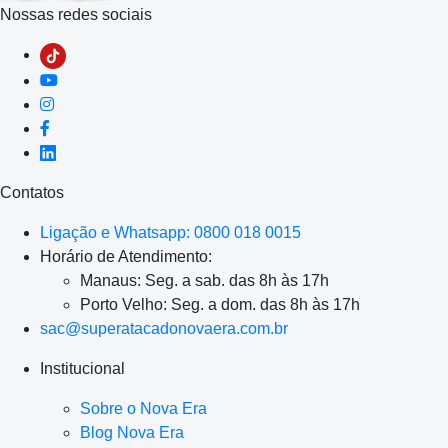
Nossas redes sociais
Contatos
Ligação e Whatsapp: 0800 018 0015
Horário de Atendimento:
Manaus: Seg. a sab. das 8h às 17h
Porto Velho: Seg. a dom. das 8h às 17h
sac@superatacadonovaera.com.br
Institucional
Sobre o Nova Era
Blog Nova Era