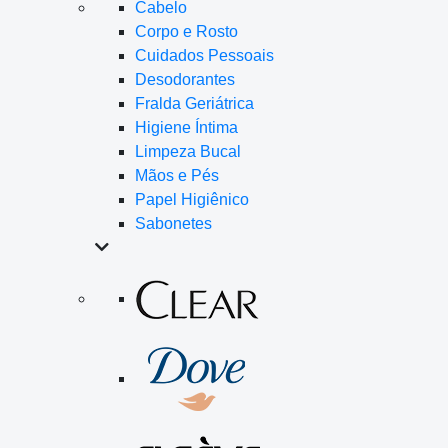
Cabelo
Corpo e Rosto
Cuidados Pessoais
Desodorantes
Fralda Geriátrica
Higiene Íntima
Limpeza Bucal
Mãos e Pés
Papel Higiênico
Sabonetes