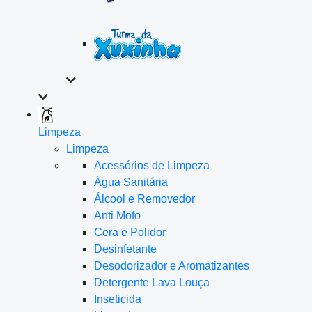
Limpeza
Limpeza
Acessórios de Limpeza
Água Sanitária
Álcool e Removedor
Anti Mofo
Cera e Polidor
Desinfetante
Desodorizador e Aromatizantes
Detergente Lava Louça
Inseticida