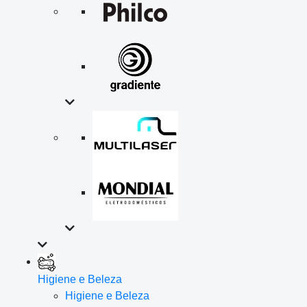
Higiene e Beleza
Higiene e Beleza