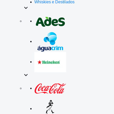
Whiskies e Destilados