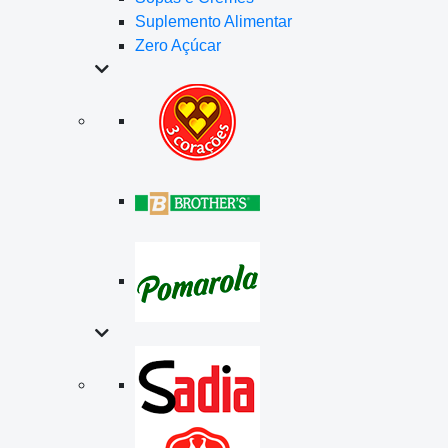
Suplemento Alimentar
Zero Açúcar