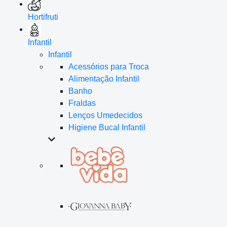
Hortifruti
Infantil
Infantil
Acessórios para Troca
Alimentação Infantil
Banho
Fraldas
Lenços Umedecidos
Higiene Bucal Infantil