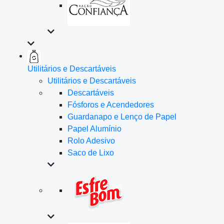
Utilitários e Descartáveis
Utilitários e Descartáveis
Descartáveis
Fósforos e Acendedores
Guardanapo e Lenço de Papel
Papel Alumínio
Rolo Adesivo
Saco de Lixo