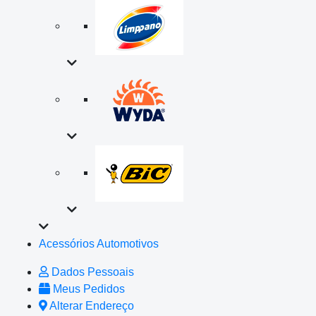
Acessórios Automotivos
Dados Pessoais
Meus Pedidos
Alterar Endereço