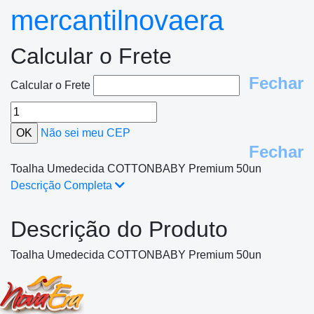
mercantilnovaera
Calcular o Frete
Fechar
Calcular o Frete
Não sei meu CEP
Fechar
Toalha Umedecida COTTONBABY Premium 50un
Descrição Completa
Descrição do Produto
Toalha Umedecida COTTONBABY Premium 50un