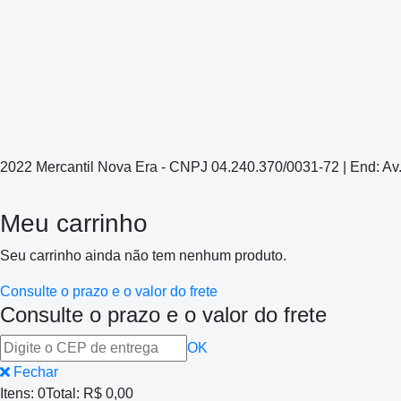
2022 Mercantil Nova Era - CNPJ 04.240.370/0031-72 | End: Av
Meu carrinho
Seu carrinho ainda não tem nenhum produto.
Consulte o prazo e o valor do frete
Consulte o prazo e o valor do frete
OK
Fechar
Itens:
0
Total:
R$ 0,00