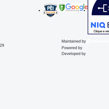
Maintained by
129
Powered by
Developed by