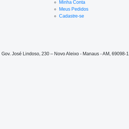
Minha Conta
Meus Pedidos
Cadastre-se
. Gov. José Lindoso, 230 – Novo Aleixo - Manaus - AM, 69098-