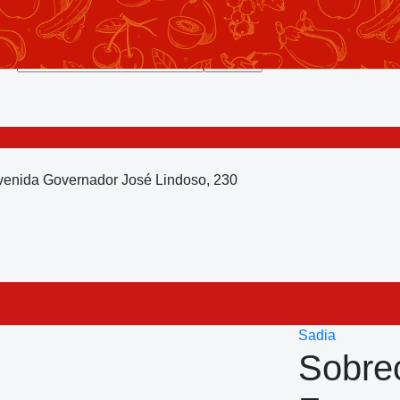
Avenida Governador José Lindoso, 230
Sadia
Sobre