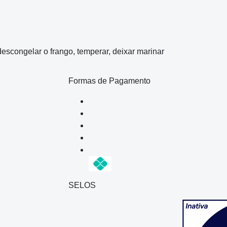
escongelar o frango, temperar, deixar marinar
Formas de Pagamento
SELOS