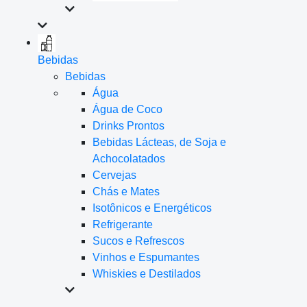
Bebidas
Bebidas
Água
Água de Coco
Drinks Prontos
Bebidas Lácteas, de Soja e
Achocolatados
Cervejas
Chás e Mates
Isotônicos e Energéticos
Refrigerante
Sucos e Refrescos
Vinhos e Espumantes
Whiskies e Destilados