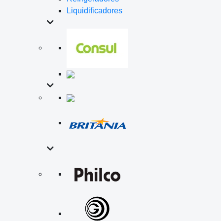
Liquidificadores