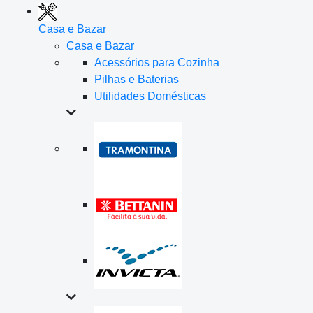
Casa e Bazar
Casa e Bazar
Acessórios para Cozinha
Pilhas e Baterias
Utilidades Domésticas