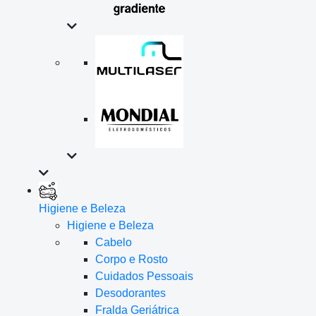
Higiene e Beleza
Higiene e Beleza
Cabelo
Corpo e Rosto
Cuidados Pessoais
Desodorantes
Fralda Geriátrica