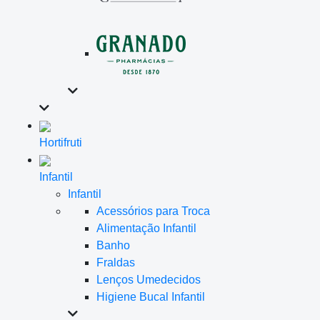
Hortifruti
Infantil
Infantil
Acessórios para Troca
Alimentação Infantil
Banho
Fraldas
Lenços Umedecidos
Higiene Bucal Infantil