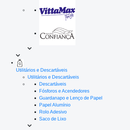
Utilitários e Descartáveis
Utilitários e Descartáveis
Descartáveis
Fósforos e Acendedores
Guardanapo e Lenço de Papel
Papel Alumínio
Rolo Adesivo
Saco de Lixo