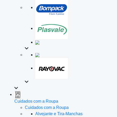
Cuidados com a Roupa
Cuidados com a Roupa
Alvejante e Tira-Manchas