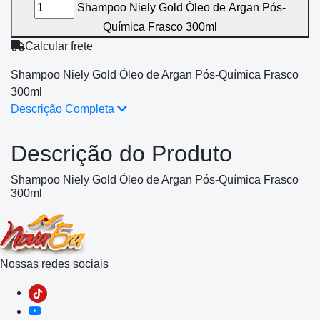
Shampoo Niely Gold Óleo de Argan Pós-
Química Frasco 300ml
Calcular frete
Shampoo Niely Gold Óleo de Argan Pós-Química Frasco
300ml
Descrição Completa
Descrição do Produto
Shampoo Niely Gold Óleo de Argan Pós-Química Frasco
300ml
Nossas redes sociais