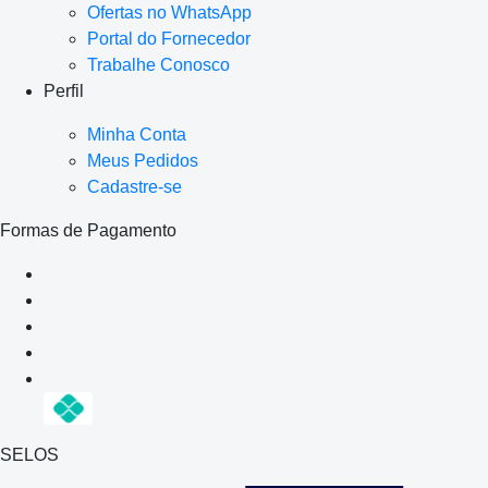
Ofertas no WhatsApp
Portal do Fornecedor
Trabalhe Conosco
Perfil
Minha Conta
Meus Pedidos
Cadastre-se
Formas de Pagamento
SELOS