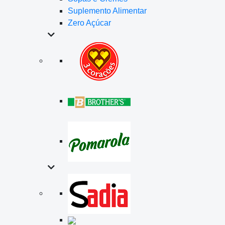
Suplemento Alimentar
Zero Açúcar