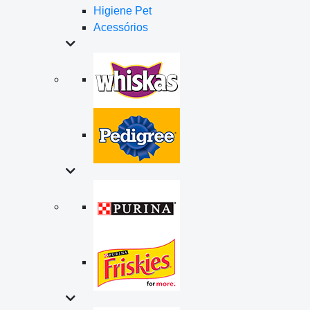
Higiene Pet
Acessórios