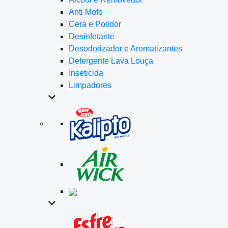
Anti Mofo
Cera e Polidor
Desinfetante
Desodorizador e Aromatizantes
Detergente Lava Louça
Inseticida
Limpadores