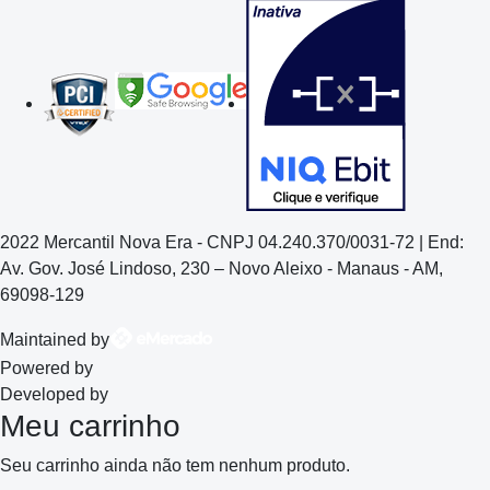
2022 Mercantil Nova Era - CNPJ 04.240.370/0031-72 | End:
Av. Gov. José Lindoso, 230 – Novo Aleixo - Manaus - AM,
69098-129
Maintained by
Powered by
Developed by
Meu carrinho
Seu carrinho ainda não tem nenhum produto.