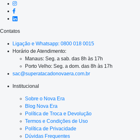
Contatos
Ligação e Whatsapp: 0800 018 0015
Horário de Atendimento:
Manaus: Seg. a sab. das 8h às 17h
Porto Velho: Seg. a dom. das 8h às 17h
sac@superatacadonovaera.com.br
Institucional
Sobre o Nova Era
Blog Nova Era
Política de Troca e Devolução
Termos e Condições de Uso
Política de Privacidade
Dúvidas Frequentes