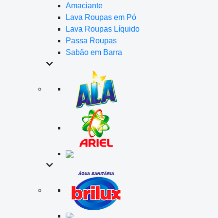
Amaciante
Lava Roupas em Pó
Lava Roupas Líquido
Passa Roupas
Sabão em Barra