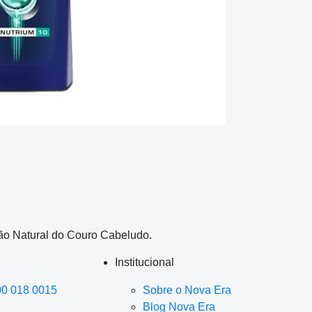
ção Natural do Couro Cabeludo.
Institucional
00 018 0015
Sobre o Nova Era
Blog Nova Era