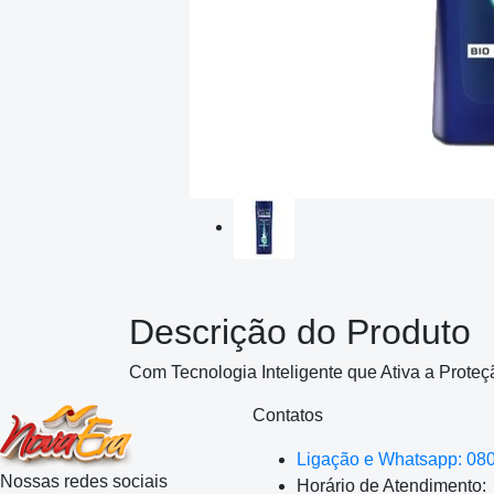
Descrição do Produto
Com Tecnologia Inteligente que Ativa a Prote
Contatos
Ligação e Whatsapp: 08
Nossas redes sociais
Horário de Atendimento: