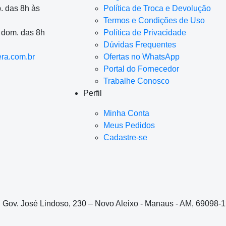
. das 8h às
Política de Troca e Devolução
Termos e Condições de Uso
a dom. das 8h
Política de Privacidade
Dúvidas Frequentes
ra.com.br
Ofertas no WhatsApp
Portal do Fornecedor
Trabalhe Conosco
Perfil
Minha Conta
Meus Pedidos
Cadastre-se
. Gov. José Lindoso, 230 – Novo Aleixo - Manaus - AM, 69098-