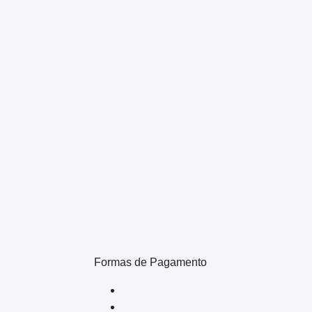
Formas de Pagamento