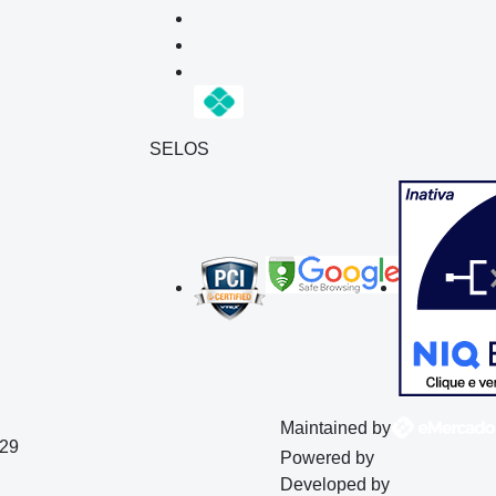
SELOS
Maintained by
129
Powered by
Developed by