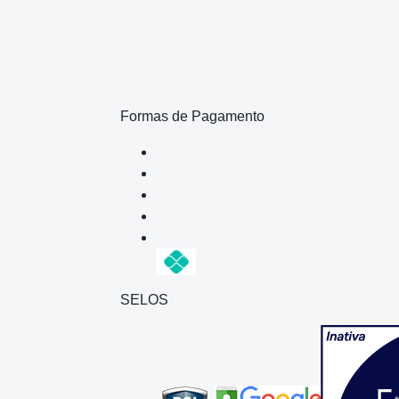
Formas de Pagamento
SELOS