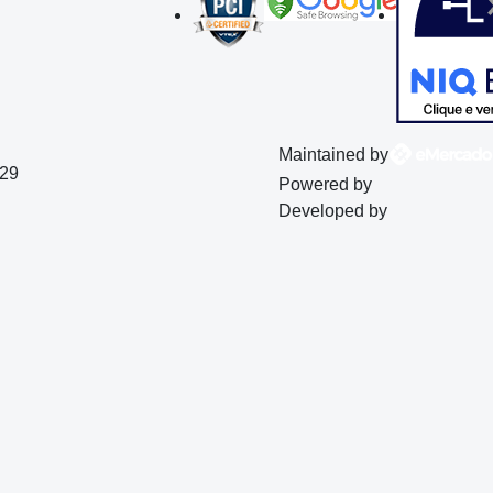
Maintained by
129
Powered by
Developed by