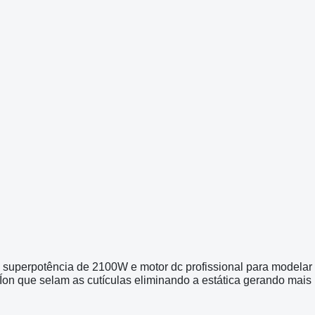
 superpotência de 2100W e motor dc profissional para modelar
Íon que selam as cutículas eliminando a estática gerando mais