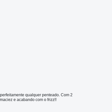
 perfeitamente qualquer penteado. Com 2
 maciez e acabando com o frizz!!