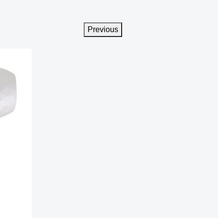
Previous