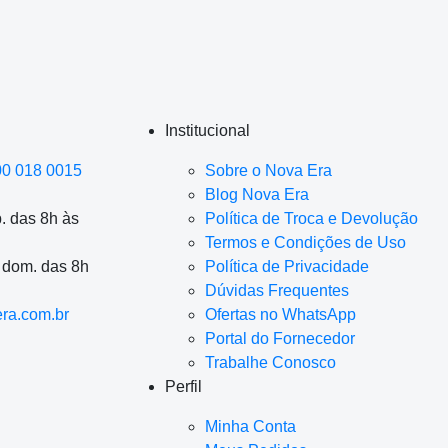
Institucional
00 018 0015
Sobre o Nova Era
Blog Nova Era
. das 8h às
Política de Troca e Devolução
Termos e Condições de Uso
a dom. das 8h
Política de Privacidade
Dúvidas Frequentes
ra.com.br
Ofertas no WhatsApp
Portal do Fornecedor
Trabalhe Conosco
Perfil
Minha Conta