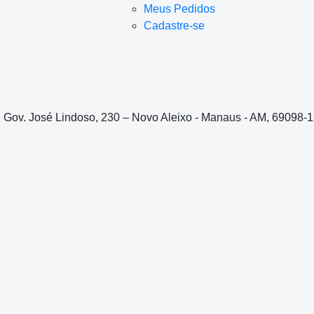
Meus Pedidos
Cadastre-se
. Gov. José Lindoso, 230 – Novo Aleixo - Manaus - AM, 69098-