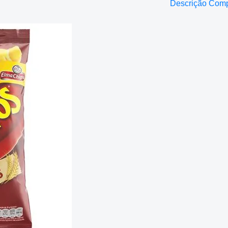
Descrição Com