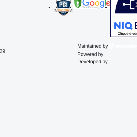
Maintained by
129
Powered by
Developed by