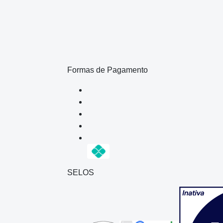
Formas de Pagamento
SELOS