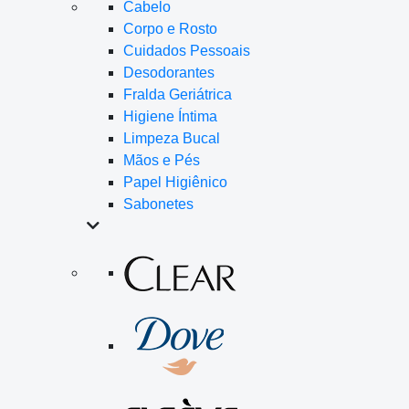
Cabelo
Corpo e Rosto
Cuidados Pessoais
Desodorantes
Fralda Geriátrica
Higiene Íntima
Limpeza Bucal
Mãos e Pés
Papel Higiênico
Sabonetes