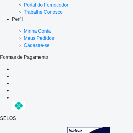
Portal do Fornecedor
Trabalhe Conosco
Perfil
Minha Conta
Meus Pedidos
Cadastre-se
Formas de Pagamento
SELOS