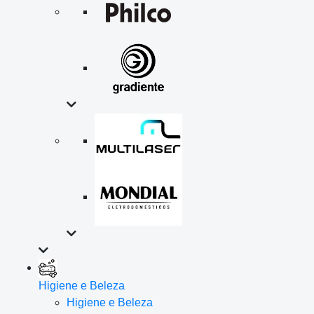
Higiene e Beleza
Higiene e Beleza