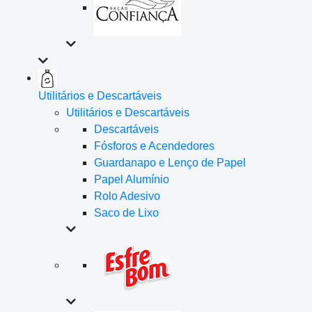
Utilitários e Descartáveis
Utilitários e Descartáveis
Descartáveis
Fósforos e Acendedores
Guardanapo e Lenço de Papel
Papel Alumínio
Rolo Adesivo
Saco de Lixo