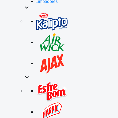
Limpadores