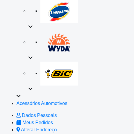
Acessórios Automotivos
Dados Pessoais
Meus Pedidos
Alterar Endereço