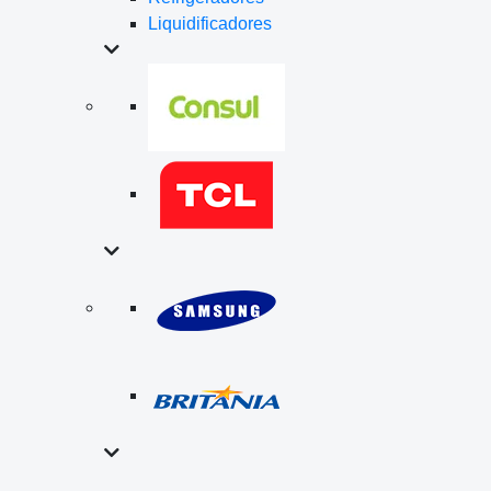
Liquidificadores