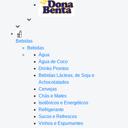
Bebidas
Bebidas
Água
Água de Coco
Drinks Prontos
Bebidas Lácteas, de Soja e
Achocolatados
Cervejas
Chás e Mates
Isotônicos e Energéticos
Refrigerante
Sucos e Refrescos
Vinhos e Espumantes