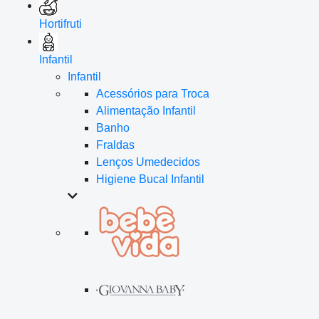
Hortifruti
Infantil
Infantil
Acessórios para Troca
Alimentação Infantil
Banho
Fraldas
Lenços Umedecidos
Higiene Bucal Infantil