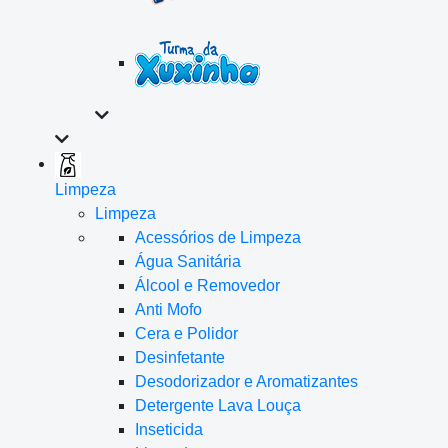
Limpeza
Limpeza
Acessórios de Limpeza
Água Sanitária
Álcool e Removedor
Anti Mofo
Cera e Polidor
Desinfetante
Desodorizador e Aromatizantes
Detergente Lava Louça
Inseticida