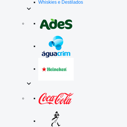
Whiskies e Destilados