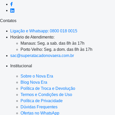
Contatos
Ligação e Whatsapp: 0800 018 0015
Horário de Atendimento:
Manaus: Seg. a sab. das 8h às 17h
Porto Velho: Seg. a dom. das 8h às 17h
sac@superatacadonovaera.com.br
Institucional
Sobre o Nova Era
Blog Nova Era
Política de Troca e Devolução
Termos e Condições de Uso
Política de Privacidade
Dúvidas Frequentes
Ofertas no WhatsApp