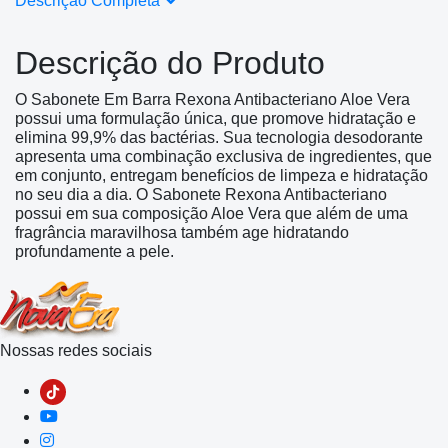
Descrição Completa
Descrição do Produto
O Sabonete Em Barra Rexona Antibacteriano Aloe Vera
possui uma formulação única, que promove hidratação e
elimina 99,9% das bactérias. Sua tecnologia desodorante
apresenta uma combinação exclusiva de ingredientes, que
em conjunto, entregam benefícios de limpeza e hidratação
no seu dia a dia. O Sabonete Rexona Antibacteriano
possui em sua composição Aloe Vera que além de uma
fragrância maravilhosa também age hidratando
profundamente a pele.
Nossas redes sociais