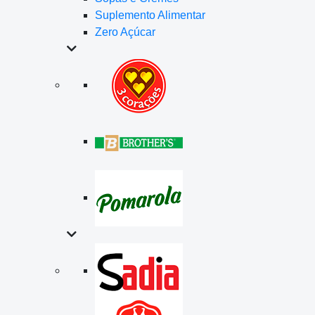
Suplemento Alimentar
Zero Açúcar