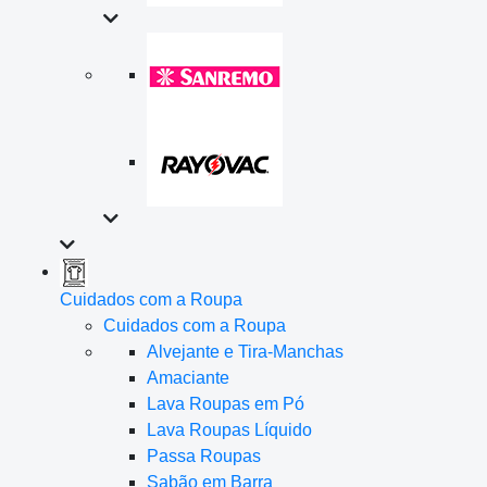
Cuidados com a Roupa
Cuidados com a Roupa
Alvejante e Tira-Manchas
Amaciante
Lava Roupas em Pó
Lava Roupas Líquido
Passa Roupas
Sabão em Barra