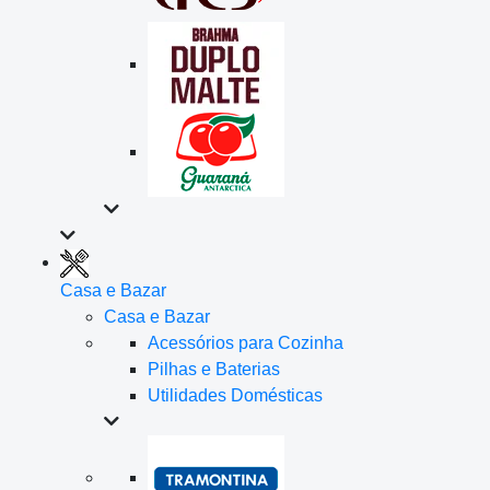
Casa e Bazar
Casa e Bazar
Acessórios para Cozinha
Pilhas e Baterias
Utilidades Domésticas