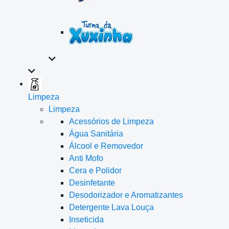
Limpeza
Limpeza
Acessórios de Limpeza
Água Sanitária
Álcool e Removedor
Anti Mofo
Cera e Polidor
Desinfetante
Desodorizador e Aromatizantes
Detergente Lava Louça
Inseticida