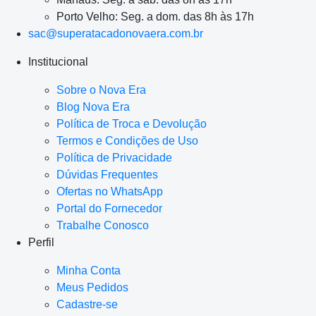
Porto Velho: Seg. a dom. das 8h às 17h
sac@superatacadonovaera.com.br
Institucional
Sobre o Nova Era
Blog Nova Era
Política de Troca e Devolução
Termos e Condições de Uso
Política de Privacidade
Dúvidas Frequentes
Ofertas no WhatsApp
Portal do Fornecedor
Trabalhe Conosco
Perfil
Minha Conta
Meus Pedidos
Cadastre-se