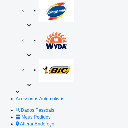
Acessórios Automotivos
Dados Pessoais
Meus Pedidos
Alterar Endereço