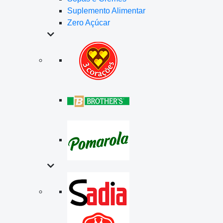
Suplemento Alimentar
Zero Açúcar