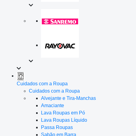
Cuidados com a Roupa
Cuidados com a Roupa
Alvejante e Tira-Manchas
Amaciante
Lava Roupas em Pó
Lava Roupas Líquido
Passa Roupas
Sabão em Barra