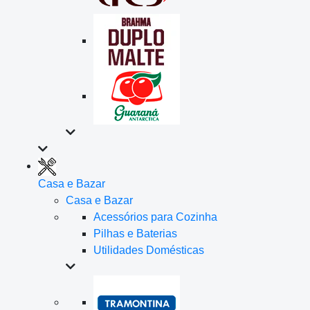
Casa e Bazar
Casa e Bazar
Acessórios para Cozinha
Pilhas e Baterias
Utilidades Domésticas