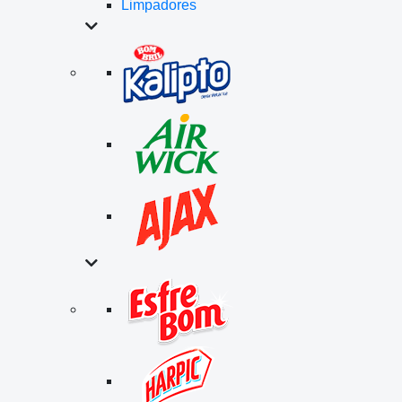
Limpadores