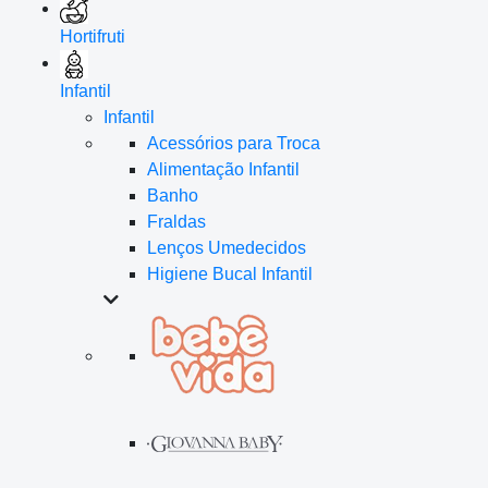
Hortifruti
Infantil
Infantil
Acessórios para Troca
Alimentação Infantil
Banho
Fraldas
Lenços Umedecidos
Higiene Bucal Infantil