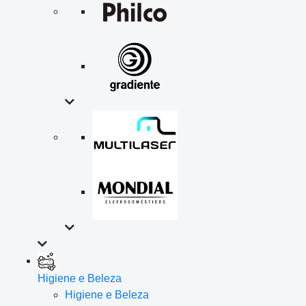
Higiene e Beleza
Higiene e Beleza