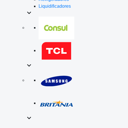
Liquidificadores