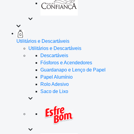
Utilitários e Descartáveis
Utilitários e Descartáveis
Descartáveis
Fósforos e Acendedores
Guardanapo e Lenço de Papel
Papel Alumínio
Rolo Adesivo
Saco de Lixo