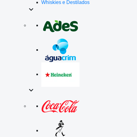
Whiskies e Destilados