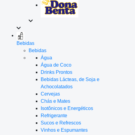
Bebidas
Bebidas
Água
Água de Coco
Drinks Prontos
Bebidas Lácteas, de Soja e
Achocolatados
Cervejas
Chás e Mates
Isotônicos e Energéticos
Refrigerante
Sucos e Refrescos
Vinhos e Espumantes