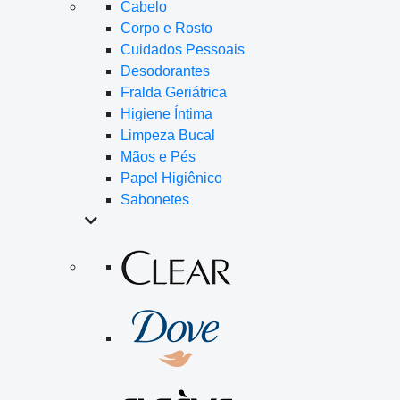
Cabelo
Corpo e Rosto
Cuidados Pessoais
Desodorantes
Fralda Geriátrica
Higiene Íntima
Limpeza Bucal
Mãos e Pés
Papel Higiênico
Sabonetes