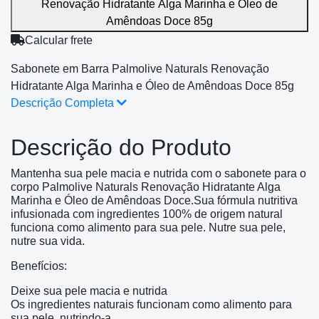
Renovação Hidratante Alga Marinha e Óleo de
Amêndoas Doce 85g
Calcular frete
Sabonete em Barra Palmolive Naturals Renovação
Hidratante Alga Marinha e Óleo de Amêndoas Doce 85g
Descrição Completa
Descrição do Produto
Mantenha sua pele macia e nutrida com o sabonete para o
corpo Palmolive Naturals Renovação Hidratante Alga
Marinha e Óleo de Amêndoas Doce.Sua fórmula nutritiva
infusionada com ingredientes 100% de origem natural
funciona como alimento para sua pele. Nutre sua pele,
nutre sua vida.
Benefícios:
Deixe sua pele macia e nutrida
Os ingredientes naturais funcionam como alimento para
sua pele, nutrindo-a.