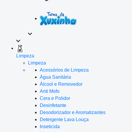
Limpeza
Limpeza
Acessórios de Limpeza
Água Sanitária
Álcool e Removedor
Anti Mofo
Cera e Polidor
Desinfetante
Desodorizador e Aromatizantes
Detergente Lava Louça
Inseticida