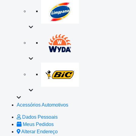
Acessórios Automotivos
Dados Pessoais
Meus Pedidos
Alterar Endereço