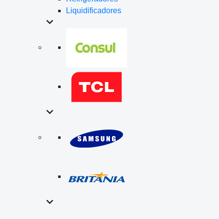
Liquidificadores