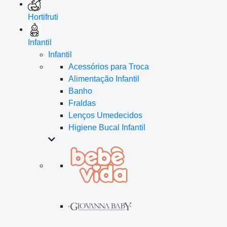
Hortifruti
Infantil
Infantil
Acessórios para Troca
Alimentação Infantil
Banho
Fraldas
Lenços Umedecidos
Higiene Bucal Infantil