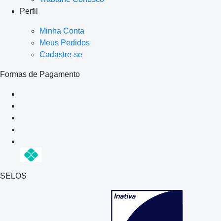
Perfil
Minha Conta
Meus Pedidos
Cadastre-se
Formas de Pagamento
SELOS