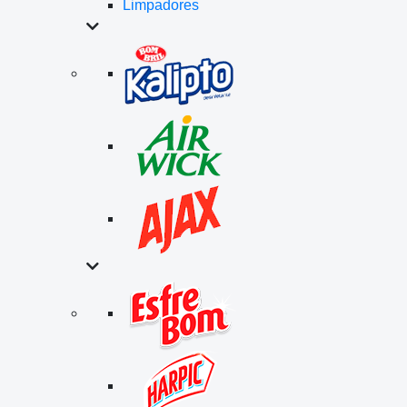
Limpadores