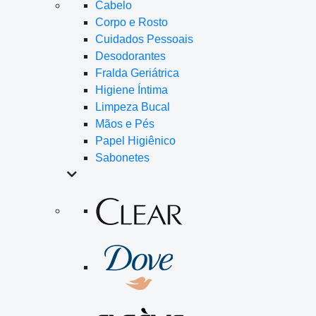
Cabelo
Corpo e Rosto
Cuidados Pessoais
Desodorantes
Fralda Geriátrica
Higiene Íntima
Limpeza Bucal
Mãos e Pés
Papel Higiênico
Sabonetes