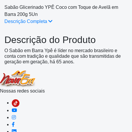
Sabão Glicerinado YPÊ Coco com Toque de Avelã em
Barra 200g 5Un
Descrição Completa
Descrição do Produto
O Sabão em Barra Ypê é líder no mercado brasileiro e
conta com tradição e qualidade que são transmitidas de
geração em geração, há 65 anos.
Nossas redes sociais