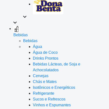
Bebidas
Bebidas
Água
Água de Coco
Drinks Prontos
Bebidas Lácteas, de Soja e
Achocolatados
Cervejas
Chás e Mates
Isotônicos e Energéticos
Refrigerante
Sucos e Refrescos
Vinhos e Espumantes