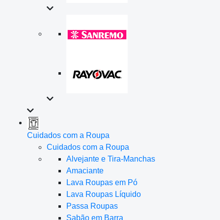
Cuidados com a Roupa
Cuidados com a Roupa
Alvejante e Tira-Manchas
Amaciante
Lava Roupas em Pó
Lava Roupas Líquido
Passa Roupas
Sabão em Barra