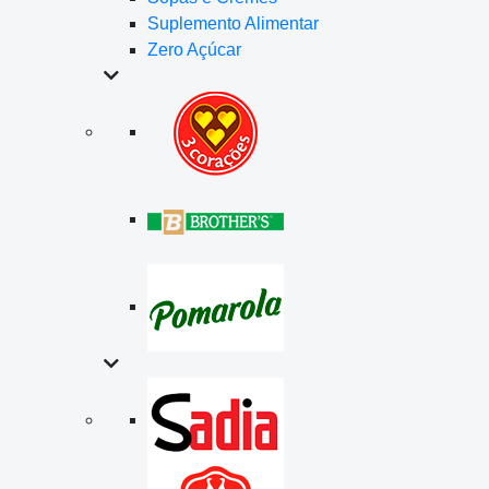
Suplemento Alimentar
Zero Açúcar