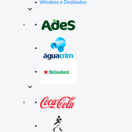
Whiskies e Destilados