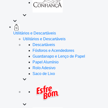
Utilitários e Descartáveis
Utilitários e Descartáveis
Descartáveis
Fósforos e Acendedores
Guardanapo e Lenço de Papel
Papel Alumínio
Rolo Adesivo
Saco de Lixo