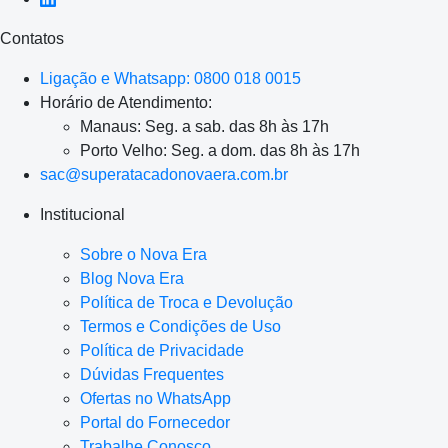
Contatos
Ligação e Whatsapp: 0800 018 0015
Horário de Atendimento:
Manaus: Seg. a sab. das 8h às 17h
Porto Velho: Seg. a dom. das 8h às 17h
sac@superatacadonovaera.com.br
Institucional
Sobre o Nova Era
Blog Nova Era
Política de Troca e Devolução
Termos e Condições de Uso
Política de Privacidade
Dúvidas Frequentes
Ofertas no WhatsApp
Portal do Fornecedor
Trabalhe Conosco