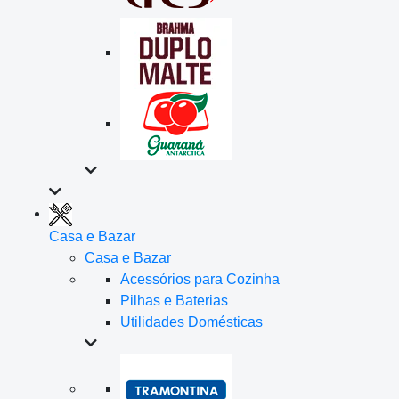
Casa e Bazar
Casa e Bazar
Acessórios para Cozinha
Pilhas e Baterias
Utilidades Domésticas