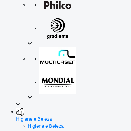
Higiene e Beleza
Higiene e Beleza