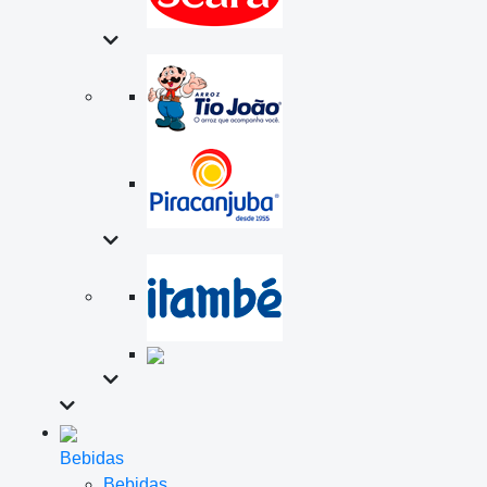
Bebidas
Bebidas