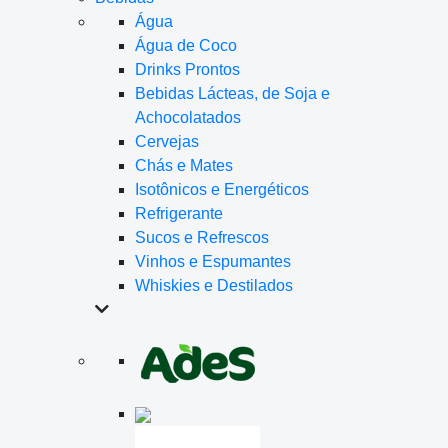
Água
Água de Coco
Drinks Prontos
Bebidas Lácteas, de Soja e
Achocolatados
Cervejas
Chás e Mates
Isotônicos e Energéticos
Refrigerante
Sucos e Refrescos
Vinhos e Espumantes
Whiskies e Destilados