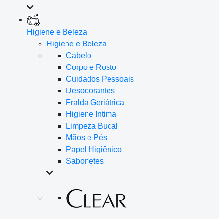
Higiene e Beleza
Higiene e Beleza
Cabelo
Corpo e Rosto
Cuidados Pessoais
Desodorantes
Fralda Geriátrica
Higiene Íntima
Limpeza Bucal
Mãos e Pés
Papel Higiênico
Sabonetes