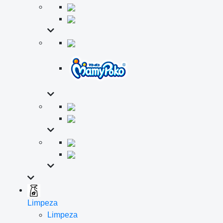
Limpeza
Limpeza