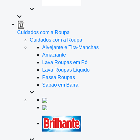
Cuidados com a Roupa
Cuidados com a Roupa
Alvejante e Tira-Manchas
Amaciante
Lava Roupas em Pó
Lava Roupas Líquido
Passa Roupas
Sabão em Barra