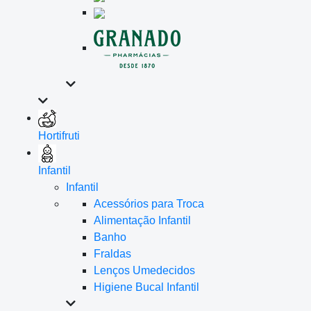
Hortifruti
Infantil
Infantil
Acessórios para Troca
Alimentação Infantil
Banho
Fraldas
Lenços Umedecidos
Higiene Bucal Infantil