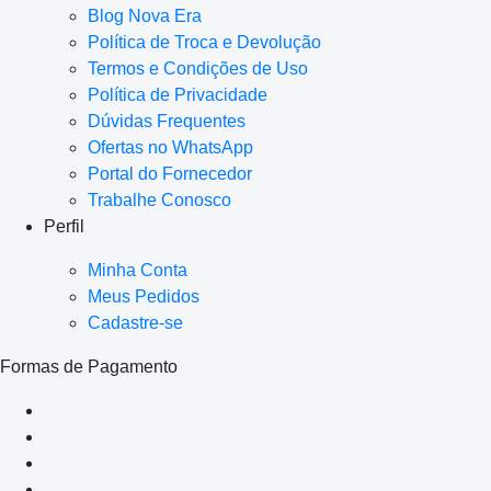
Blog Nova Era
Política de Troca e Devolução
Termos e Condições de Uso
Política de Privacidade
Dúvidas Frequentes
Ofertas no WhatsApp
Portal do Fornecedor
Trabalhe Conosco
Perfil
Minha Conta
Meus Pedidos
Cadastre-se
Formas de Pagamento