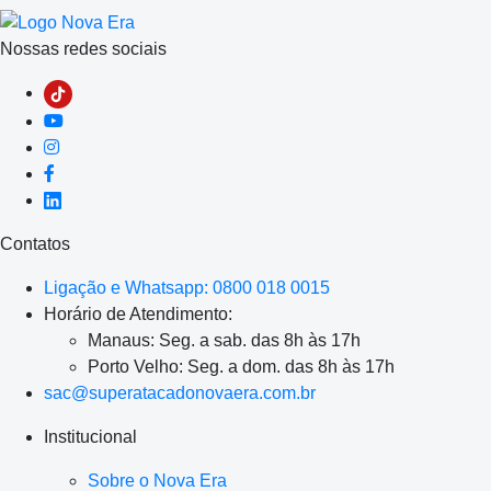
Nossas redes sociais
Contatos
Ligação e Whatsapp: 0800 018 0015
Horário de Atendimento:
Manaus: Seg. a sab. das 8h às 17h
Porto Velho: Seg. a dom. das 8h às 17h
sac@superatacadonovaera.com.br
Institucional
Sobre o Nova Era