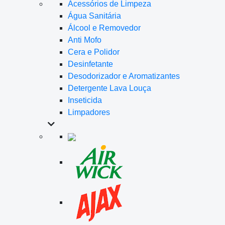
Acessórios de Limpeza
Água Sanitária
Álcool e Removedor
Anti Mofo
Cera e Polidor
Desinfetante
Desodorizador e Aromatizantes
Detergente Lava Louça
Inseticida
Limpadores