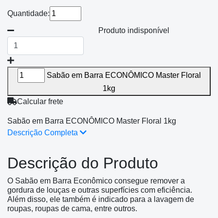
Quantidade:
Produto indisponível
Sabão em Barra ECONÔMICO Master Floral
1kg
Calcular frete
Sabão em Barra ECONÔMICO Master Floral 1kg
Descrição Completa
Descrição do Produto
O Sabão em Barra Econômico consegue remover a
gordura de louças e outras superfícies com eficiência.
Além disso, ele também é indicado para a lavagem de
roupas, roupas de cama, entre outros.