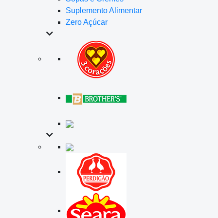
Suplemento Alimentar
Zero Açúcar