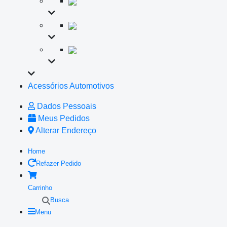
Acessórios Automotivos
Dados Pessoais
Meus Pedidos
Alterar Endereço
Home
Refazer Pedido
Carrinho
Busca
Menu