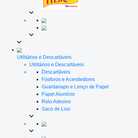
Utilitários e Descartáveis
Utilitários e Descartáveis
Descartáveis
Fósforos e Acendedores
Guardanapo e Lenço de Papel
Papel Alumínio
Rolo Adesivo
Saco de Lixo