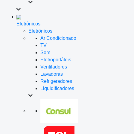
Eletrônicos
Eletrônicos
Ar Condicionado
TV
Som
Eletroportáteis
Ventiladores
Lavadoras
Refrigeradores
Liquidificadores