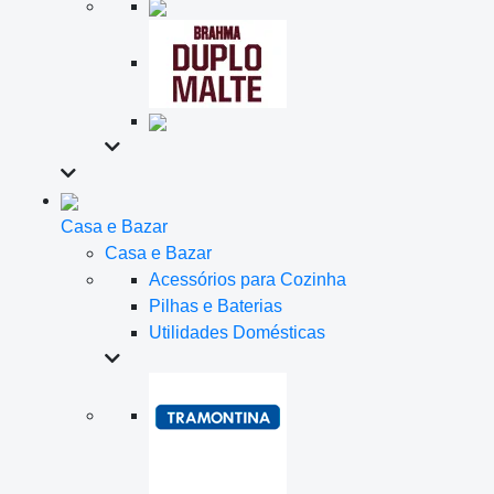
Casa e Bazar
Casa e Bazar
Acessórios para Cozinha
Pilhas e Baterias
Utilidades Domésticas