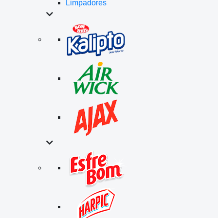
Limpadores