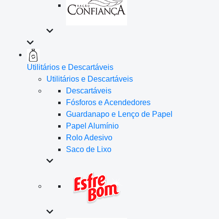
Utilitários e Descartáveis
Utilitários e Descartáveis
Descartáveis
Fósforos e Acendedores
Guardanapo e Lenço de Papel
Papel Alumínio
Rolo Adesivo
Saco de Lixo