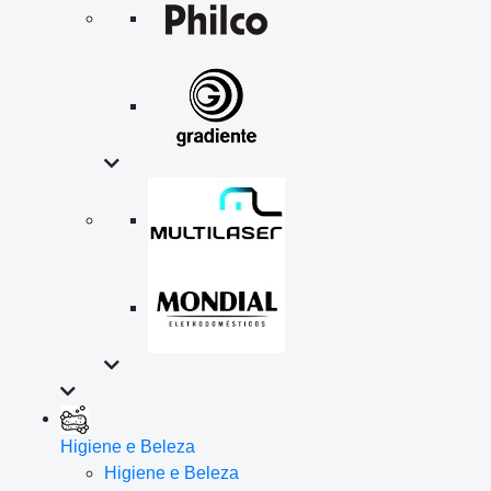
Higiene e Beleza
Higiene e Beleza