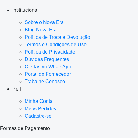
Institucional
Sobre o Nova Era
Blog Nova Era
Política de Troca e Devolução
Termos e Condições de Uso
Política de Privacidade
Dúvidas Frequentes
Ofertas no WhatsApp
Portal do Fornecedor
Trabalhe Conosco
Perfil
Minha Conta
Meus Pedidos
Cadastre-se
Formas de Pagamento