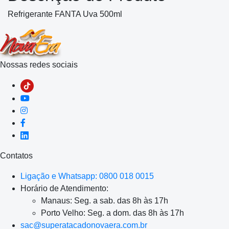
Refrigerante FANTA Uva 500ml
Nossas redes sociais
Contatos
Ligação e Whatsapp: 0800 018 0015
Horário de Atendimento:
Manaus: Seg. a sab. das 8h às 17h
Porto Velho: Seg. a dom. das 8h às 17h
sac@superatacadonovaera.com.br