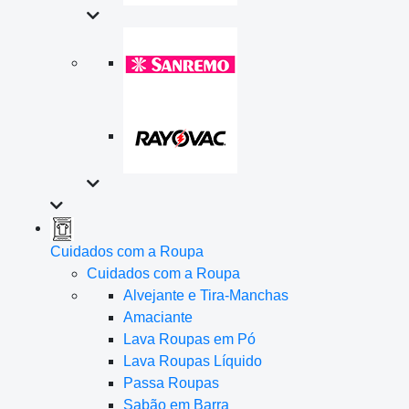
Cuidados com a Roupa
Cuidados com a Roupa
Alvejante e Tira-Manchas
Amaciante
Lava Roupas em Pó
Lava Roupas Líquido
Passa Roupas
Sabão em Barra