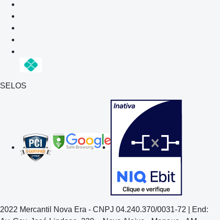
SELOS
2022 Mercantil Nova Era - CNPJ 04.240.370/0031-72 | End: