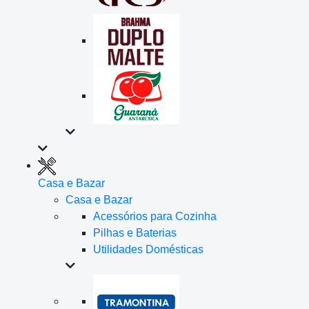
Casa e Bazar
Casa e Bazar
Acessórios para Cozinha
Pilhas e Baterias
Utilidades Domésticas