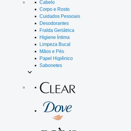
Cabelo
Corpo e Rosto
Cuidados Pessoais
Desodorantes
Fralda Geriátrica
Higiene Íntima
Limpeza Bucal
Mãos e Pés
Papel Higiênico
Sabonetes