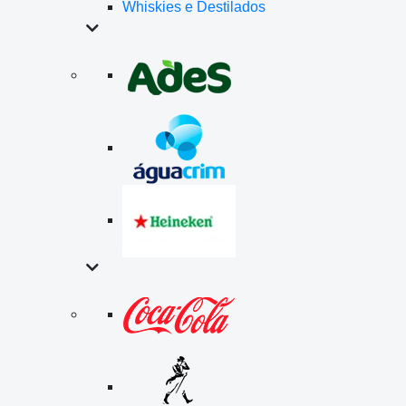
Whiskies e Destilados