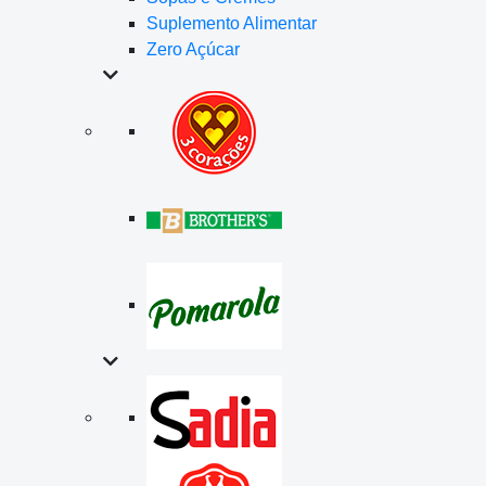
Suplemento Alimentar
Zero Açúcar