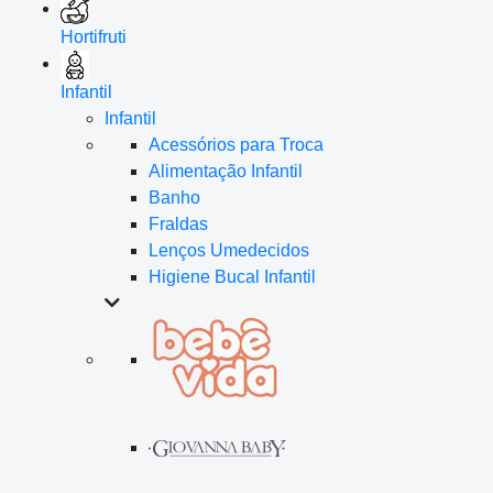
Hortifruti
Infantil
Infantil
Acessórios para Troca
Alimentação Infantil
Banho
Fraldas
Lenços Umedecidos
Higiene Bucal Infantil