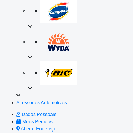
Acessórios Automotivos
Dados Pessoais
Meus Pedidos
Alterar Endereço