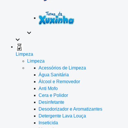
Limpeza
Limpeza
Acessórios de Limpeza
Água Sanitária
Álcool e Removedor
Anti Mofo
Cera e Polidor
Desinfetante
Desodorizador e Aromatizantes
Detergente Lava Louça
Inseticida