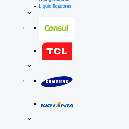
Liquidificadores