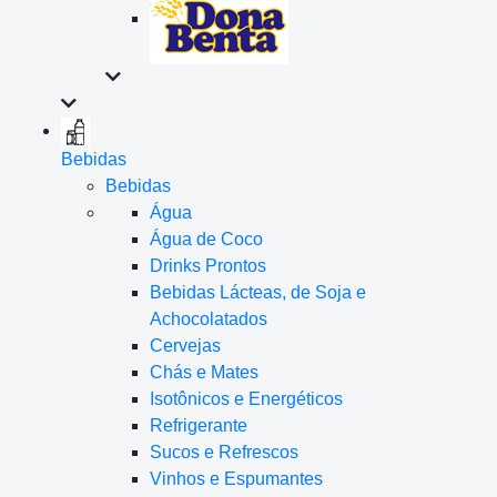
Bebidas
Bebidas
Água
Água de Coco
Drinks Prontos
Bebidas Lácteas, de Soja e
Achocolatados
Cervejas
Chás e Mates
Isotônicos e Energéticos
Refrigerante
Sucos e Refrescos
Vinhos e Espumantes