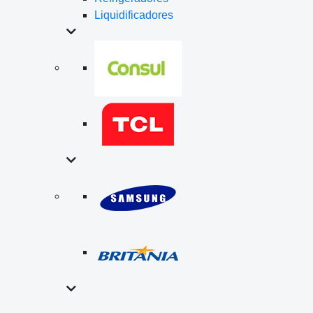
Liquidificadores