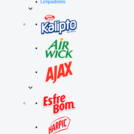
Limpadores