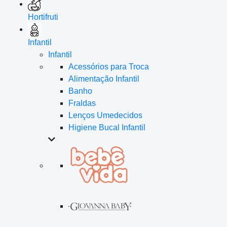
Hortifruti
Infantil
Infantil
Acessórios para Troca
Alimentação Infantil
Banho
Fraldas
Lenços Umedecidos
Higiene Bucal Infantil