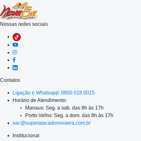
Nossas redes sociais
Contatos
Ligação e Whatsapp: 0800 018 0015
Horário de Atendimento:
Manaus: Seg. a sab. das 8h às 17h
Porto Velho: Seg. a dom. das 8h às 17h
sac@superatacadonovaera.com.br
Institucional