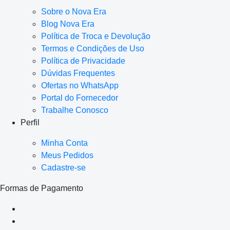
Sobre o Nova Era
Blog Nova Era
Política de Troca e Devolução
Termos e Condições de Uso
Política de Privacidade
Dúvidas Frequentes
Ofertas no WhatsApp
Portal do Fornecedor
Trabalhe Conosco
Perfil
Minha Conta
Meus Pedidos
Cadastre-se
Formas de Pagamento