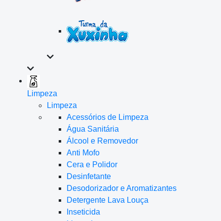
Limpeza
Limpeza
Acessórios de Limpeza
Água Sanitária
Álcool e Removedor
Anti Mofo
Cera e Polidor
Desinfetante
Desodorizador e Aromatizantes
Detergente Lava Louça
Inseticida