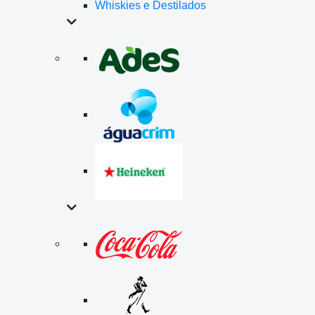
Whiskies e Destilados