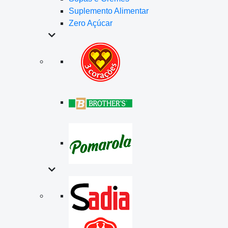
Suplemento Alimentar
Zero Açúcar