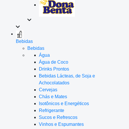
Bebidas
Bebidas
Água
Água de Coco
Drinks Prontos
Bebidas Lácteas, de Soja e
Achocolatados
Cervejas
Chás e Mates
Isotônicos e Energéticos
Refrigerante
Sucos e Refrescos
Vinhos e Espumantes