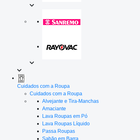
Cuidados com a Roupa
Cuidados com a Roupa
Alvejante e Tira-Manchas
Amaciante
Lava Roupas em Pó
Lava Roupas Líquido
Passa Roupas
Sabão em Barra