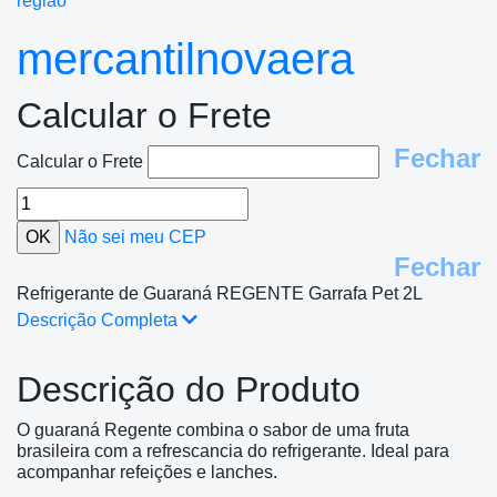
região
mercantilnovaera
Calcular o Frete
Fechar
Calcular o Frete
Não sei meu CEP
Fechar
Refrigerante de Guaraná REGENTE Garrafa Pet 2L
Descrição Completa
Descrição do Produto
O guaraná Regente combina o sabor de uma fruta
brasileira com a refrescancia do refrigerante. Ideal para
acompanhar refeições e lanches.