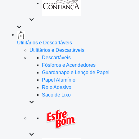
Utilitários e Descartáveis
Utilitários e Descartáveis
Descartáveis
Fósforos e Acendedores
Guardanapo e Lenço de Papel
Papel Alumínio
Rolo Adesivo
Saco de Lixo