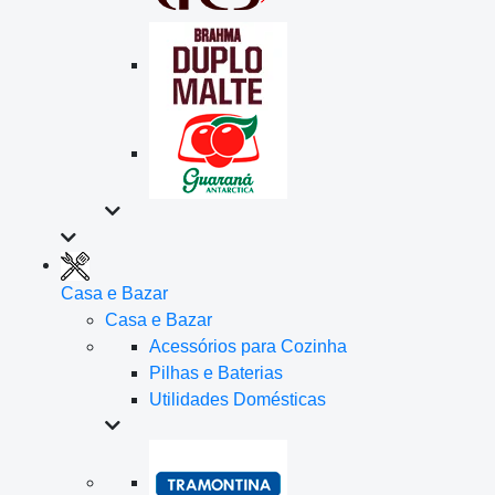
Casa e Bazar
Casa e Bazar
Acessórios para Cozinha
Pilhas e Baterias
Utilidades Domésticas