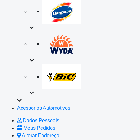
Acessórios Automotivos
Dados Pessoais
Meus Pedidos
Alterar Endereço