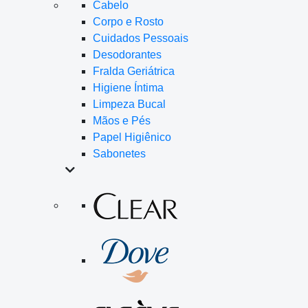
Cabelo
Corpo e Rosto
Cuidados Pessoais
Desodorantes
Fralda Geriátrica
Higiene Íntima
Limpeza Bucal
Mãos e Pés
Papel Higiênico
Sabonetes