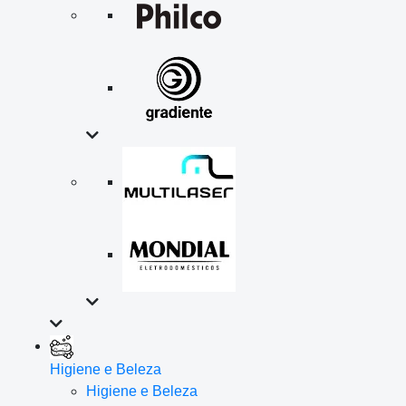
Higiene e Beleza
Higiene e Beleza