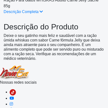
Ração Para Gatos WHISKAS Adulto Carne Jelly Sachê
85g
Descrição Completa
Descrição do Produto
Deixe o seu gatinho mais feliz e saudável com a ração
úmida whiskas com sabor Carne fórmula Jelly que deixa
ainda mais atraente para o seu companheiro. É um
alimento completo que pode ser servido puro ou misturado
com a ração seca. Verifique as recomendações de um
médico veterinário.
Nossas redes sociais