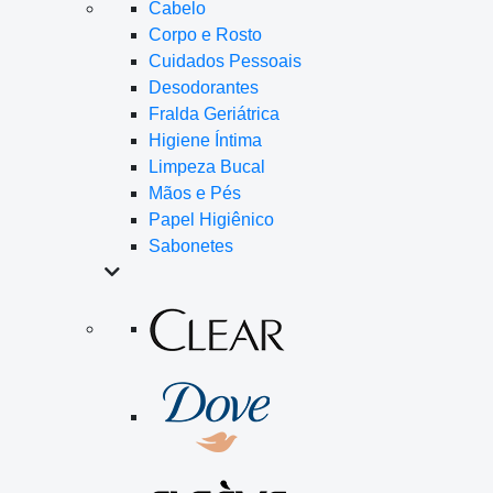
Cabelo
Corpo e Rosto
Cuidados Pessoais
Desodorantes
Fralda Geriátrica
Higiene Íntima
Limpeza Bucal
Mãos e Pés
Papel Higiênico
Sabonetes