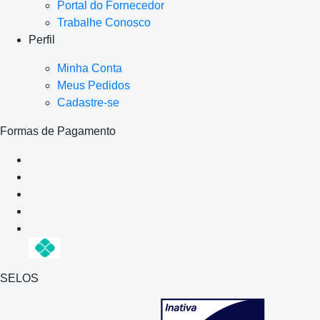
Portal do Fornecedor
Trabalhe Conosco
Perfil
Minha Conta
Meus Pedidos
Cadastre-se
Formas de Pagamento
SELOS