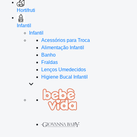
Hortifruti
Infantil
Infantil
Acessórios para Troca
Alimentação Infantil
Banho
Fraldas
Lenços Umedecidos
Higiene Bucal Infantil