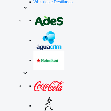
Whiskies e Destilados