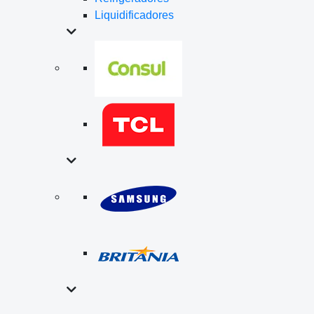
Liquidificadores