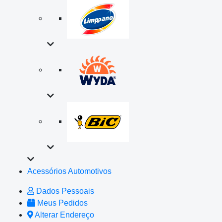
Acessórios Automotivos
Dados Pessoais
Meus Pedidos
Alterar Endereço