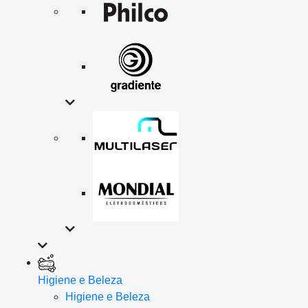
Higiene e Beleza
Higiene e Beleza