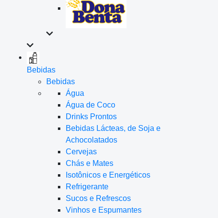
Bebidas
Bebidas
Água
Água de Coco
Drinks Prontos
Bebidas Lácteas, de Soja e
Achocolatados
Cervejas
Chás e Mates
Isotônicos e Energéticos
Refrigerante
Sucos e Refrescos
Vinhos e Espumantes