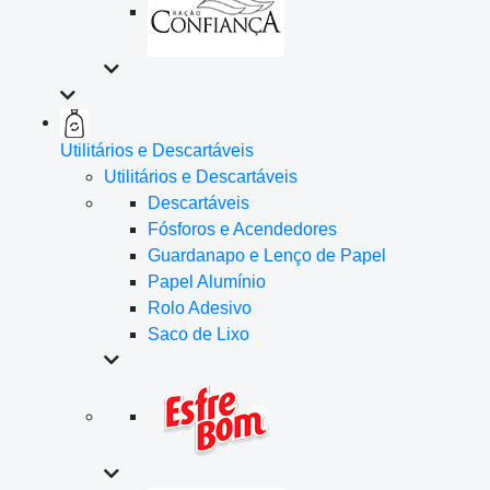
Utilitários e Descartáveis
Utilitários e Descartáveis
Descartáveis
Fósforos e Acendedores
Guardanapo e Lenço de Papel
Papel Alumínio
Rolo Adesivo
Saco de Lixo