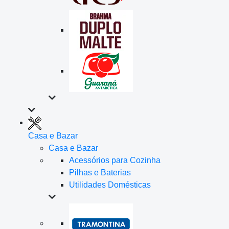
Casa e Bazar
Casa e Bazar
Acessórios para Cozinha
Pilhas e Baterias
Utilidades Domésticas