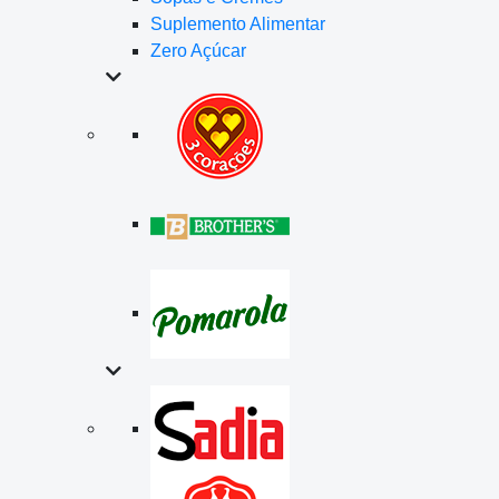
Suplemento Alimentar
Zero Açúcar