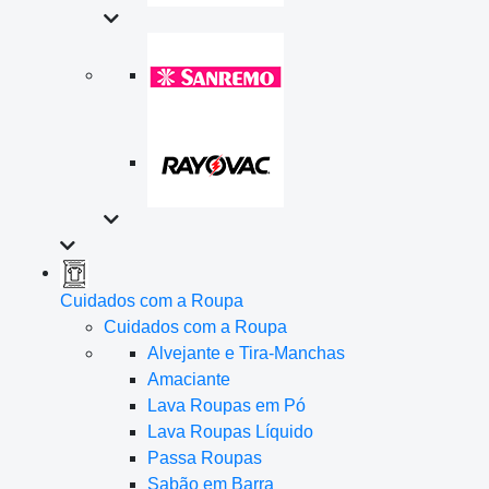
Cuidados com a Roupa
Cuidados com a Roupa
Alvejante e Tira-Manchas
Amaciante
Lava Roupas em Pó
Lava Roupas Líquido
Passa Roupas
Sabão em Barra