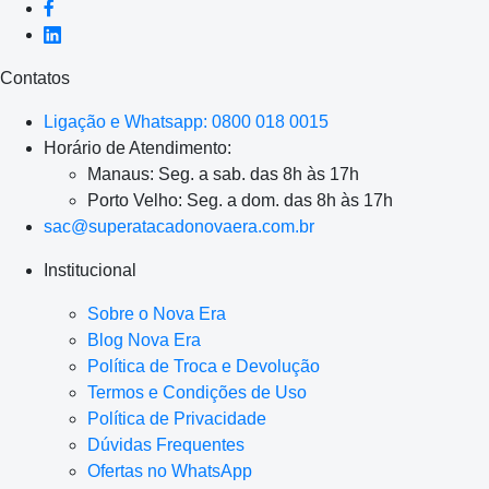
Contatos
Ligação e Whatsapp: 0800 018 0015
Horário de Atendimento:
Manaus: Seg. a sab. das 8h às 17h
Porto Velho: Seg. a dom. das 8h às 17h
sac@superatacadonovaera.com.br
Institucional
Sobre o Nova Era
Blog Nova Era
Política de Troca e Devolução
Termos e Condições de Uso
Política de Privacidade
Dúvidas Frequentes
Ofertas no WhatsApp