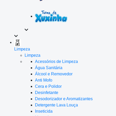
Limpeza
Limpeza
Acessórios de Limpeza
Água Sanitária
Álcool e Removedor
Anti Mofo
Cera e Polidor
Desinfetante
Desodorizador e Aromatizantes
Detergente Lava Louça
Inseticida