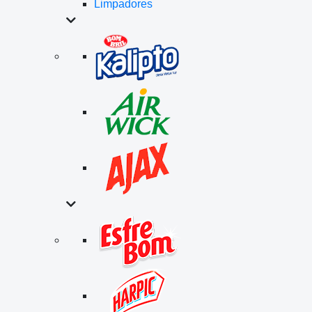
Limpadores