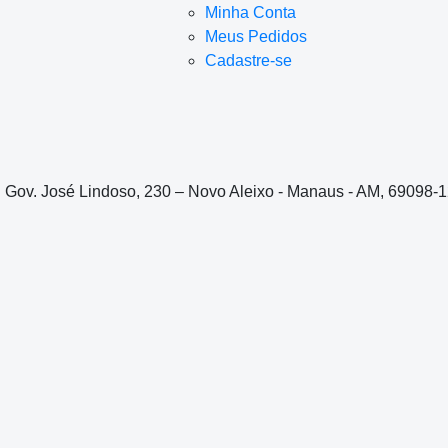
Minha Conta
Meus Pedidos
Cadastre-se
. Gov. José Lindoso, 230 – Novo Aleixo - Manaus - AM, 69098-