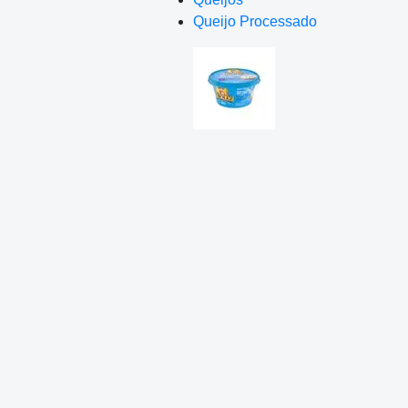
Queijo Processado