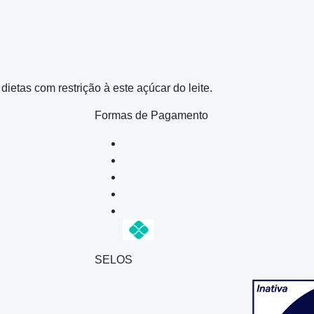
etas com restrição à este açúcar do leite.
Formas de Pagamento
SELOS