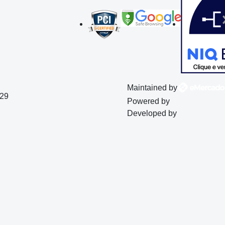
Maintained by
129
Powered by
Developed by