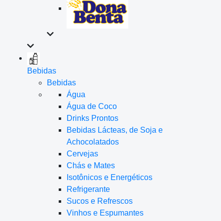
Bebidas
Bebidas
Água
Água de Coco
Drinks Prontos
Bebidas Lácteas, de Soja e
Achocolatados
Cervejas
Chás e Mates
Isotônicos e Energéticos
Refrigerante
Sucos e Refrescos
Vinhos e Espumantes