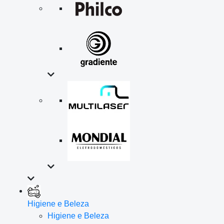
Higiene e Beleza
Higiene e Beleza