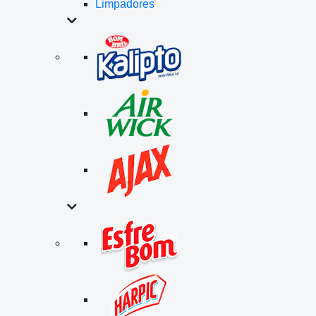
Limpadores