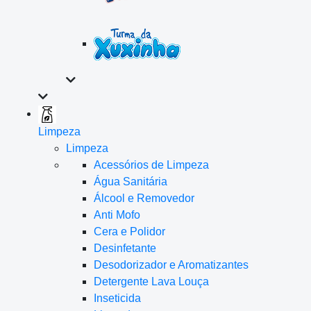
Limpeza
Limpeza
Acessórios de Limpeza
Água Sanitária
Álcool e Removedor
Anti Mofo
Cera e Polidor
Desinfetante
Desodorizador e Aromatizantes
Detergente Lava Louça
Inseticida