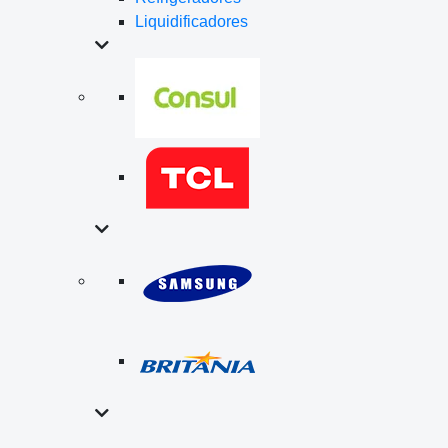
Liquidificadores