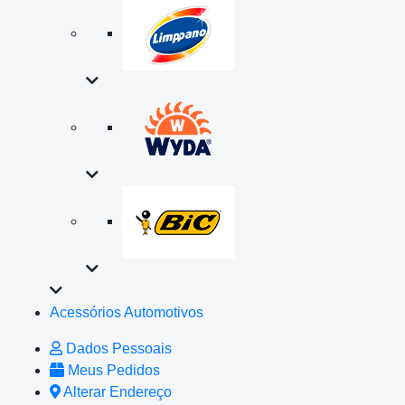
Acessórios Automotivos
Dados Pessoais
Meus Pedidos
Alterar Endereço