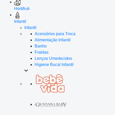
Hortifruti
Infantil
Infantil
Acessórios para Troca
Alimentação Infantil
Banho
Fraldas
Lenços Umedecidos
Higiene Bucal Infantil