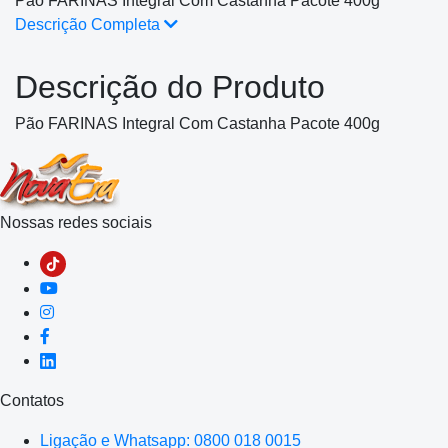
Pão FARINAS Integral Com Castanha Pacote 400g
Descrição Completa
Descrição do Produto
Pão FARINAS Integral Com Castanha Pacote 400g
Nossas redes sociais
Contatos
Ligação e Whatsapp: 0800 018 0015