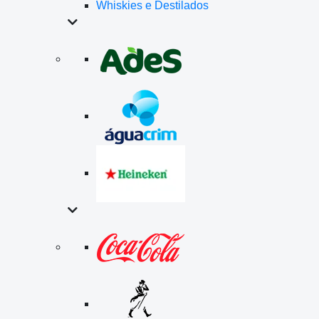
Whiskies e Destilados