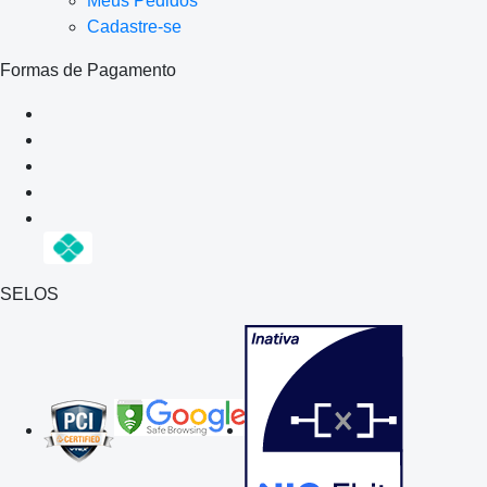
Meus Pedidos
Cadastre-se
Formas de Pagamento
SELOS