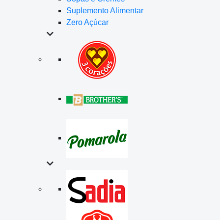
Suplemento Alimentar
Zero Açúcar