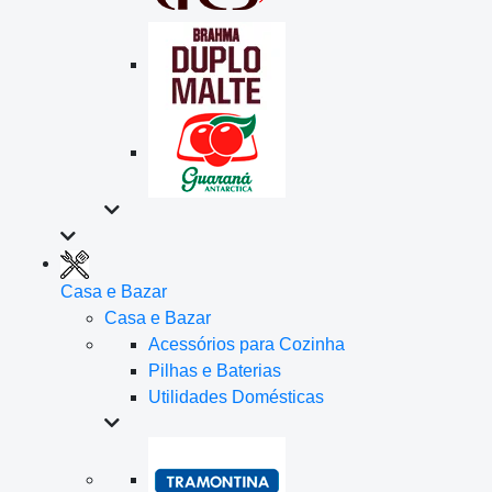
Casa e Bazar
Casa e Bazar
Acessórios para Cozinha
Pilhas e Baterias
Utilidades Domésticas