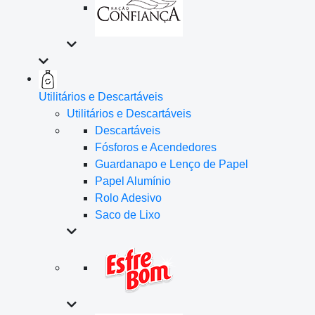
Utilitários e Descartáveis
Utilitários e Descartáveis
Descartáveis
Fósforos e Acendedores
Guardanapo e Lenço de Papel
Papel Alumínio
Rolo Adesivo
Saco de Lixo