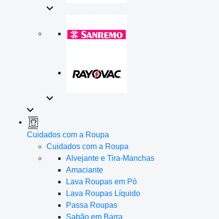
Cuidados com a Roupa
Cuidados com a Roupa
Alvejante e Tira-Manchas
Amaciante
Lava Roupas em Pó
Lava Roupas Líquido
Passa Roupas
Sabão em Barra