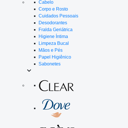
Cabelo
Corpo e Rosto
Cuidados Pessoais
Desodorantes
Fralda Geriátrica
Higiene Íntima
Limpeza Bucal
Mãos e Pés
Papel Higiênico
Sabonetes