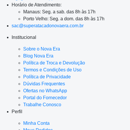
Horário de Atendimento:
Manaus: Seg. a sab. das 8h às 17h
Porto Velho: Seg. a dom. das 8h às 17h
sac@superatacadonovaera.com.br
Institucional
Sobre o Nova Era
Blog Nova Era
Política de Troca e Devolução
Termos e Condições de Uso
Política de Privacidade
Dúvidas Frequentes
Ofertas no WhatsApp
Portal do Fornecedor
Trabalhe Conosco
Perfil
Minha Conta