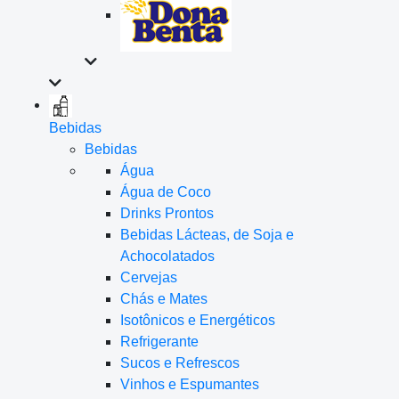
Bebidas
Bebidas
Água
Água de Coco
Drinks Prontos
Bebidas Lácteas, de Soja e
Achocolatados
Cervejas
Chás e Mates
Isotônicos e Energéticos
Refrigerante
Sucos e Refrescos
Vinhos e Espumantes