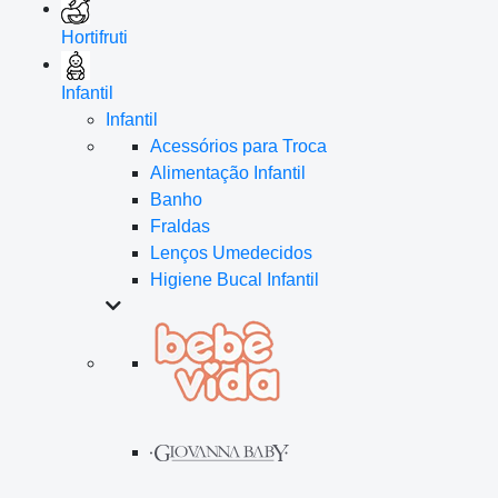
Hortifruti
Infantil
Infantil
Acessórios para Troca
Alimentação Infantil
Banho
Fraldas
Lenços Umedecidos
Higiene Bucal Infantil