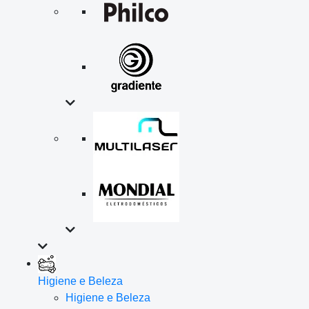
Higiene e Beleza
Higiene e Beleza