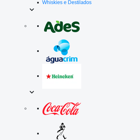
Whiskies e Destilados