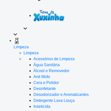
Limpeza
Limpeza
Acessórios de Limpeza
Água Sanitária
Álcool e Removedor
Anti Mofo
Cera e Polidor
Desinfetante
Desodorizador e Aromatizantes
Detergente Lava Louça
Inseticida