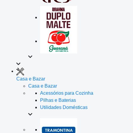
Casa e Bazar
Casa e Bazar
Acessórios para Cozinha
Pilhas e Baterias
Utilidades Domésticas