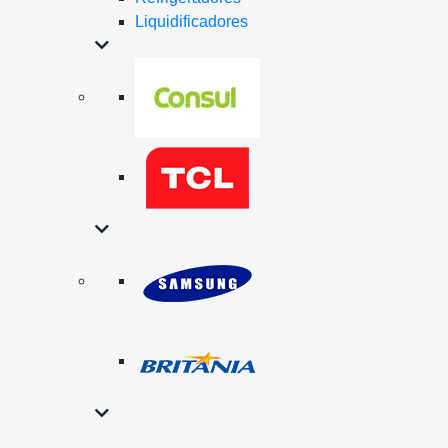
Liquidificadores