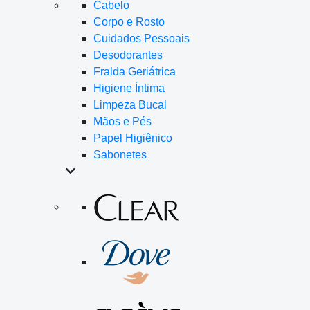
Cabelo
Corpo e Rosto
Cuidados Pessoais
Desodorantes
Fralda Geriátrica
Higiene Íntima
Limpeza Bucal
Mãos e Pés
Papel Higiênico
Sabonetes