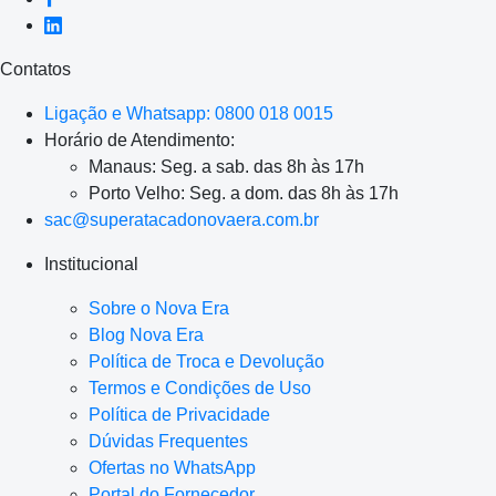
Contatos
Ligação e Whatsapp: 0800 018 0015
Horário de Atendimento:
Manaus: Seg. a sab. das 8h às 17h
Porto Velho: Seg. a dom. das 8h às 17h
sac@superatacadonovaera.com.br
Institucional
Sobre o Nova Era
Blog Nova Era
Política de Troca e Devolução
Termos e Condições de Uso
Política de Privacidade
Dúvidas Frequentes
Ofertas no WhatsApp
Portal do Fornecedor