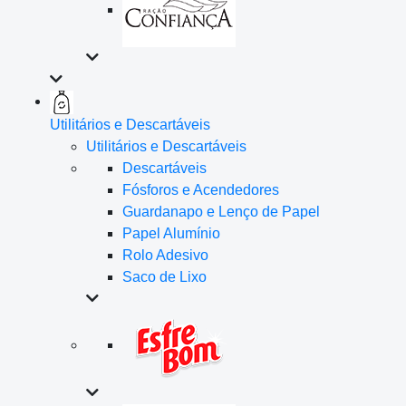
Utilitários e Descartáveis
Utilitários e Descartáveis
Descartáveis
Fósforos e Acendedores
Guardanapo e Lenço de Papel
Papel Alumínio
Rolo Adesivo
Saco de Lixo