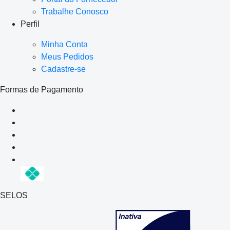
Trabalhe Conosco
Perfil
Minha Conta
Meus Pedidos
Cadastre-se
Formas de Pagamento
SELOS