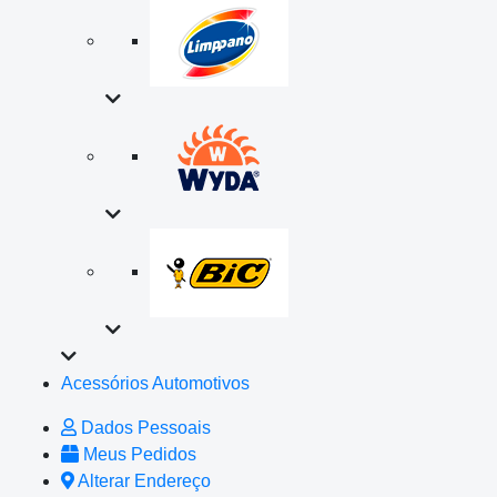
Acessórios Automotivos
Dados Pessoais
Meus Pedidos
Alterar Endereço