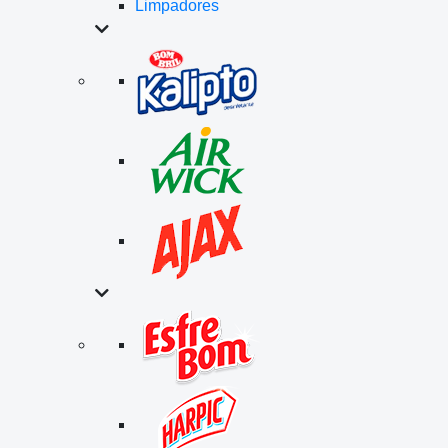
Limpadores