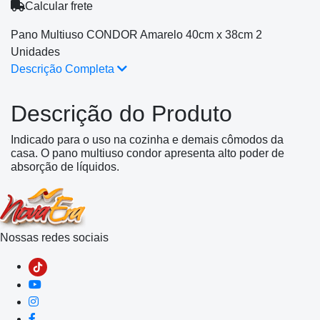
Calcular frete
Pano Multiuso CONDOR Amarelo 40cm x 38cm 2
Unidades
Descrição Completa
Descrição do Produto
Indicado para o uso na cozinha e demais cômodos da
casa. O pano multiuso condor apresenta alto poder de
absorção de líquidos.
Nossas redes sociais