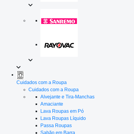
Cuidados com a Roupa
Cuidados com a Roupa
Alvejante e Tira-Manchas
Amaciante
Lava Roupas em Pó
Lava Roupas Líquido
Passa Roupas
Sabão em Barra