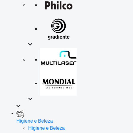
Higiene e Beleza
Higiene e Beleza