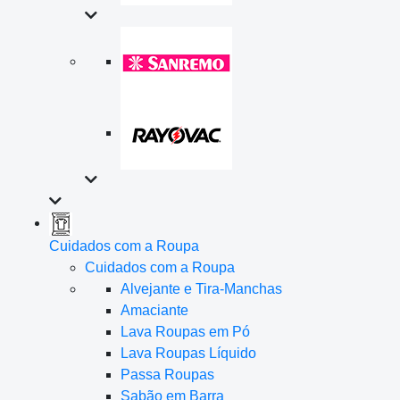
Cuidados com a Roupa
Cuidados com a Roupa
Alvejante e Tira-Manchas
Amaciante
Lava Roupas em Pó
Lava Roupas Líquido
Passa Roupas
Sabão em Barra