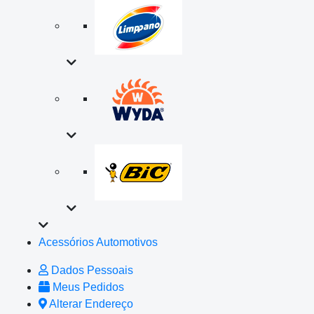
Acessórios Automotivos
Dados Pessoais
Meus Pedidos
Alterar Endereço