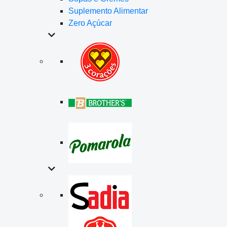
Suplemento Alimentar
Zero Açúcar