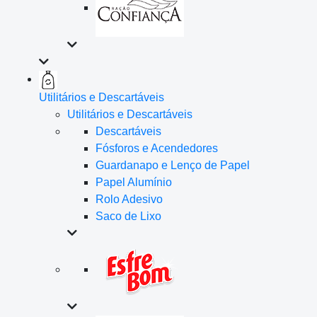
Utilitários e Descartáveis
Utilitários e Descartáveis
Descartáveis
Fósforos e Acendedores
Guardanapo e Lenço de Papel
Papel Alumínio
Rolo Adesivo
Saco de Lixo