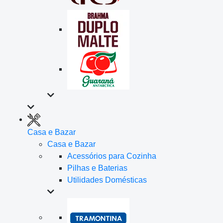
Casa e Bazar
Casa e Bazar
Acessórios para Cozinha
Pilhas e Baterias
Utilidades Domésticas