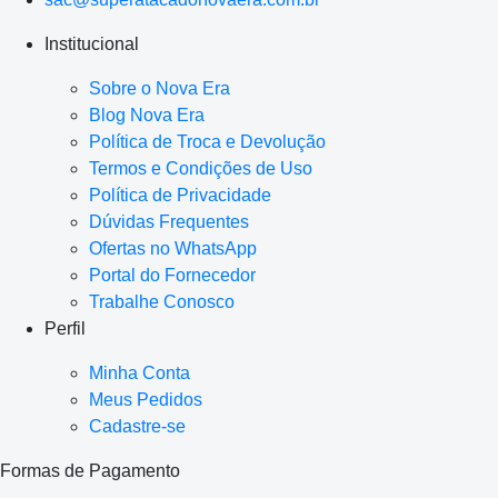
Institucional
Sobre o Nova Era
Blog Nova Era
Política de Troca e Devolução
Termos e Condições de Uso
Política de Privacidade
Dúvidas Frequentes
Ofertas no WhatsApp
Portal do Fornecedor
Trabalhe Conosco
Perfil
Minha Conta
Meus Pedidos
Cadastre-se
Formas de Pagamento