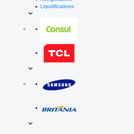
Liquidificadores