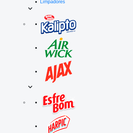
Limpadores