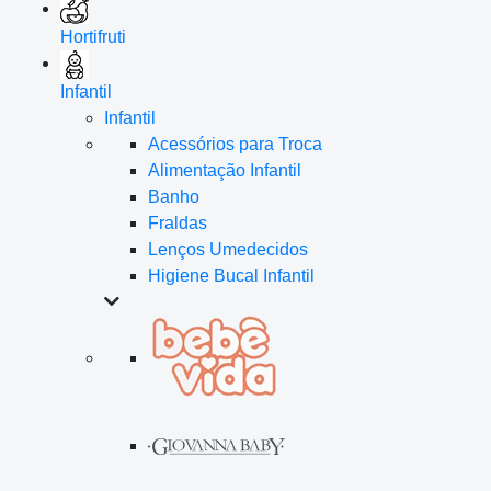
Hortifruti
Infantil
Infantil
Acessórios para Troca
Alimentação Infantil
Banho
Fraldas
Lenços Umedecidos
Higiene Bucal Infantil