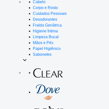
Cabelo
Corpo e Rosto
Cuidados Pessoais
Desodorantes
Fralda Geriátrica
Higiene Íntima
Limpeza Bucal
Mãos e Pés
Papel Higiênico
Sabonetes