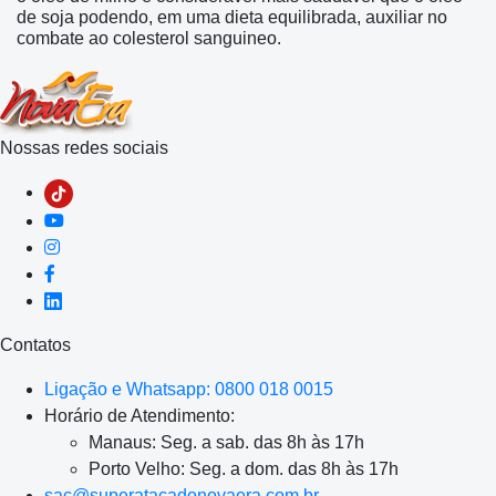
de soja podendo, em uma dieta equilibrada, auxiliar no
combate ao colesterol sanguineo.
Nossas redes sociais
Contatos
Ligação e Whatsapp: 0800 018 0015
Horário de Atendimento:
Manaus: Seg. a sab. das 8h às 17h
Porto Velho: Seg. a dom. das 8h às 17h
sac@superatacadonovaera.com.br