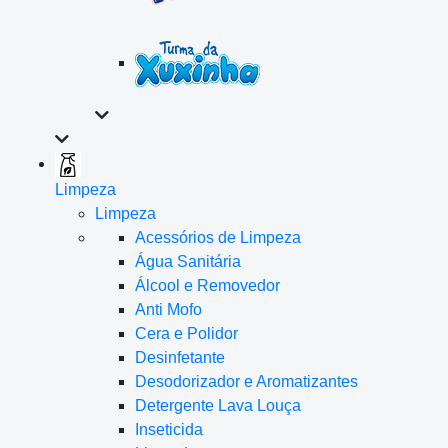
Limpeza
Limpeza
Acessórios de Limpeza
Água Sanitária
Álcool e Removedor
Anti Mofo
Cera e Polidor
Desinfetante
Desodorizador e Aromatizantes
Detergente Lava Louça
Inseticida