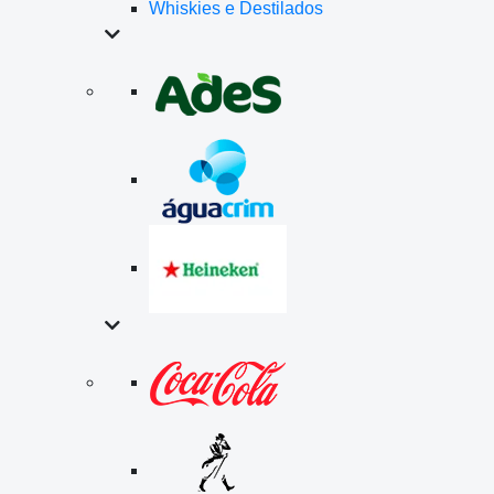
Whiskies e Destilados