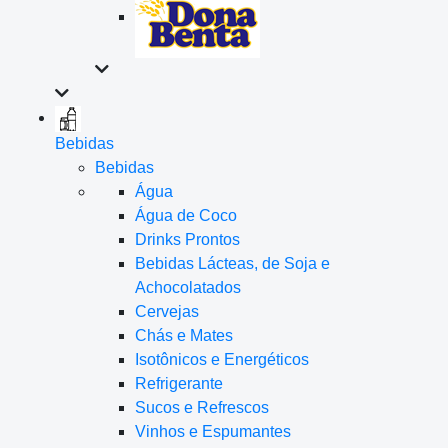
Bebidas
Bebidas
Água
Água de Coco
Drinks Prontos
Bebidas Lácteas, de Soja e
Achocolatados
Cervejas
Chás e Mates
Isotônicos e Energéticos
Refrigerante
Sucos e Refrescos
Vinhos e Espumantes