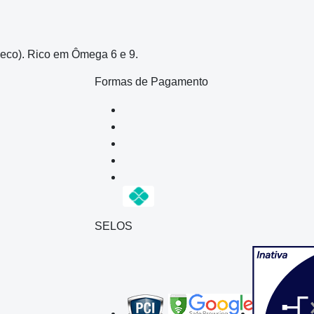
seco). Rico em Ômega 6 e 9.
Formas de Pagamento
SELOS