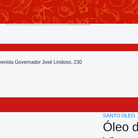
Avenida Governador José Lindoso, 230
SANTO OLEO
Óleo 