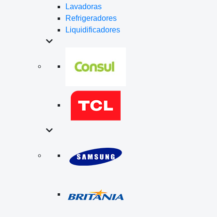
Lavadoras
Refrigeradores
Liquidificadores