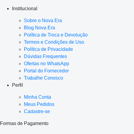
Institucional
Sobre o Nova Era
Blog Nova Era
Política de Troca e Devolução
Termos e Condições de Uso
Política de Privacidade
Dúvidas Frequentes
Ofertas no WhatsApp
Portal do Fornecedor
Trabalhe Conosco
Perfil
Minha Conta
Meus Pedidos
Cadastre-se
Formas de Pagamento