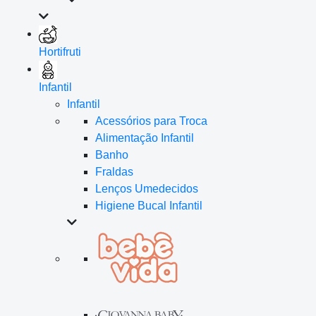
Hortifruti
Infantil
Infantil
Acessórios para Troca
Alimentação Infantil
Banho
Fraldas
Lenços Umedecidos
Higiene Bucal Infantil