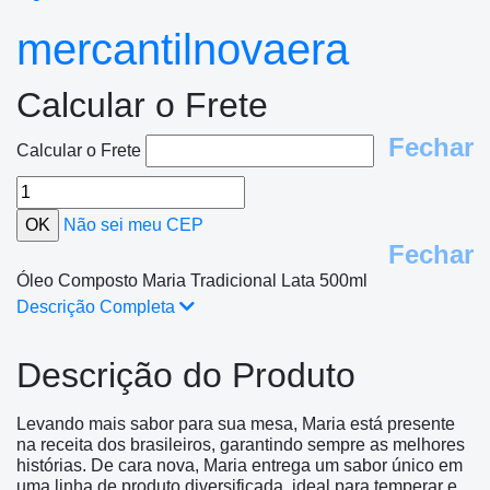
mercantilnovaera
Calcular o Frete
Fechar
Calcular o Frete
Não sei meu CEP
Fechar
Óleo Composto Maria Tradicional Lata 500ml
Descrição Completa
Descrição do Produto
Levando mais sabor para sua mesa, Maria está presente
na receita dos brasileiros, garantindo sempre as melhores
histórias. De cara nova, Maria entrega um sabor único em
uma linha de produto diversificada, ideal para temperar e