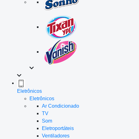
Eletrônicos
Eletrônicos
Ar Condicionado
TV
Som
Eletroportáteis
Ventiladores