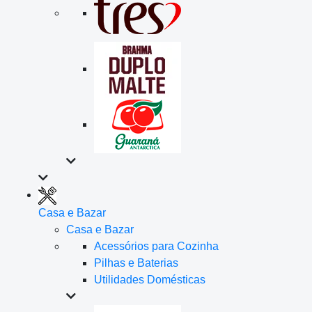
Casa e Bazar
Casa e Bazar
Acessórios para Cozinha
Pilhas e Baterias
Utilidades Domésticas