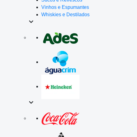
Vinhos e Espumantes
Whiskies e Destilados