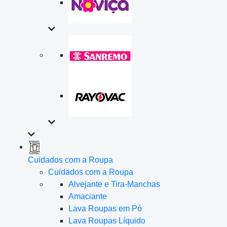
Cuidados com a Roupa
Cuidados com a Roupa
Alvejante e Tira-Manchas
Amaciante
Lava Roupas em Pó
Lava Roupas Líquido