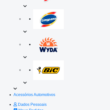
Acessórios Automotivos
Dados Pessoais