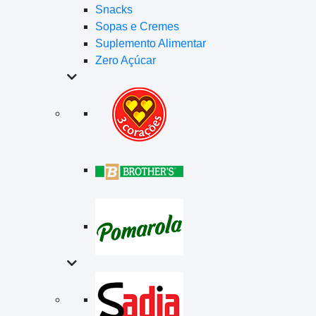
Snacks
Sopas e Cremes
Suplemento Alimentar
Zero Açúcar