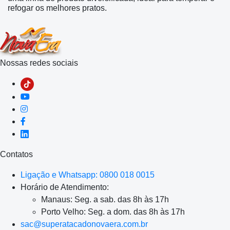
refogar os melhores pratos.
Nossas redes sociais
Contatos
Ligação e Whatsapp: 0800 018 0015
Horário de Atendimento:
Manaus: Seg. a sab. das 8h às 17h
Porto Velho: Seg. a dom. das 8h às 17h
sac@superatacadonovaera.com.br