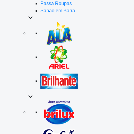
Passa Roupas
Sabão em Barra