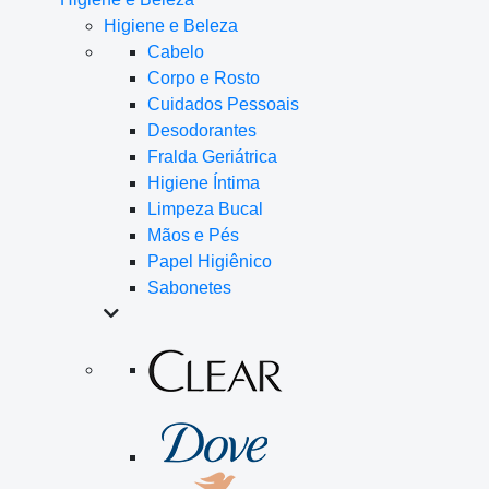
Higiene e Beleza
Cabelo
Corpo e Rosto
Cuidados Pessoais
Desodorantes
Fralda Geriátrica
Higiene Íntima
Limpeza Bucal
Mãos e Pés
Papel Higiênico
Sabonetes