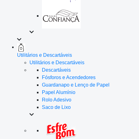
Utilitários e Descartáveis
Utilitários e Descartáveis
Descartáveis
Fósforos e Acendedores
Guardanapo e Lenço de Papel
Papel Alumínio
Rolo Adesivo
Saco de Lixo