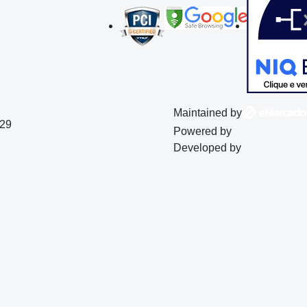
Maintained by
129
Powered by
Developed by