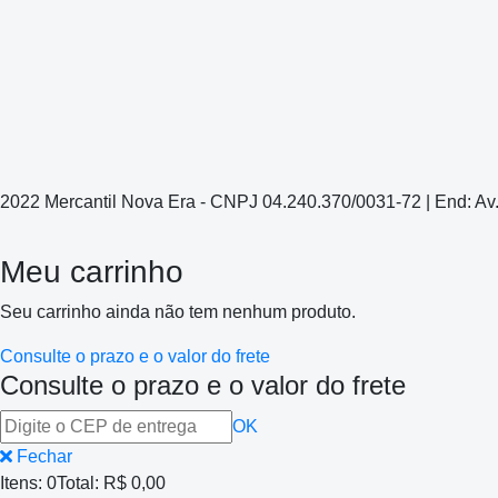
2022 Mercantil Nova Era - CNPJ 04.240.370/0031-72 | End: Av
Meu carrinho
Seu carrinho ainda não tem nenhum produto.
Consulte o prazo e o valor do frete
Consulte o prazo e o valor do frete
OK
Fechar
Itens:
0
Total:
R$ 0,00