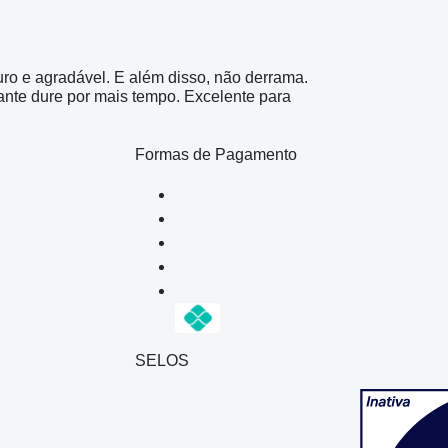
ro e agradável. E além disso, não derrama.
nte dure por mais tempo. Excelente para
Formas de Pagamento
SELOS