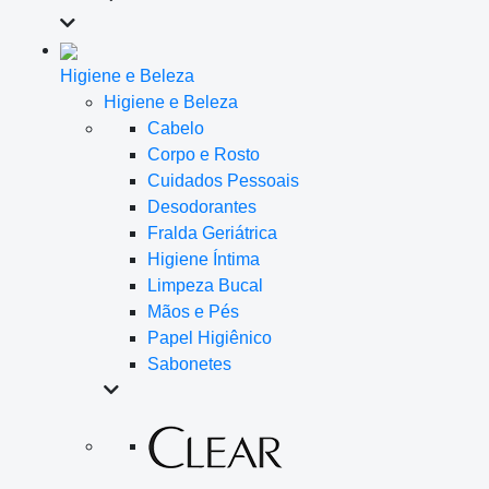
Higiene e Beleza
Higiene e Beleza
Cabelo
Corpo e Rosto
Cuidados Pessoais
Desodorantes
Fralda Geriátrica
Higiene Íntima
Limpeza Bucal
Mãos e Pés
Papel Higiênico
Sabonetes