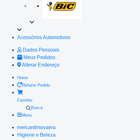
Acessórios Automotivos
Dados Pessoais
Meus Pedidos
Alterar Endereço
Home
Refazer Pedido
Carrinho
Busca
Menu
mercantilnovaera
Higiene e Beleza