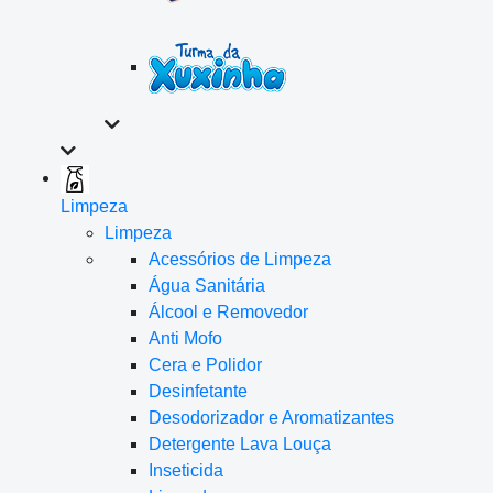
Limpeza
Limpeza
Acessórios de Limpeza
Água Sanitária
Álcool e Removedor
Anti Mofo
Cera e Polidor
Desinfetante
Desodorizador e Aromatizantes
Detergente Lava Louça
Inseticida