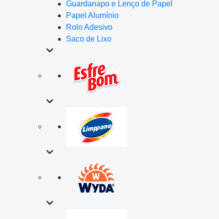
Guardanapo e Lenço de Papel
Papel Alumínio
Rolo Adesivo
Saco de Lixo