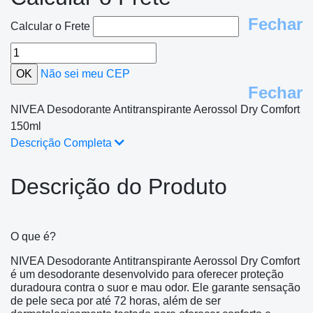
Fechar
Calcular o Frete
Não sei meu CEP
Fechar
NIVEA Desodorante Antitranspirante Aerossol Dry Comfort
150ml
Descrição Completa
Descrição do Produto
O que é?
NIVEA Desodorante Antitranspirante Aerossol Dry Comfort
é um desodorante desenvolvido para oferecer proteção
duradoura contra o suor e mau odor. Ele garante sensação
de pele seca por até 72 horas, além de ser