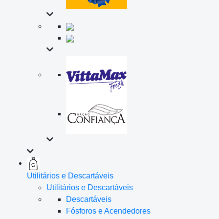
Utilitários e Descartáveis
Utilitários e Descartáveis
Descartáveis
Fósforos e Acendedores