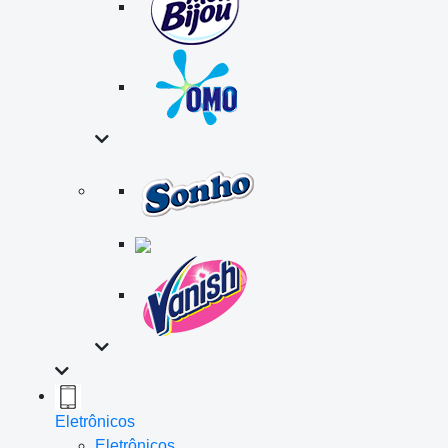
Eletrônicos
Eletrônicos