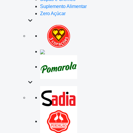
Suplemento Alimentar
Zero Açúcar