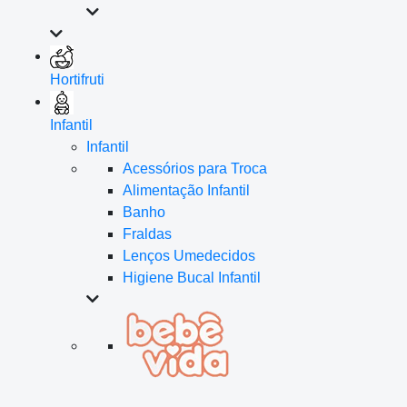
Hortifruti
Infantil
Infantil
Acessórios para Troca
Alimentação Infantil
Banho
Fraldas
Lenços Umedecidos
Higiene Bucal Infantil