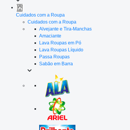
Cuidados com a Roupa
Cuidados com a Roupa
Alvejante e Tira-Manchas
Amaciante
Lava Roupas em Pó
Lava Roupas Líquido
Passa Roupas
Sabão em Barra