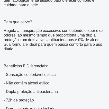
dermatologicamente testado para oferecer conforto e
cuidado para a pele.
Para que serve?
Regula a transpiração excessiva, combatendo o suor e os
odores, ao mesmo tempo que proporciona uma dupla
proteção com dois ativos antibacterianos e 0% de álcool.
Sua fórmula é ideal para quem busca conforto para o uso
diário.
Benefícios E Diferenciais:
- Sensação confortável e seca
- Não contém álcool etílico
- Dupla proteção antibacteriana
- 72h de proteção
- Dermatologicamente testado