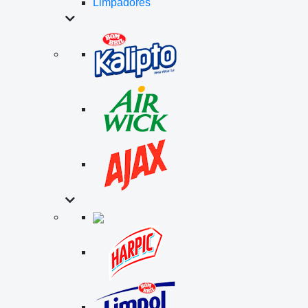
Limpadores