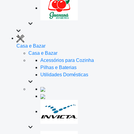
Casa e Bazar
Casa e Bazar
Acessórios para Cozinha
Pilhas e Baterias
Utilidades Domésticas