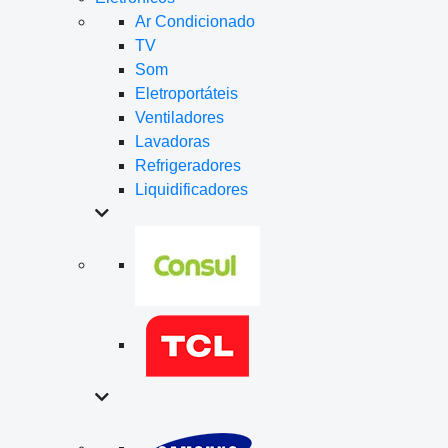
Ar Condicionado
TV
Som
Eletroportáteis
Ventiladores
Lavadoras
Refrigeradores
Liquidificadores