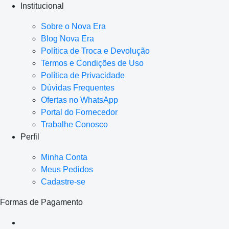
Institucional
Sobre o Nova Era
Blog Nova Era
Política de Troca e Devolução
Termos e Condições de Uso
Política de Privacidade
Dúvidas Frequentes
Ofertas no WhatsApp
Portal do Fornecedor
Trabalhe Conosco
Perfil
Minha Conta
Meus Pedidos
Cadastre-se
Formas de Pagamento