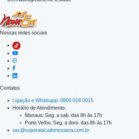
Nossas redes sociais
Contatos
Ligação e Whatsapp: 0800 018 0015
Horário de Atendimento:
Manaus: Seg. a sab. das 8h às 17h
Porto Velho: Seg. a dom. das 8h às 17h
sac@superatacadonovaera.com.br