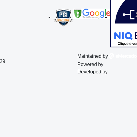
Maintained by
129
Powered by
Developed by