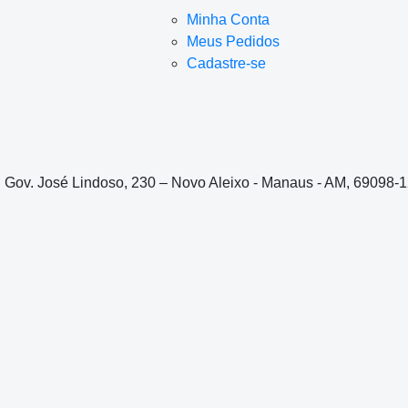
Minha Conta
Meus Pedidos
Cadastre-se
. Gov. José Lindoso, 230 – Novo Aleixo - Manaus - AM, 69098-