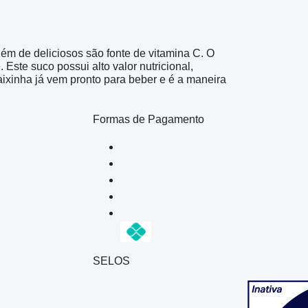
Além de deliciosos são fonte de vitamina C. O
Este suco possui alto valor nutricional,
ixinha já vem pronto para beber e é a maneira
Formas de Pagamento
SELOS