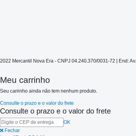
2022 Mercantil Nova Era - CNPJ 04.240.370/0031-72 | End: Av
Meu carrinho
Seu carrinho ainda não tem nenhum produto.
Consulte o prazo e o valor do frete
Consulte o prazo e o valor do frete
OK
Fechar