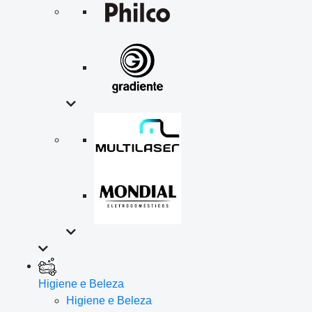
Higiene e Beleza
Higiene e Beleza