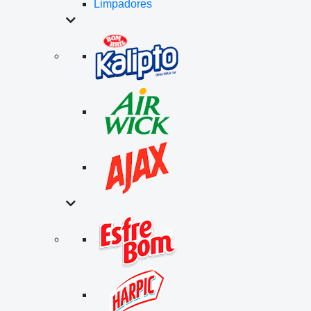
Limpadores