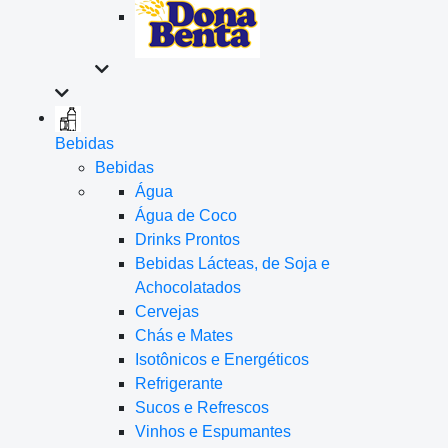
Bebidas
Bebidas
Água
Água de Coco
Drinks Prontos
Bebidas Lácteas, de Soja e
Achocolatados
Cervejas
Chás e Mates
Isotônicos e Energéticos
Refrigerante
Sucos e Refrescos
Vinhos e Espumantes