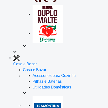
Casa e Bazar
Casa e Bazar
Acessórios para Cozinha
Pilhas e Baterias
Utilidades Domésticas