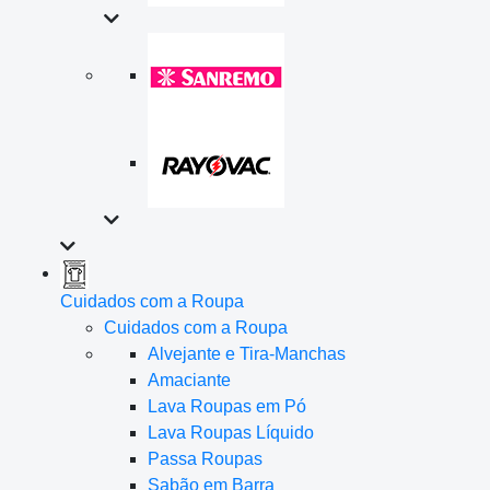
Cuidados com a Roupa
Cuidados com a Roupa
Alvejante e Tira-Manchas
Amaciante
Lava Roupas em Pó
Lava Roupas Líquido
Passa Roupas
Sabão em Barra