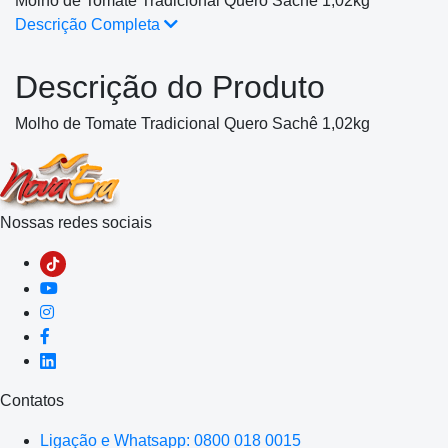
Molho de Tomate Tradicional Quero Sachê 1,02kg
Descrição Completa
Descrição do Produto
Molho de Tomate Tradicional Quero Sachê 1,02kg
Nossas redes sociais
Contatos
Ligação e Whatsapp: 0800 018 0015