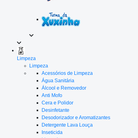
Limpeza
Limpeza
Acessórios de Limpeza
Água Sanitária
Álcool e Removedor
Anti Mofo
Cera e Polidor
Desinfetante
Desodorizador e Aromatizantes
Detergente Lava Louça
Inseticida