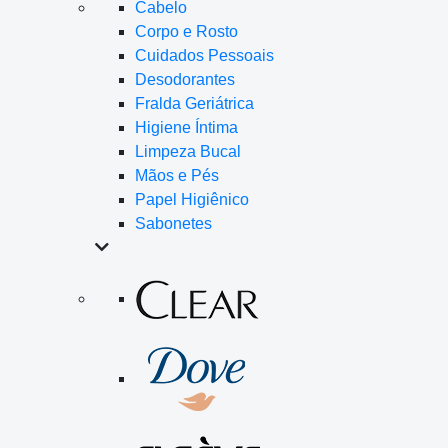
Cabelo
Corpo e Rosto
Cuidados Pessoais
Desodorantes
Fralda Geriátrica
Higiene Íntima
Limpeza Bucal
Mãos e Pés
Papel Higiênico
Sabonetes