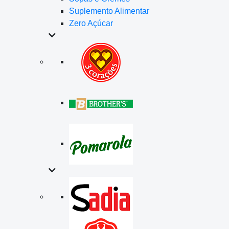
Suplemento Alimentar
Zero Açúcar