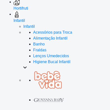
Hortifruti
Infantil
Infantil
Acessórios para Troca
Alimentação Infantil
Banho
Fraldas
Lenços Umedecidos
Higiene Bucal Infantil