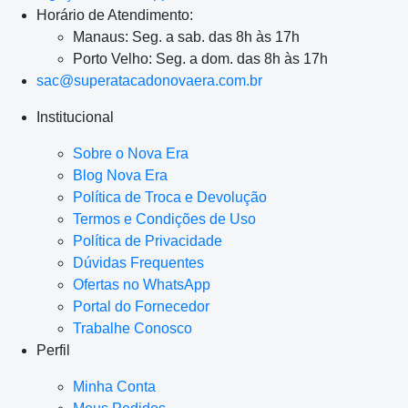
Horário de Atendimento:
Manaus: Seg. a sab. das 8h às 17h
Porto Velho: Seg. a dom. das 8h às 17h
sac@superatacadonovaera.com.br
Institucional
Sobre o Nova Era
Blog Nova Era
Política de Troca e Devolução
Termos e Condições de Uso
Política de Privacidade
Dúvidas Frequentes
Ofertas no WhatsApp
Portal do Fornecedor
Trabalhe Conosco
Perfil
Minha Conta