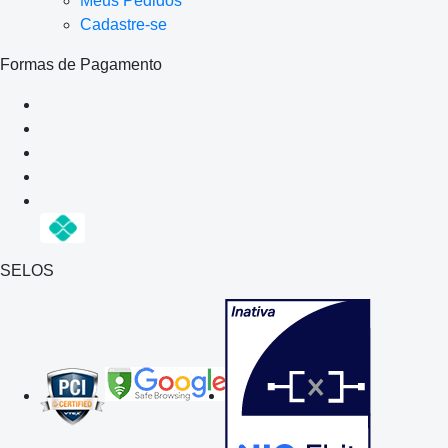
Meus Pedidos
Cadastre-se
Formas de Pagamento
SELOS