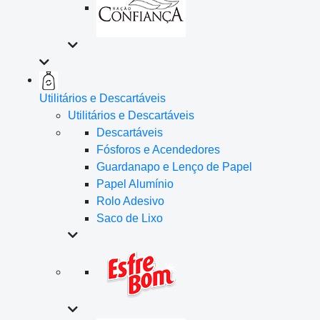
Utilitários e Descartáveis
Utilitários e Descartáveis
Descartáveis
Fósforos e Acendedores
Guardanapo e Lenço de Papel
Papel Alumínio
Rolo Adesivo
Saco de Lixo