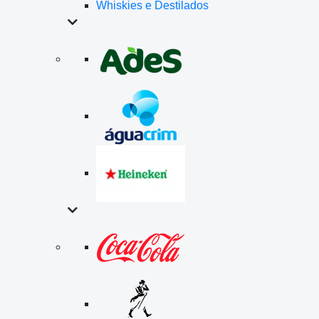
Whiskies e Destilados