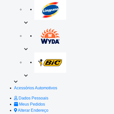
Acessórios Automotivos
Dados Pessoais
Meus Pedidos
Alterar Endereço