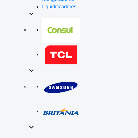
Liquidificadores