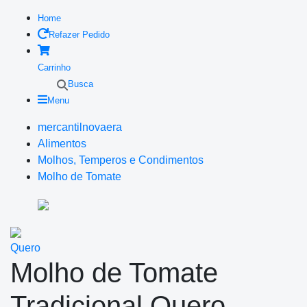
Home
Refazer Pedido
Carrinho
Busca
Menu
mercantilnovaera
Alimentos
Molhos, Temperos e Condimentos
Molho de Tomate
Quero
Molho de Tomate
Tradicional Quero