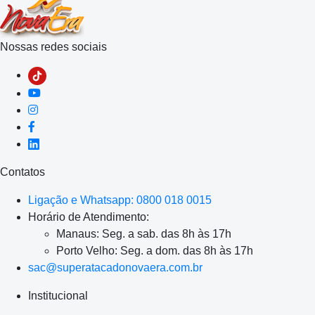
Nossas redes sociais
Contatos
Ligação e Whatsapp: 0800 018 0015
Horário de Atendimento:
Manaus: Seg. a sab. das 8h às 17h
Porto Velho: Seg. a dom. das 8h às 17h
sac@superatacadonovaera.com.br
Institucional