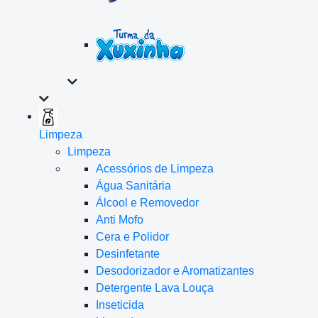
Limpeza
Limpeza
Acessórios de Limpeza
Água Sanitária
Álcool e Removedor
Anti Mofo
Cera e Polidor
Desinfetante
Desodorizador e Aromatizantes
Detergente Lava Louça
Inseticida