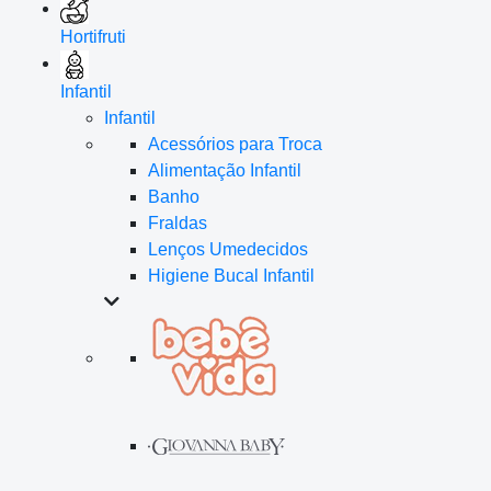
Hortifruti
Infantil
Infantil
Acessórios para Troca
Alimentação Infantil
Banho
Fraldas
Lenços Umedecidos
Higiene Bucal Infantil