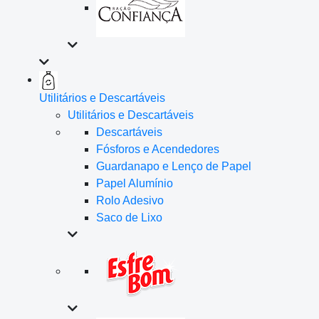
Utilitários e Descartáveis
Utilitários e Descartáveis
Descartáveis
Fósforos e Acendedores
Guardanapo e Lenço de Papel
Papel Alumínio
Rolo Adesivo
Saco de Lixo