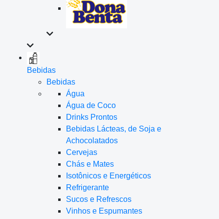
Bebidas
Bebidas
Água
Água de Coco
Drinks Prontos
Bebidas Lácteas, de Soja e
Achocolatados
Cervejas
Chás e Mates
Isotônicos e Energéticos
Refrigerante
Sucos e Refrescos
Vinhos e Espumantes