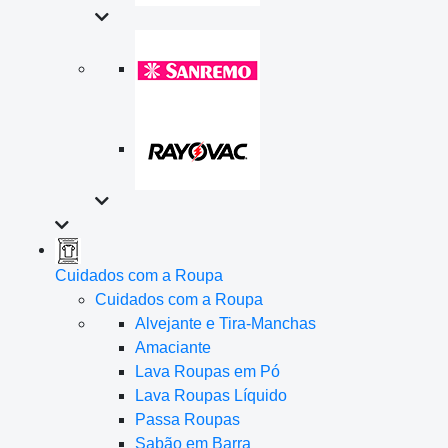
Cuidados com a Roupa
Cuidados com a Roupa
Alvejante e Tira-Manchas
Amaciante
Lava Roupas em Pó
Lava Roupas Líquido
Passa Roupas
Sabão em Barra