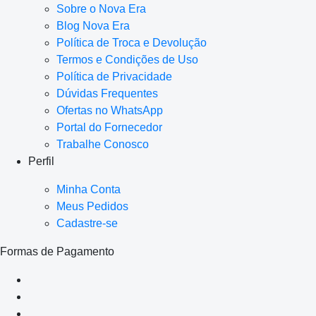
Sobre o Nova Era
Blog Nova Era
Política de Troca e Devolução
Termos e Condições de Uso
Política de Privacidade
Dúvidas Frequentes
Ofertas no WhatsApp
Portal do Fornecedor
Trabalhe Conosco
Perfil
Minha Conta
Meus Pedidos
Cadastre-se
Formas de Pagamento