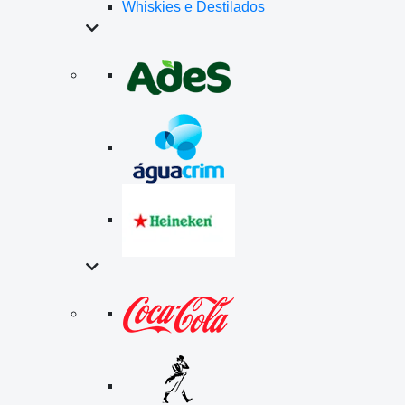
Whiskies e Destilados