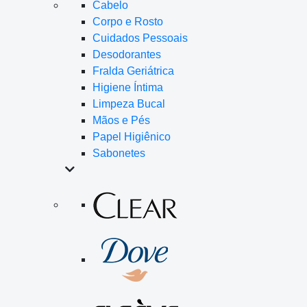
Cabelo
Corpo e Rosto
Cuidados Pessoais
Desodorantes
Fralda Geriátrica
Higiene Íntima
Limpeza Bucal
Mãos e Pés
Papel Higiênico
Sabonetes