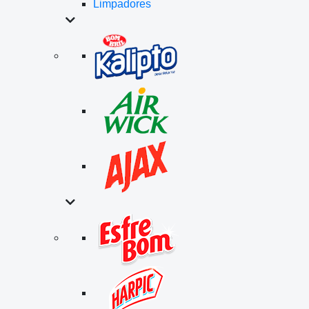
Limpadores