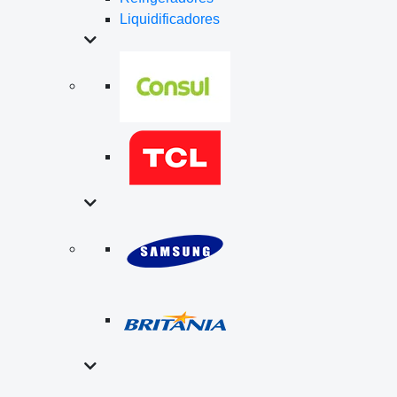
Liquidificadores