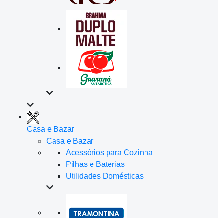
Casa e Bazar
Casa e Bazar
Acessórios para Cozinha
Pilhas e Baterias
Utilidades Domésticas