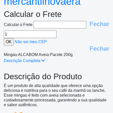
mercantilnovaera
Calcular o Frete
Fechar
Calcular o Frete
Não sei meu CEP
Fechar
Mingau ALCABOM Aveia Pacote 200g
Descrição Completa
Descrição do Produto
É um produto de alta qualidade que oferece uma opção
deliciosa e nutritiva para o seu café da manhã ou lanche,
Esse mingau é feito com aveia selecionada e
cuidadosamente processada, garantindo a sua qualidade
e sabor autênticos.