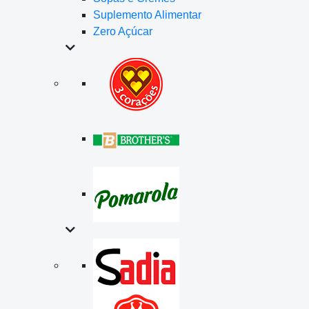
Suplemento Alimentar
Zero Açúcar