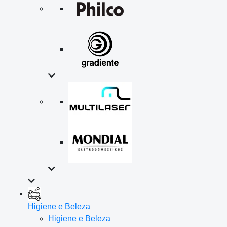
Higiene e Beleza
Higiene e Beleza