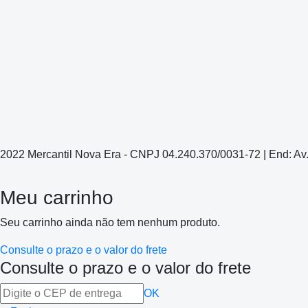
2022 Mercantil Nova Era - CNPJ 04.240.370/0031-72 | End: Av
Meu carrinho
Seu carrinho ainda não tem nenhum produto.
Consulte o prazo e o valor do frete
Consulte o prazo e o valor do frete
OK