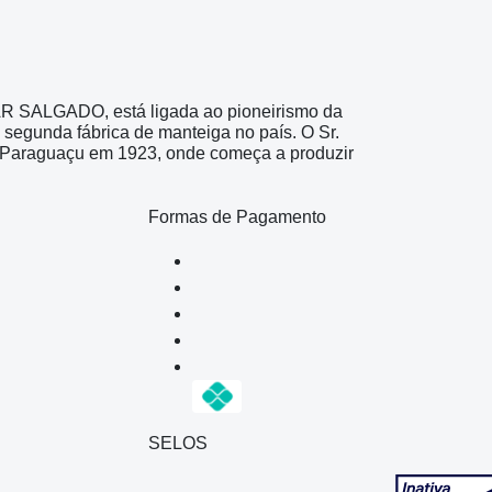
AR SALGADO, está ligada ao pioneirismo da
 segunda fábrica de manteiga no país. O Sr.
 e Paraguaçu em 1923, onde começa a produzir
Formas de Pagamento
SELOS