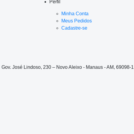
Perfil
Minha Conta
Meus Pedidos
Cadastre-se
. Gov. José Lindoso, 230 – Novo Aleixo - Manaus - AM, 69098-