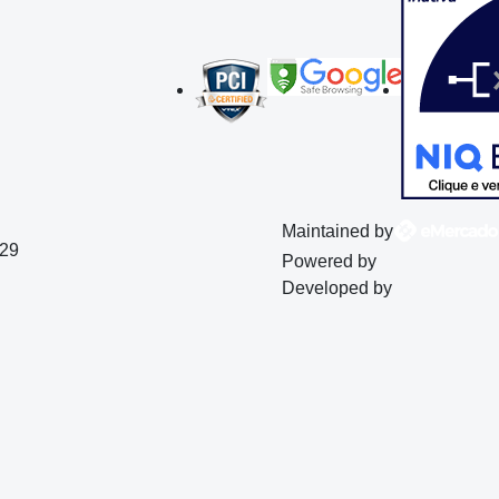
Maintained by
129
Powered by
Developed by