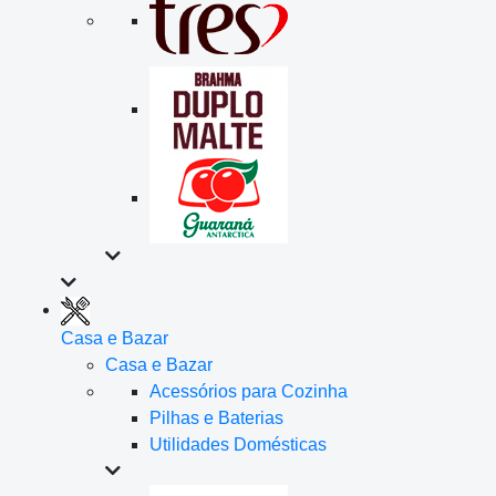
Casa e Bazar
Casa e Bazar
Acessórios para Cozinha
Pilhas e Baterias
Utilidades Domésticas