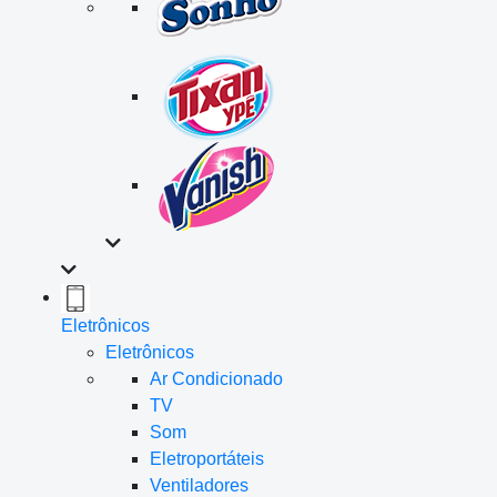
Eletrônicos
Eletrônicos
Ar Condicionado
TV
Som
Eletroportáteis
Ventiladores