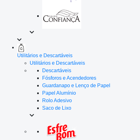
Utilitários e Descartáveis
Utilitários e Descartáveis
Descartáveis
Fósforos e Acendedores
Guardanapo e Lenço de Papel
Papel Alumínio
Rolo Adesivo
Saco de Lixo