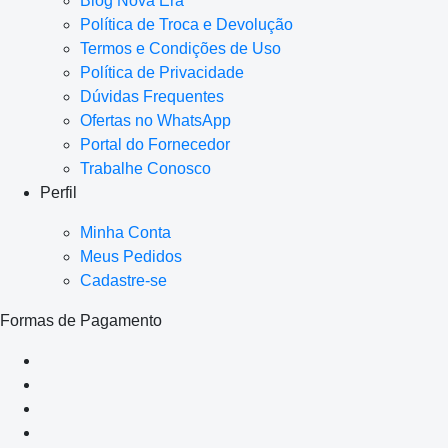
Blog Nova Era
Política de Troca e Devolução
Termos e Condições de Uso
Política de Privacidade
Dúvidas Frequentes
Ofertas no WhatsApp
Portal do Fornecedor
Trabalhe Conosco
Perfil
Minha Conta
Meus Pedidos
Cadastre-se
Formas de Pagamento