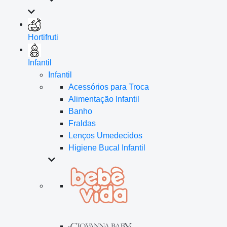
Hortifruti
Infantil
Infantil
Acessórios para Troca
Alimentação Infantil
Banho
Fraldas
Lenços Umedecidos
Higiene Bucal Infantil