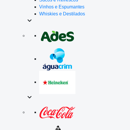
Vinhos e Espumantes
Whiskies e Destilados