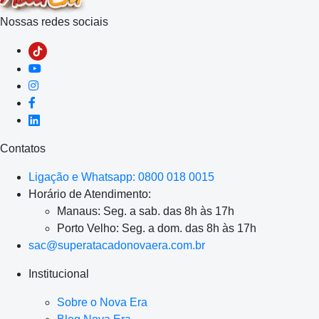
Nossas redes sociais
Contatos
Ligação e Whatsapp: 0800 018 0015
Horário de Atendimento:
Manaus: Seg. a sab. das 8h às 17h
Porto Velho: Seg. a dom. das 8h às 17h
sac@superatacadonovaera.com.br
Institucional
Sobre o Nova Era