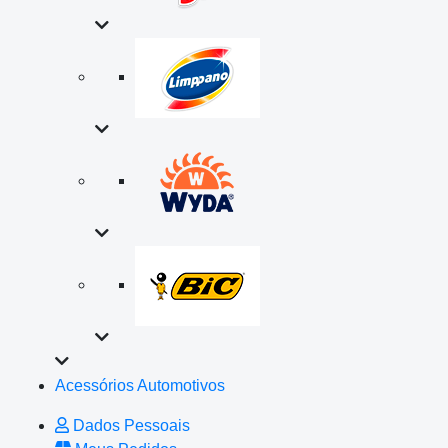
Acessórios Automotivos
Dados Pessoais