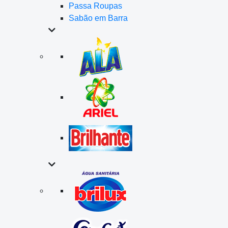
Passa Roupas
Sabão em Barra