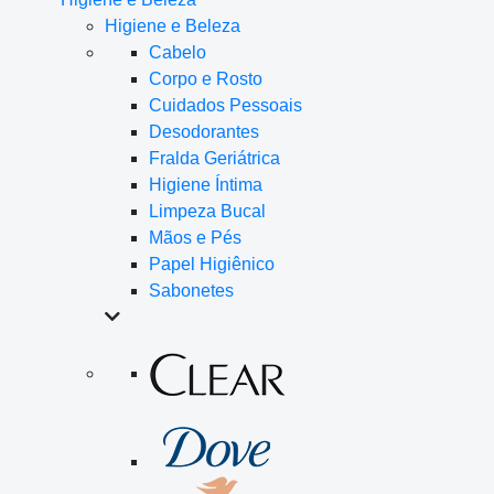
Higiene e Beleza
Cabelo
Corpo e Rosto
Cuidados Pessoais
Desodorantes
Fralda Geriátrica
Higiene Íntima
Limpeza Bucal
Mãos e Pés
Papel Higiênico
Sabonetes