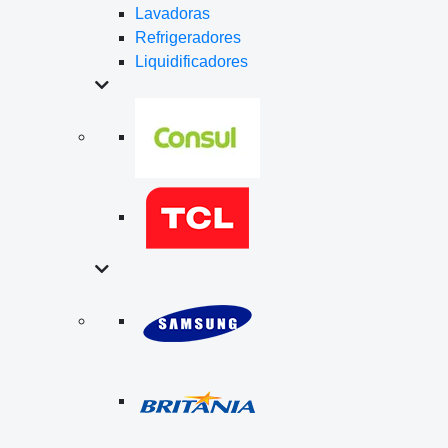
Lavadoras
Refrigeradores
Liquidificadores