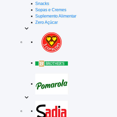
Snacks
Sopas e Cremes
Suplemento Alimentar
Zero Açúcar