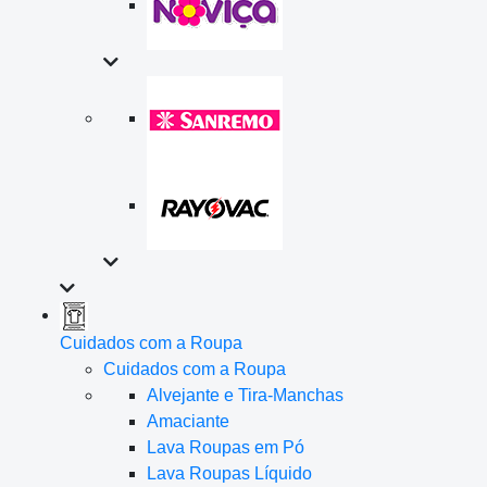
Cuidados com a Roupa
Cuidados com a Roupa
Alvejante e Tira-Manchas
Amaciante
Lava Roupas em Pó
Lava Roupas Líquido