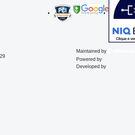
Maintained by
129
Powered by
Developed by