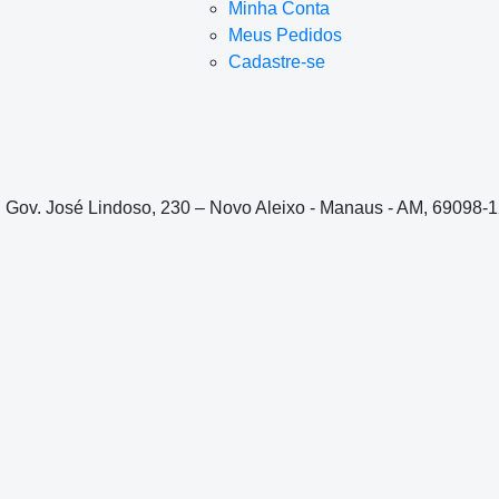
Minha Conta
Meus Pedidos
Cadastre-se
. Gov. José Lindoso, 230 – Novo Aleixo - Manaus - AM, 69098-