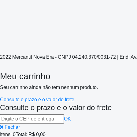
2022 Mercantil Nova Era - CNPJ 04.240.370/0031-72 | End: Av
Meu carrinho
Seu carrinho ainda não tem nenhum produto.
Consulte o prazo e o valor do frete
Consulte o prazo e o valor do frete
OK
Fechar
Itens:
0
Total:
R$ 0,00