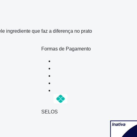
 ingrediente que faz a diferença no prato
Formas de Pagamento
SELOS