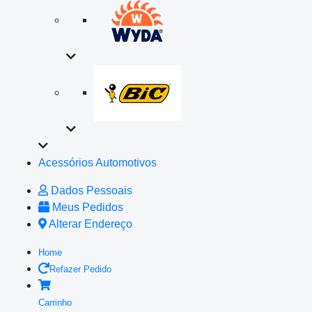
Acessórios Automotivos
Dados Pessoais
Meus Pedidos
Alterar Endereço
Home
Refazer Pedido
Carrinho