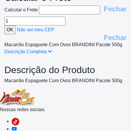
Fechar
Calcular o Frete
Não sei meu CEP
Fechar
Macarrão Espaguete Com Ovos BRANDINI Pacote 500g
Descrição Completa
Descrição do Produto
Macarrão Espaguete Com Ovos BRANDINI Pacote 500g
Nossas redes sociais