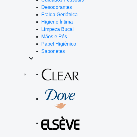
Desodorantes
Fralda Geriátrica
Higiene Íntima
Limpeza Bucal
Mãos e Pés
Papel Higiênico
Sabonetes