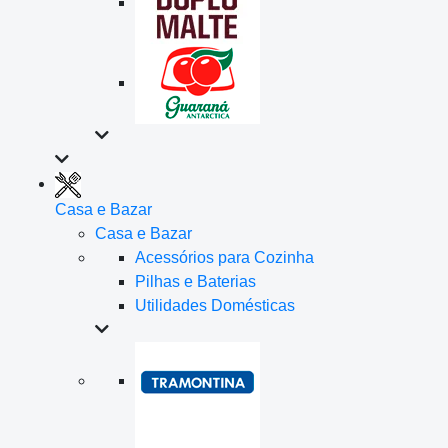
Casa e Bazar
Casa e Bazar
Acessórios para Cozinha
Pilhas e Baterias
Utilidades Domésticas