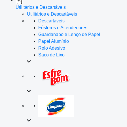
Utilitários e Descartáveis
Utilitários e Descartáveis
Descartáveis
Fósforos e Acendedores
Guardanapo e Lenço de Papel
Papel Alumínio
Rolo Adesivo
Saco de Lixo