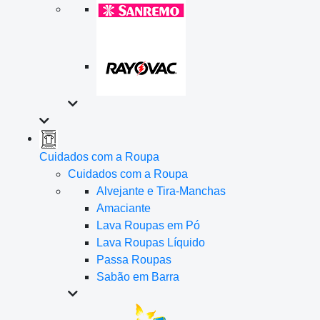
Cuidados com a Roupa
Cuidados com a Roupa
Alvejante e Tira-Manchas
Amaciante
Lava Roupas em Pó
Lava Roupas Líquido
Passa Roupas
Sabão em Barra