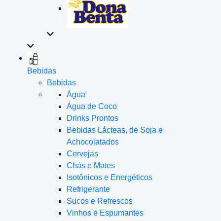
Bebidas
Bebidas
Água
Água de Coco
Drinks Prontos
Bebidas Lácteas, de Soja e
Achocolatados
Cervejas
Chás e Mates
Isotônicos e Energéticos
Refrigerante
Sucos e Refrescos
Vinhos e Espumantes