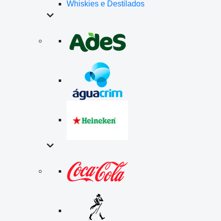
Whiskies e Destilados