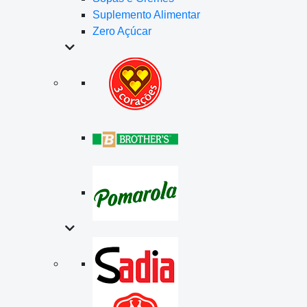
Suplemento Alimentar
Zero Açúcar