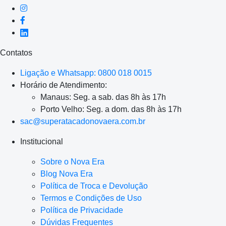
Contatos
Ligação e Whatsapp: 0800 018 0015
Horário de Atendimento:
Manaus: Seg. a sab. das 8h às 17h
Porto Velho: Seg. a dom. das 8h às 17h
sac@superatacadonovaera.com.br
Institucional
Sobre o Nova Era
Blog Nova Era
Política de Troca e Devolução
Termos e Condições de Uso
Política de Privacidade
Dúvidas Frequentes