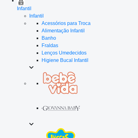
Infantil
Infantil
Acessórios para Troca
Alimentação Infantil
Banho
Fraldas
Lenços Umedecidos
Higiene Bucal Infantil