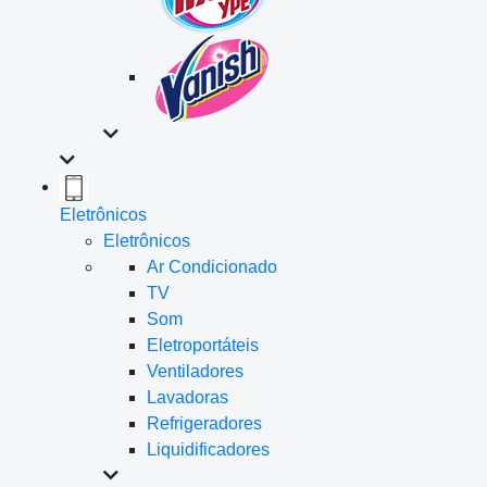
Eletrônicos
Eletrônicos
Ar Condicionado
TV
Som
Eletroportáteis
Ventiladores
Lavadoras
Refrigeradores
Liquidificadores