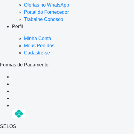
Ofertas no WhatsApp
Portal do Fornecedor
Trabalhe Conosco
Perfil
Minha Conta
Meus Pedidos
Cadastre-se
Formas de Pagamento
SELOS