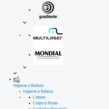
Higiene e Beleza
Higiene e Beleza
Cabelo
Corpo e Rosto
Cuidados Pessoais