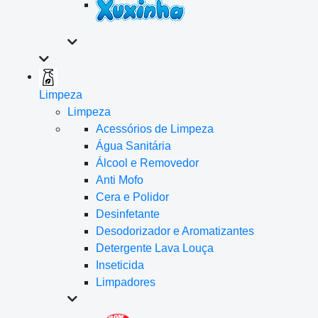
Limpeza
Limpeza
Acessórios de Limpeza
Água Sanitária
Álcool e Removedor
Anti Mofo
Cera e Polidor
Desinfetante
Desodorizador e Aromatizantes
Detergente Lava Louça
Inseticida
Limpadores