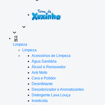
Limpeza
Limpeza
Acessórios de Limpeza
Água Sanitária
Álcool e Removedor
Anti Mofo
Cera e Polidor
Desinfetante
Desodorizador e Aromatizantes
Detergente Lava Louça
Inseticida