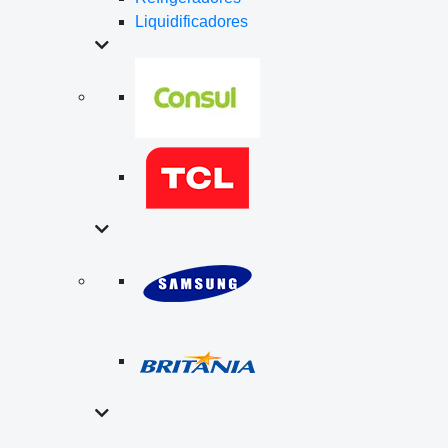
Liquidificadores