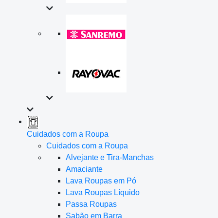
Cuidados com a Roupa
Cuidados com a Roupa
Alvejante e Tira-Manchas
Amaciante
Lava Roupas em Pó
Lava Roupas Líquido
Passa Roupas
Sabão em Barra