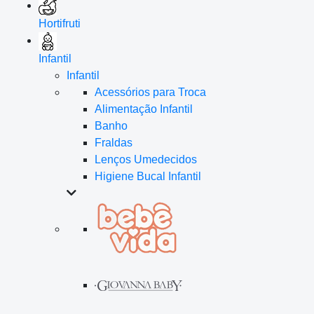
Hortifruti
Infantil
Infantil
Acessórios para Troca
Alimentação Infantil
Banho
Fraldas
Lenços Umedecidos
Higiene Bucal Infantil