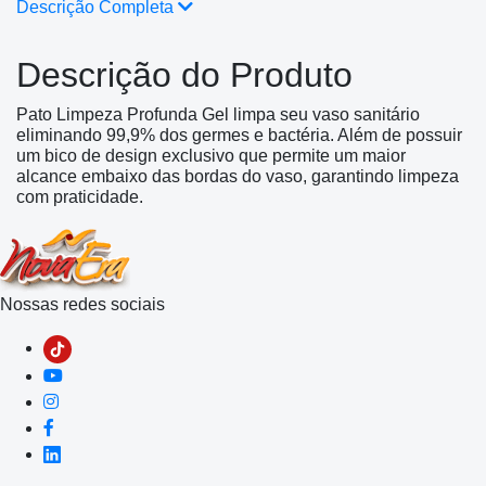
Descrição Completa
Descrição do Produto
Pato Limpeza Profunda Gel limpa seu vaso sanitário
eliminando 99,9% dos germes e bactéria. Além de possuir
um bico de design exclusivo que permite um maior
alcance embaixo das bordas do vaso, garantindo limpeza
com praticidade.
Nossas redes sociais