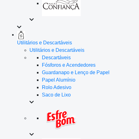
Utilitários e Descartáveis
Utilitários e Descartáveis
Descartáveis
Fósforos e Acendedores
Guardanapo e Lenço de Papel
Papel Alumínio
Rolo Adesivo
Saco de Lixo