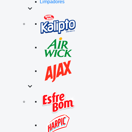
Limpadores