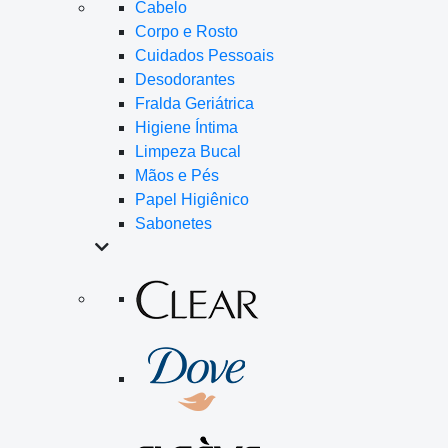
Cabelo
Corpo e Rosto
Cuidados Pessoais
Desodorantes
Fralda Geriátrica
Higiene Íntima
Limpeza Bucal
Mãos e Pés
Papel Higiênico
Sabonetes