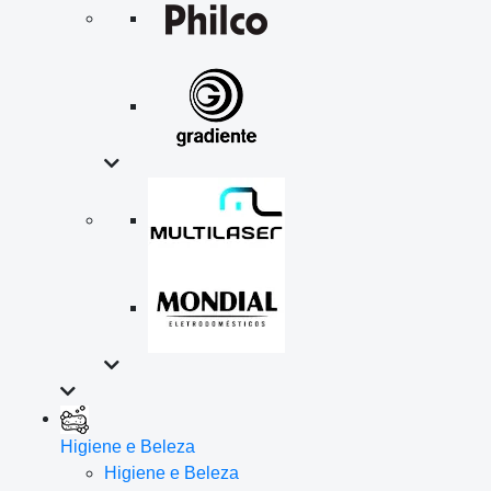
Higiene e Beleza
Higiene e Beleza