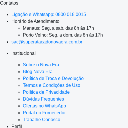
Contatos
Ligação e Whatsapp: 0800 018 0015
Horário de Atendimento:
Manaus: Seg. a sab. das 8h às 17h
Porto Velho: Seg. a dom. das 8h às 17h
sac@superatacadonovaera.com.br
Institucional
Sobre o Nova Era
Blog Nova Era
Política de Troca e Devolução
Termos e Condições de Uso
Política de Privacidade
Dúvidas Frequentes
Ofertas no WhatsApp
Portal do Fornecedor
Trabalhe Conosco
Perfil