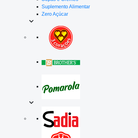
Suplemento Alimentar
Zero Açúcar