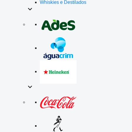
Whiskies e Destilados