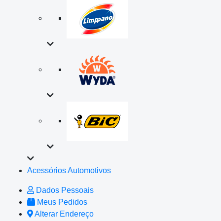
Acessórios Automotivos
Dados Pessoais
Meus Pedidos
Alterar Endereço