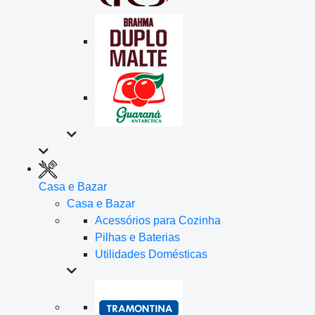
Casa e Bazar
Casa e Bazar
Acessórios para Cozinha
Pilhas e Baterias
Utilidades Domésticas