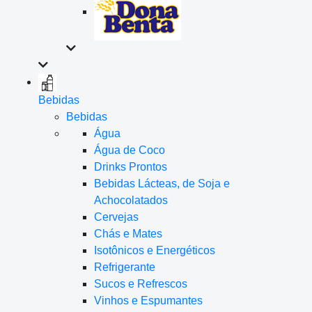
Bebidas
Bebidas
Água
Água de Coco
Drinks Prontos
Bebidas Lácteas, de Soja e
Achocolatados
Cervejas
Chás e Mates
Isotônicos e Energéticos
Refrigerante
Sucos e Refrescos
Vinhos e Espumantes