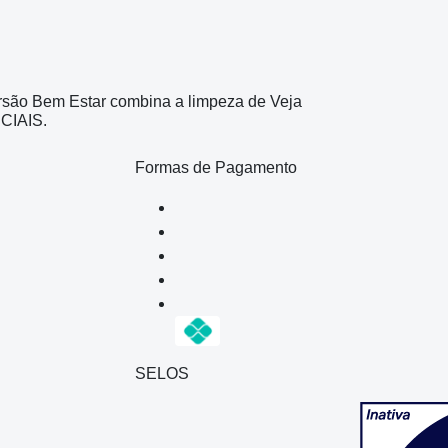
ersão Bem Estar combina a limpeza de Veja
CIAIS.
Formas de Pagamento
SELOS