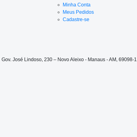
Minha Conta
Meus Pedidos
Cadastre-se
. Gov. José Lindoso, 230 – Novo Aleixo - Manaus - AM, 69098-