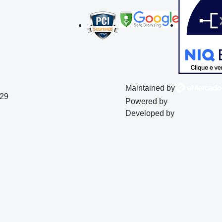
Maintained by
129
Powered by
Developed by