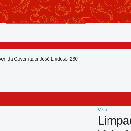
Avenida Governador José Lindoso, 230
Veja
Limpa